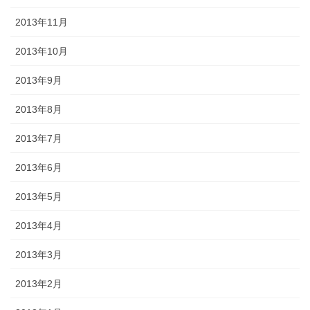
2013年11月
2013年10月
2013年9月
2013年8月
2013年7月
2013年6月
2013年5月
2013年4月
2013年3月
2013年2月