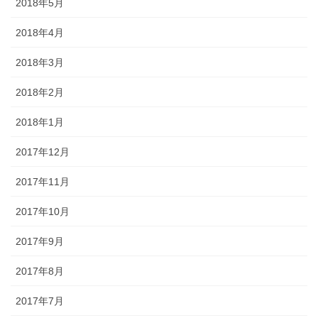
2018年5月
2018年4月
2018年3月
2018年2月
2018年1月
2017年12月
2017年11月
2017年10月
2017年9月
2017年8月
2017年7月