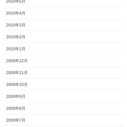
2010年5月
2010年4月
2010年3月
2010年2月
2010年1月
2009年12月
2009年11月
2009年10月
2009年9月
2009年8月
2009年7月