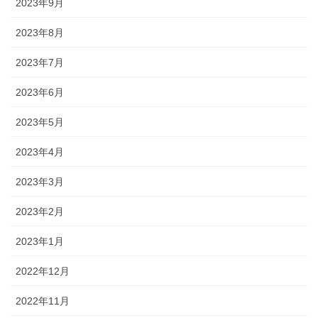
2023年9月
2023年8月
2023年7月
2023年6月
2023年5月
2023年4月
2023年3月
2023年2月
2023年1月
2022年12月
2022年11月