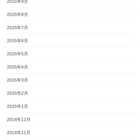
2015年9月
2015年8月
2015年7月
2015年6月
2015年5月
2015年4月
2015年3月
2015年2月
2015年1月
2014年12月
2014年11月