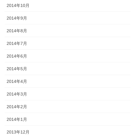
2014年10月
2014年9月
2014年8月
2014年7月
2014年6月
2014年5月
2014年4月
2014年3月
2014年2月
2014年1月
2013年12月