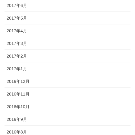
2017年6月
2017年5月
2017年4月
2017年3月
2017年2月
2017年1月
2016年12月
2016年11月
2016年10月
2016年9月
2016年8月