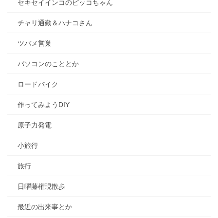
セキセイインコのピッコちゃん
チャリ通勤＆ハナコさん
ツバメ営巣
パソコンのこととか
ロードバイク
作ってみようDIY
原子力発電
小旅行
旅行
日曜藤権現散歩
最近の出来事とか