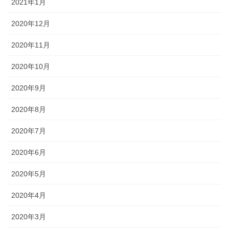
2021年1月
2020年12月
2020年11月
2020年10月
2020年9月
2020年8月
2020年7月
2020年6月
2020年5月
2020年4月
2020年3月