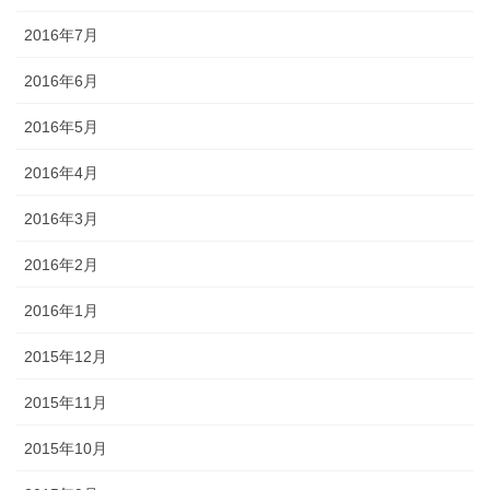
2016年7月
2016年6月
2016年5月
2016年4月
2016年3月
2016年2月
2016年1月
2015年12月
2015年11月
2015年10月