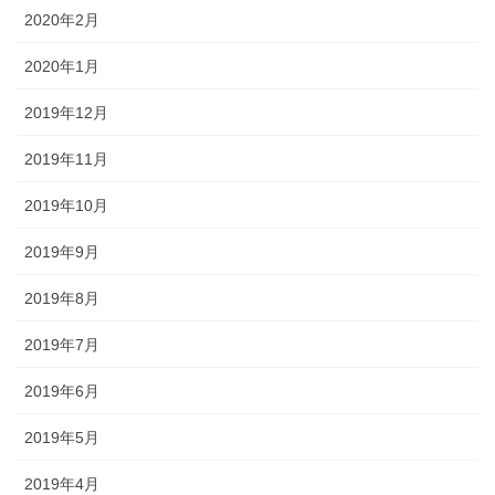
2020年2月
2020年1月
2019年12月
2019年11月
2019年10月
2019年9月
2019年8月
2019年7月
2019年6月
2019年5月
2019年4月