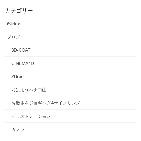
カテゴリー
iSlidex
ブログ
3D-COAT
CINEMA4D
ZBrush
おはようハナコ山
お散歩＆ジョギング&サイクリング
イラストレーション
カメラ