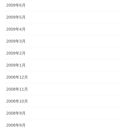
2009年6月
2009年5月
2009年4月
2009年3月
2009年2月
2009年1月
2008年12月
2008年11月
2008年10月
2008年9月
2008年8月