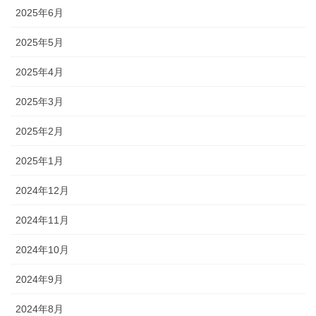
2025年6月
2025年5月
2025年4月
2025年3月
2025年2月
2025年1月
2024年12月
2024年11月
2024年10月
2024年9月
2024年8月