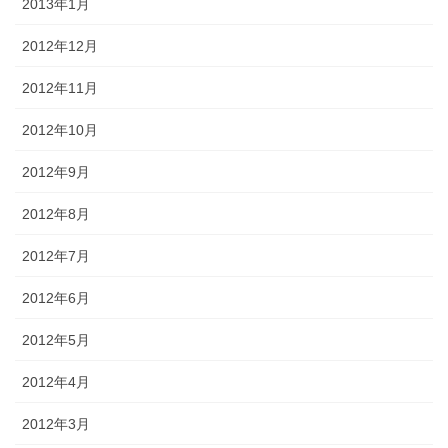
2013年1月
2012年12月
2012年11月
2012年10月
2012年9月
2012年8月
2012年7月
2012年6月
2012年5月
2012年4月
2012年3月