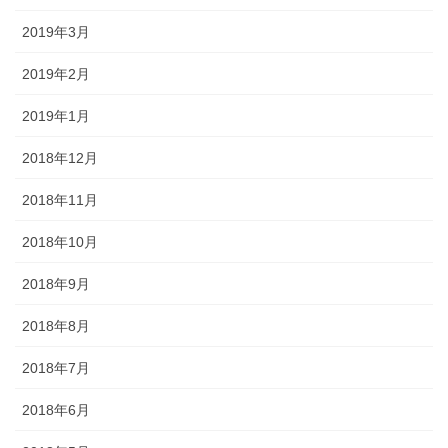
2019年3月
2019年2月
2019年1月
2018年12月
2018年11月
2018年10月
2018年9月
2018年8月
2018年7月
2018年6月