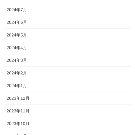
2024年7月
2024年6月
2024年5月
2024年4月
2024年3月
2024年2月
2024年1月
2023年12月
2023年11月
2023年10月