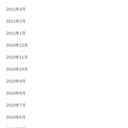
2011年3月
2011年2月
2011年1月
2010年12月
2010年11月
2010年10月
2010年9月
2010年8月
2010年7月
2010年6月