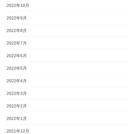
2022年10月
2022年9月
2022年8月
2022年7月
2022年6月
2022年5月
2022年4月
2022年3月
2022年2月
2022年1月
2021年12月