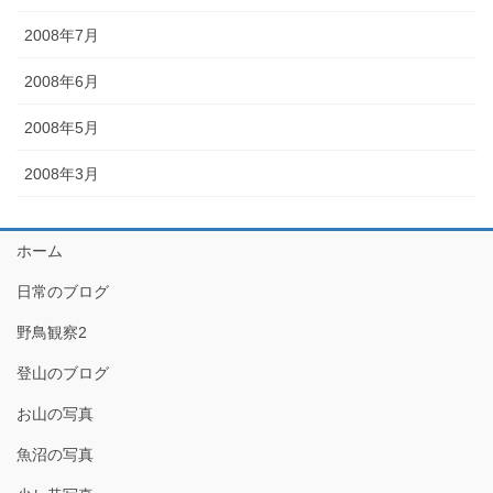
2008年7月
2008年6月
2008年5月
2008年3月
ホーム
日常のブログ
野鳥観察2
登山のブログ
お山の写真
魚沼の写真