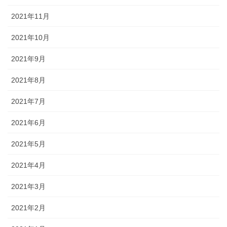
2021年11月
2021年10月
2021年9月
2021年8月
2021年7月
2021年6月
2021年5月
2021年4月
2021年3月
2021年2月