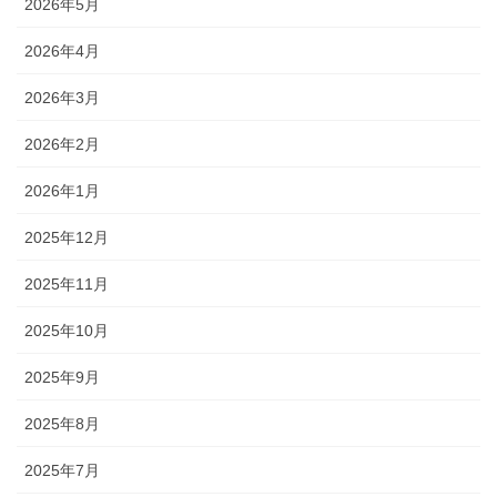
2026年5月
2026年4月
2026年3月
2026年2月
2026年1月
2025年12月
2025年11月
2025年10月
2025年9月
2025年8月
2025年7月