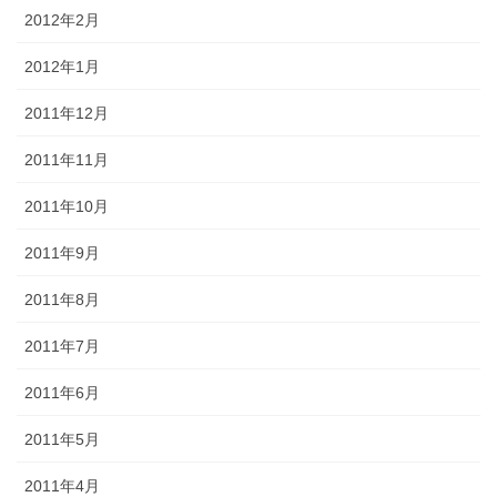
2012年2月
2012年1月
2011年12月
2011年11月
2011年10月
2011年9月
2011年8月
2011年7月
2011年6月
2011年5月
2011年4月