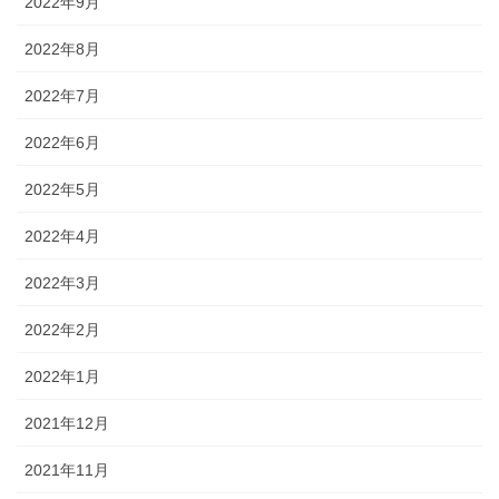
2022年9月
2022年8月
2022年7月
2022年6月
2022年5月
2022年4月
2022年3月
2022年2月
2022年1月
2021年12月
2021年11月