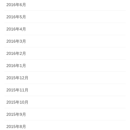
2016年6月
2016年5月
2016年4月
2016年3月
2016年2月
2016年1月
2015年12月
2015年11月
2015年10月
2015年9月
2015年8月