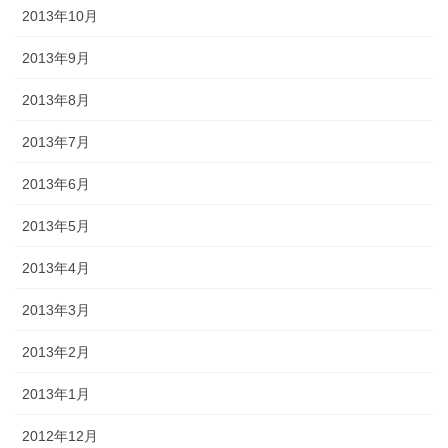
2013年10月
2013年9月
2013年8月
2013年7月
2013年6月
2013年5月
2013年4月
2013年3月
2013年2月
2013年1月
2012年12月