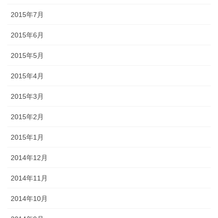
2015年7月
2015年6月
2015年5月
2015年4月
2015年3月
2015年2月
2015年1月
2014年12月
2014年11月
2014年10月