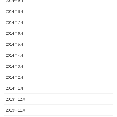
2014年9月
2014年8月
2014年7月
2014年6月
2014年5月
2014年4月
2014年3月
2014年2月
2014年1月
2013年12月
2013年11月