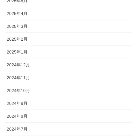
2025年5月
2025年4月
2025年3月
2025年2月
2025年1月
2024年12月
2024年11月
2024年10月
2024年9月
2024年8月
2024年7月