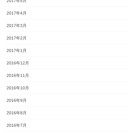
2017年5月
2017年4月
2017年3月
2017年2月
2017年1月
2016年12月
2016年11月
2016年10月
2016年9月
2016年8月
2016年7月