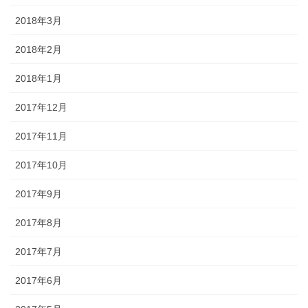
2018年3月
2018年2月
2018年1月
2017年12月
2017年11月
2017年10月
2017年9月
2017年8月
2017年7月
2017年6月