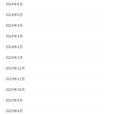
2024年6月
2024年5月
2024年4月
2024年3月
2024年2月
2024年1月
2023年12月
2023年11月
2023年10月
2023年9月
2023年8月