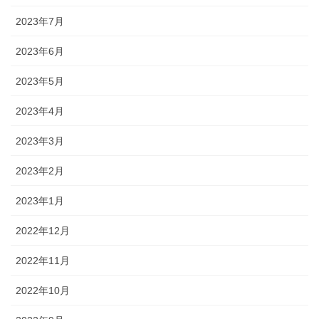
2023年7月
2023年6月
2023年5月
2023年4月
2023年3月
2023年2月
2023年1月
2022年12月
2022年11月
2022年10月