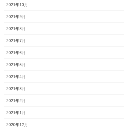
2021年10月
2021年9月
2021年8月
2021年7月
2021年6月
2021年5月
2021年4月
2021年3月
2021年2月
2021年1月
2020年12月