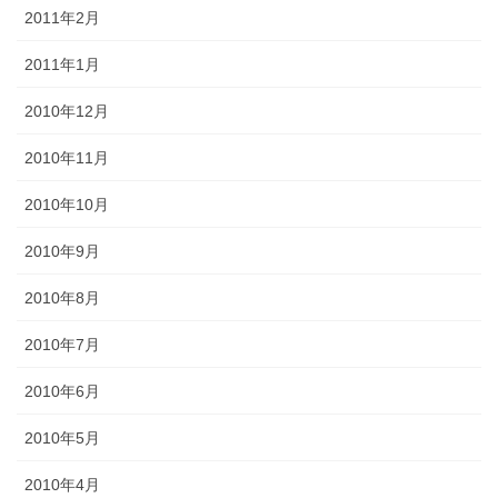
2011年2月
2011年1月
2010年12月
2010年11月
2010年10月
2010年9月
2010年8月
2010年7月
2010年6月
2010年5月
2010年4月