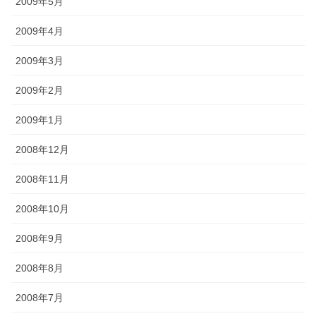
2009年5月
2009年4月
2009年3月
2009年2月
2009年1月
2008年12月
2008年11月
2008年10月
2008年9月
2008年8月
2008年7月