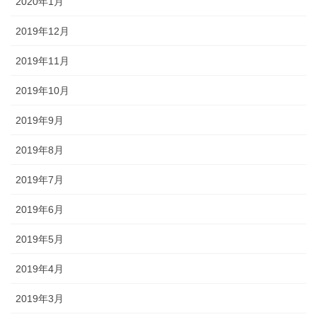
2020年1月
2019年12月
2019年11月
2019年10月
2019年9月
2019年8月
2019年7月
2019年6月
2019年5月
2019年4月
2019年3月