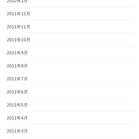
2012年1月
2011年12月
2011年11月
2011年10月
2011年9月
2011年8月
2011年7月
2011年6月
2011年5月
2011年4月
2011年3月