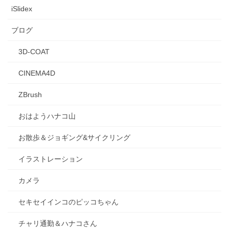
iSlidex
ブログ
3D-COAT
CINEMA4D
ZBrush
おはようハナコ山
お散歩＆ジョギング&サイクリング
イラストレーション
カメラ
セキセイインコのピッコちゃん
チャリ通勤＆ハナコさん