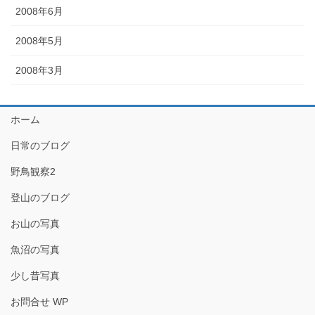
2008年6月
2008年5月
2008年3月
ホーム
日常のブログ
野鳥観察2
登山のブログ
お山の写真
魚沼の写真
少し昔写真
お問合せ WP