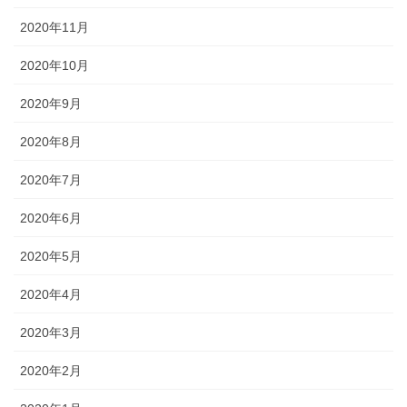
2020年11月
2020年10月
2020年9月
2020年8月
2020年7月
2020年6月
2020年5月
2020年4月
2020年3月
2020年2月