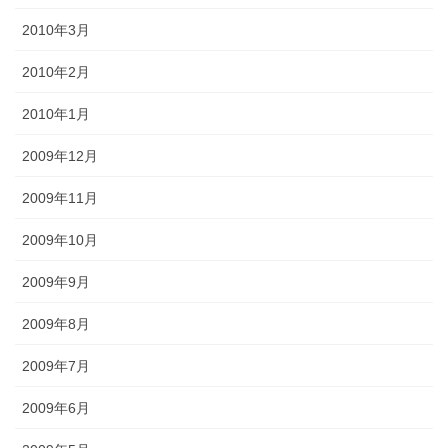
2010年3月
2010年2月
2010年1月
2009年12月
2009年11月
2009年10月
2009年9月
2009年8月
2009年7月
2009年6月