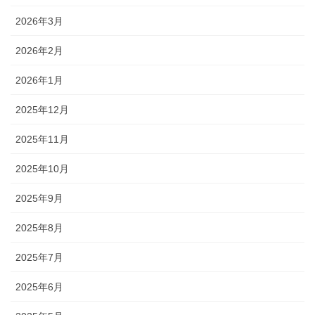
2026年3月
2026年2月
2026年1月
2025年12月
2025年11月
2025年10月
2025年9月
2025年8月
2025年7月
2025年6月