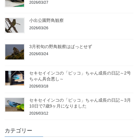
2026/03/27
小出公園野鳥観察
2026/03/26
3月初旬の野鳥観察はぱっとせず
2026/03/24
セキセイインコの「ピッコ」ちゃん成長の日記～2号
ちゃん具合悪し～
2026/03/18
セキセイインコの「ピッコ」ちゃん成長の日記～3月
10日で7歳9ヶ月になりました
2026/03/12
カテゴリー