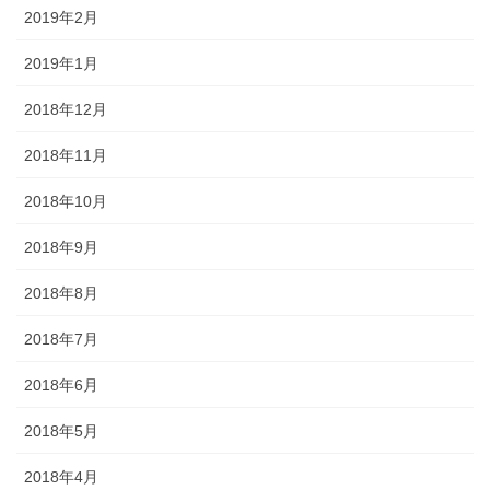
2019年2月
2019年1月
2018年12月
2018年11月
2018年10月
2018年9月
2018年8月
2018年7月
2018年6月
2018年5月
2018年4月