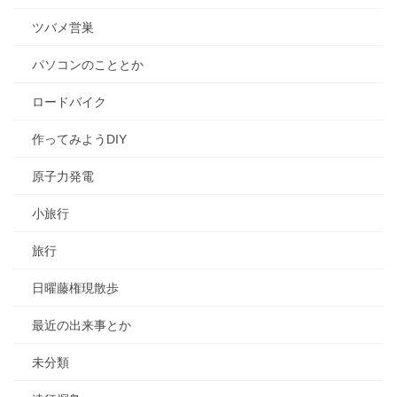
ツバメ営巣
パソコンのこととか
ロードバイク
作ってみようDIY
原子力発電
小旅行
旅行
日曜藤権現散歩
最近の出来事とか
未分類