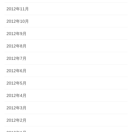
2012年11月
2012年10月
2012年9月
2012年8月
2012年7月
2012年6月
2012年5月
2012年4月
2012年3月
2012年2月