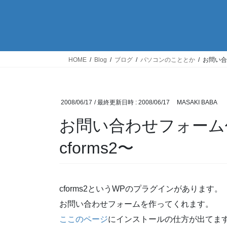
HOME
Blog
ブログ
パソコンのこととか
お問い合
2008/06/17
/ 最終更新日時 :
2008/06/17
MASAKI BABA
お問い合わせフォーム
cforms2〜
cforms2というWPのプラグインがあります。
お問い合わせフォームを作ってくれます。
ここのページ
にインストールの仕方が出てま