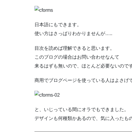
日本語にもできます。
使い方はさっぱりわかりませんが…..
目次を読めば理解できると思います。
このブログの場合はお問い合わせなんて
来るはずも無いので、ほとんど必要ないので
商用でブログページを使っている人はよさげ
と、いじっている間にオラでもできました。
デザインも何種類かあるので、気に入ったも