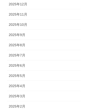
2025年12月
2025年11月
2025年10月
2025年9月
2025年8月
2025年7月
2025年6月
2025年5月
2025年4月
2025年3月
2025年2月