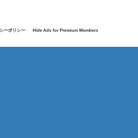
シーポリシー
Hide Ads for Premium Members