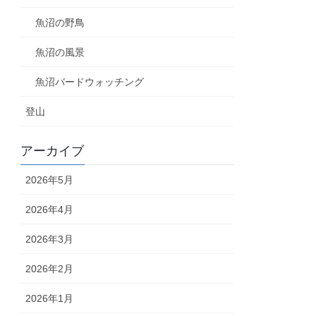
魚沼の野鳥
魚沼の風景
魚沼バードウォッチング
登山
アーカイブ
2026年5月
2026年4月
2026年3月
2026年2月
2026年1月