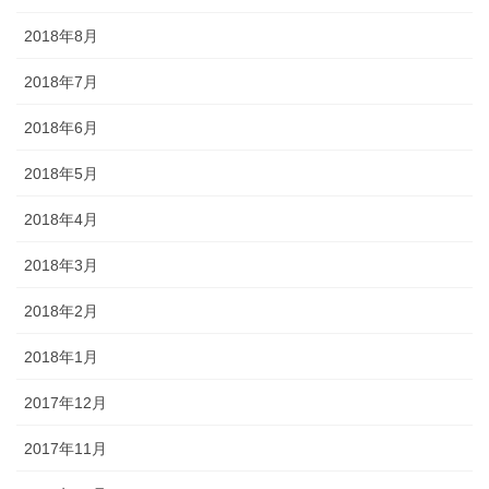
2018年8月
2018年7月
2018年6月
2018年5月
2018年4月
2018年3月
2018年2月
2018年1月
2017年12月
2017年11月