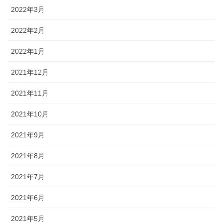
2022年3月
2022年2月
2022年1月
2021年12月
2021年11月
2021年10月
2021年9月
2021年8月
2021年7月
2021年6月
2021年5月