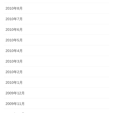
2010年8月
2010年7月
2010年6月
2010年5月
2010年4月
2010年3月
2010年2月
2010年1月
2009年12月
2009年11月