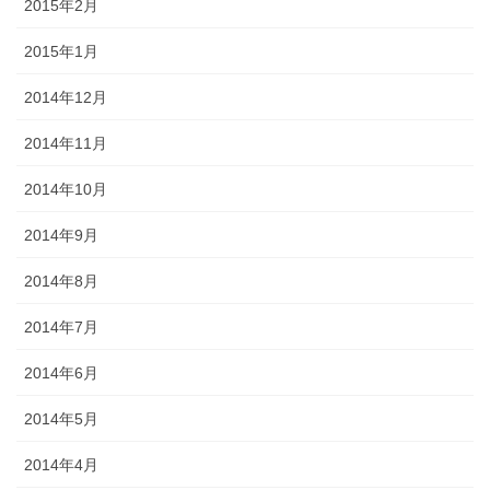
2015年2月
2015年1月
2014年12月
2014年11月
2014年10月
2014年9月
2014年8月
2014年7月
2014年6月
2014年5月
2014年4月