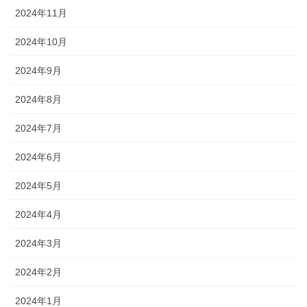
2024年11月
2024年10月
2024年9月
2024年8月
2024年7月
2024年6月
2024年5月
2024年4月
2024年3月
2024年2月
2024年1月