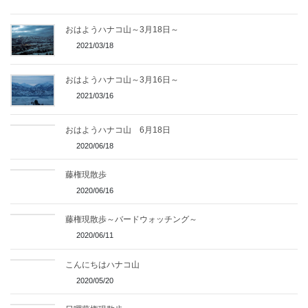
おはようハナコ山～3月18日～
2021/03/18
おはようハナコ山～3月16日～
2021/03/16
おはようハナコ山 6月18日
2020/06/18
藤権現散歩
2020/06/16
藤権現散歩～バードウォッチング～
2020/06/11
こんにちはハナコ山
2020/05/20