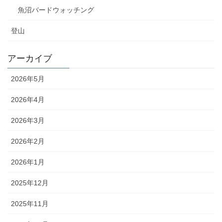
魚沼バードウォッチング
登山
アーカイブ
2026年5月
2026年4月
2026年3月
2026年2月
2026年1月
2025年12月
2025年11月