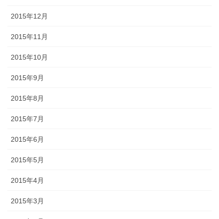
2015年12月
2015年11月
2015年10月
2015年9月
2015年8月
2015年7月
2015年6月
2015年5月
2015年4月
2015年3月