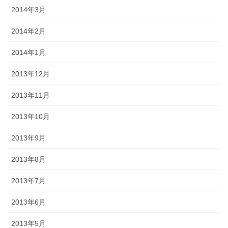
2014年3月
2014年2月
2014年1月
2013年12月
2013年11月
2013年10月
2013年9月
2013年8月
2013年7月
2013年6月
2013年5月