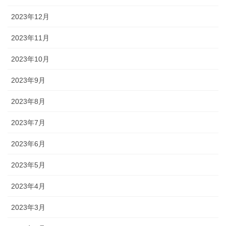
2023年12月
2023年11月
2023年10月
2023年9月
2023年8月
2023年7月
2023年6月
2023年5月
2023年4月
2023年3月