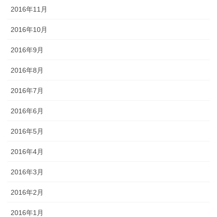
2016年11月
2016年10月
2016年9月
2016年8月
2016年7月
2016年6月
2016年5月
2016年4月
2016年3月
2016年2月
2016年1月