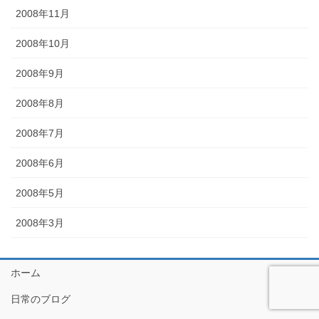
2008年11月
2008年10月
2008年9月
2008年8月
2008年7月
2008年6月
2008年5月
2008年3月
ホーム
日常のブログ