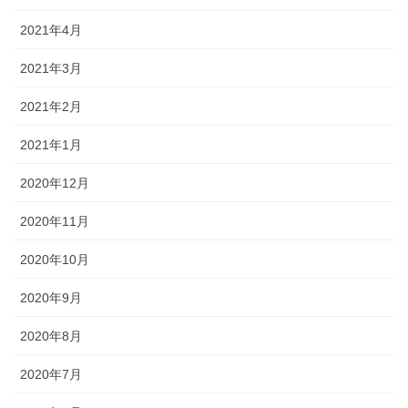
2021年4月
2021年3月
2021年2月
2021年1月
2020年12月
2020年11月
2020年10月
2020年9月
2020年8月
2020年7月