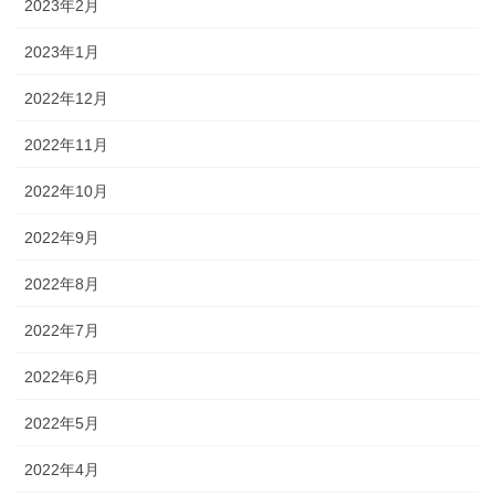
2023年2月
2023年1月
2022年12月
2022年11月
2022年10月
2022年9月
2022年8月
2022年7月
2022年6月
2022年5月
2022年4月