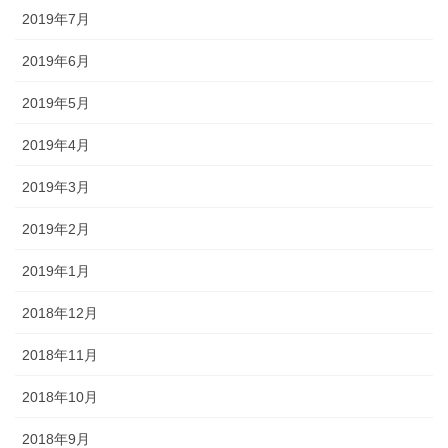
2019年7月
2019年6月
2019年5月
2019年4月
2019年3月
2019年2月
2019年1月
2018年12月
2018年11月
2018年10月
2018年9月