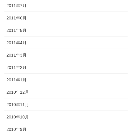
2011年7月
2011年6月
2011年5月
2011年4月
2011年3月
2011年2月
2011年1月
2010年12月
2010年11月
2010年10月
2010年9月