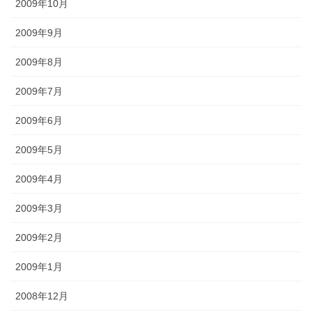
2009年10月
2009年9月
2009年8月
2009年7月
2009年6月
2009年5月
2009年4月
2009年3月
2009年2月
2009年1月
2008年12月