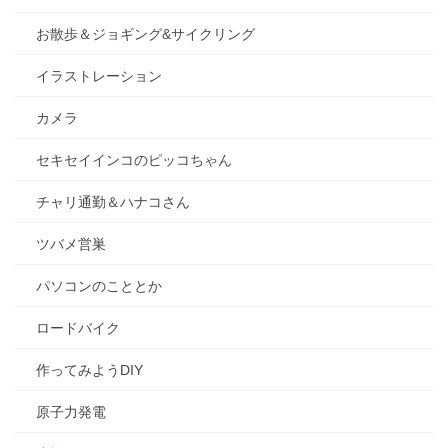
お散歩＆ジョギング&サイクリング
イラストレーション
カメラ
セキセイインコのピッコちゃん
チャリ通勤＆ハナコさん
ツバメ営巣
パソコンのこととか
ロードバイク
作ってみようDIY
原子力発電