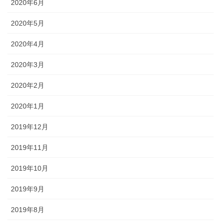
2020年6月
2020年5月
2020年4月
2020年3月
2020年2月
2020年1月
2019年12月
2019年11月
2019年10月
2019年9月
2019年8月