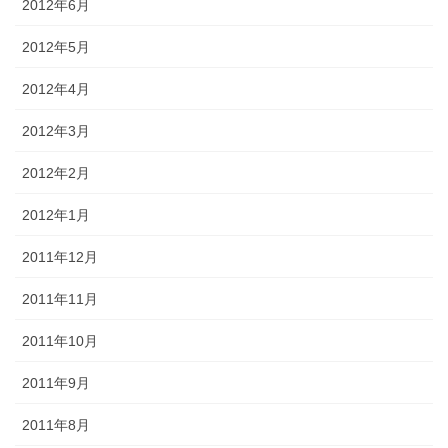
2012年6月
2012年5月
2012年4月
2012年3月
2012年2月
2012年1月
2011年12月
2011年11月
2011年10月
2011年9月
2011年8月