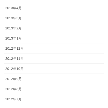
2013年4月
2013年3月
2013年2月
2013年1月
2012年12月
2012年11月
2012年10月
2012年9月
2012年8月
2012年7月