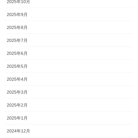
2025年10月
2025年9月
2025年8月
2025年7月
2025年6月
2025年5月
2025年4月
2025年3月
2025年2月
2025年1月
2024年12月