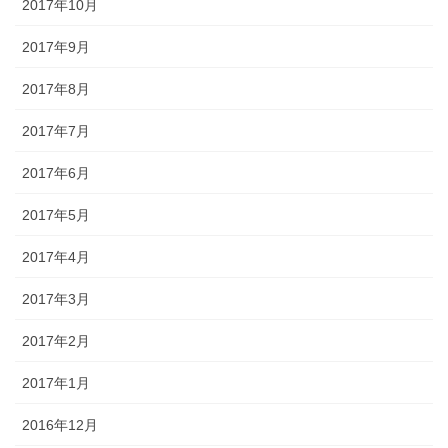
2017年10月
2017年9月
2017年8月
2017年7月
2017年6月
2017年5月
2017年4月
2017年3月
2017年2月
2017年1月
2016年12月