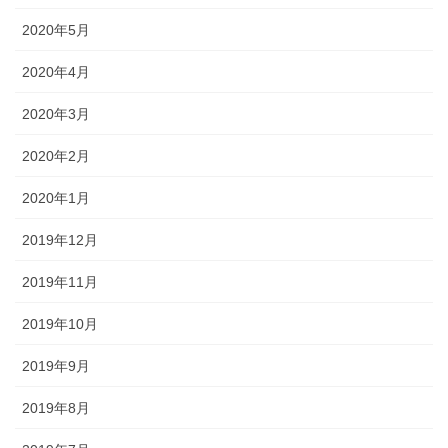
2020年5月
2020年4月
2020年3月
2020年2月
2020年1月
2019年12月
2019年11月
2019年10月
2019年9月
2019年8月