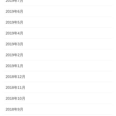
2019年7月
2019年6月
2019年5月
2019年4月
2019年3月
2019年2月
2019年1月
2018年12月
2018年11月
2018年10月
2018年9月