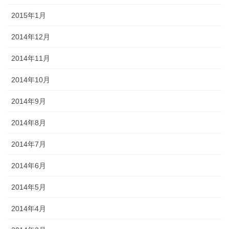
2015年1月
2014年12月
2014年11月
2014年10月
2014年9月
2014年8月
2014年7月
2014年6月
2014年5月
2014年4月