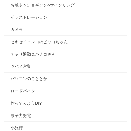
お散歩＆ジョギング&サイクリング
イラストレーション
カメラ
セキセイインコのピッコちゃん
チャリ通勤＆ハナコさん
ツバメ営巣
パソコンのこととか
ロードバイク
作ってみようDIY
原子力発電
小旅行