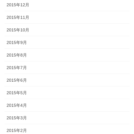
2015年12月
2015年11月
2015年10月
2015年9月
2015年8月
2015年7月
2015年6月
2015年5月
2015年4月
2015年3月
2015年2月