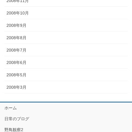
2008年11月
2008年10月
2008年9月
2008年8月
2008年7月
2008年6月
2008年5月
2008年3月
ホーム
日常のブログ
野鳥観察2