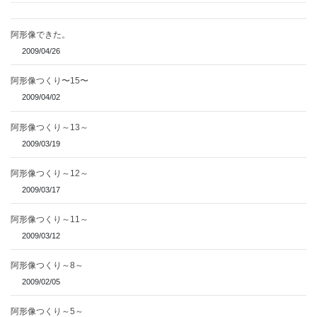
阿形像できた。
2009/04/26
阿形像つくり〜15〜
2009/04/02
阿形像つくり～13～
2009/03/19
阿形像つくり～12～
2009/03/17
阿形像つくり～11～
2009/03/12
阿形像つくり～8～
2009/02/05
阿形像つくり～5～