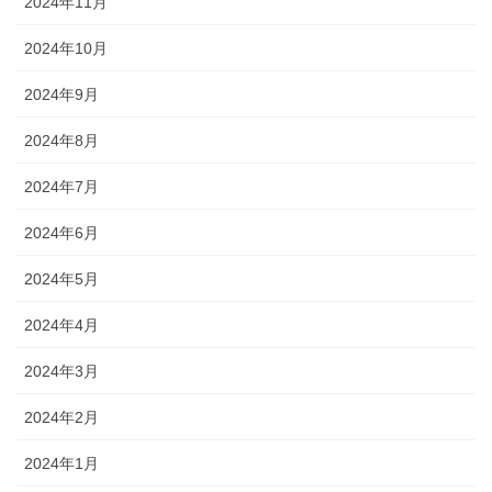
2024年11月
2024年10月
2024年9月
2024年8月
2024年7月
2024年6月
2024年5月
2024年4月
2024年3月
2024年2月
2024年1月