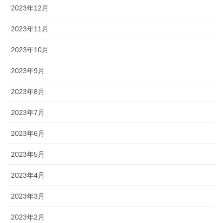
2023年12月
2023年11月
2023年10月
2023年9月
2023年8月
2023年7月
2023年6月
2023年5月
2023年4月
2023年3月
2023年2月