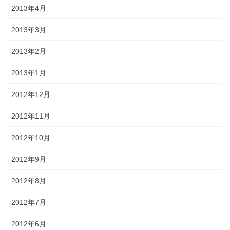
2013年4月
2013年3月
2013年2月
2013年1月
2012年12月
2012年11月
2012年10月
2012年9月
2012年8月
2012年7月
2012年6月