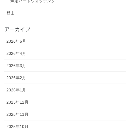
魚沼バードウォッチング
登山
アーカイブ
2026年5月
2026年4月
2026年3月
2026年2月
2026年1月
2025年12月
2025年11月
2025年10月