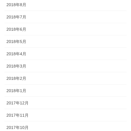
2018年8月
2018年7月
2018年6月
2018年5月
2018年4月
2018年3月
2018年2月
2018年1月
2017年12月
2017年11月
2017年10月