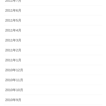
2011年7月
2011年6月
2011年5月
2011年4月
2011年3月
2011年2月
2011年1月
2010年12月
2010年11月
2010年10月
2010年9月