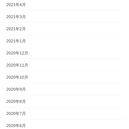
2021年4月
2021年3月
2021年2月
2021年1月
2020年12月
2020年11月
2020年10月
2020年9月
2020年8月
2020年7月
2020年6月