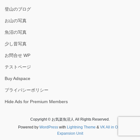
登山のブログ
お山の写真
魚沼の写真
少し昔写真
お問合せ WP
テストページ
Buy Adspace
プライバシーポリシー
Hide Ads for Premium Members
Copyright © お気楽魚沼人 All Rights Reserved.
Powered by
WordPress
with
Lightning Theme
&
VK All in One
Expansion Unit