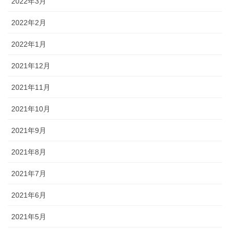
2022年3月
2022年2月
2022年1月
2021年12月
2021年11月
2021年10月
2021年9月
2021年8月
2021年7月
2021年6月
2021年5月