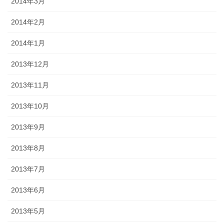
2014年3月
2014年2月
2014年1月
2013年12月
2013年11月
2013年10月
2013年9月
2013年8月
2013年7月
2013年6月
2013年5月