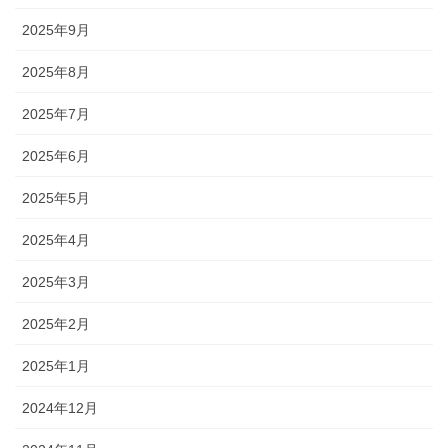
2025年9月
2025年8月
2025年7月
2025年6月
2025年5月
2025年4月
2025年3月
2025年2月
2025年1月
2024年12月