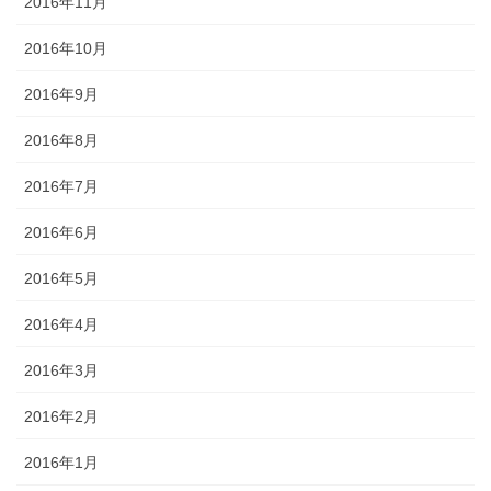
2016年11月
2016年10月
2016年9月
2016年8月
2016年7月
2016年6月
2016年5月
2016年4月
2016年3月
2016年2月
2016年1月