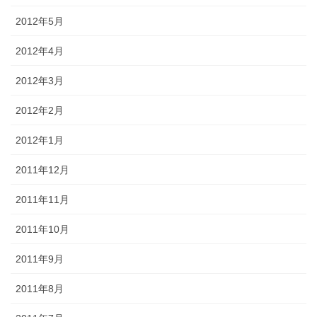
2012年5月
2012年4月
2012年3月
2012年2月
2012年1月
2011年12月
2011年11月
2011年10月
2011年9月
2011年8月