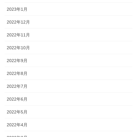
2023年1月
2022年12月
2022年11月
2022年10月
2022年9月
2022年8月
2022年7月
2022年6月
2022年5月
2022年4月