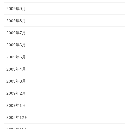
2009年9月
2009年8月
2009年7月
2009年6月
2009年5月
2009年4月
2009年3月
2009年2月
2009年1月
2008年12月