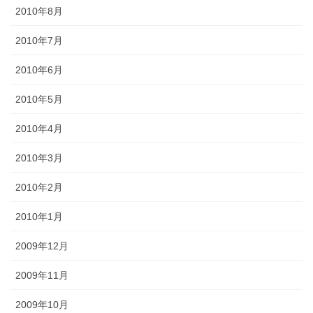
2010年8月
2010年7月
2010年6月
2010年5月
2010年4月
2010年3月
2010年2月
2010年1月
2009年12月
2009年11月
2009年10月