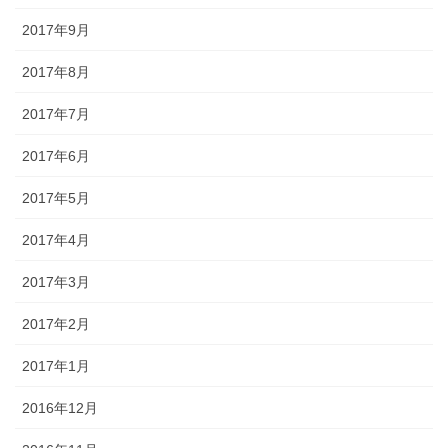
2017年9月
2017年8月
2017年7月
2017年6月
2017年5月
2017年4月
2017年3月
2017年2月
2017年1月
2016年12月