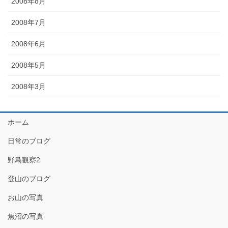
2008年8月
2008年7月
2008年6月
2008年5月
2008年3月
ホーム
日常のブログ
野鳥観察2
登山のブログ
お山の写真
魚沼の写真