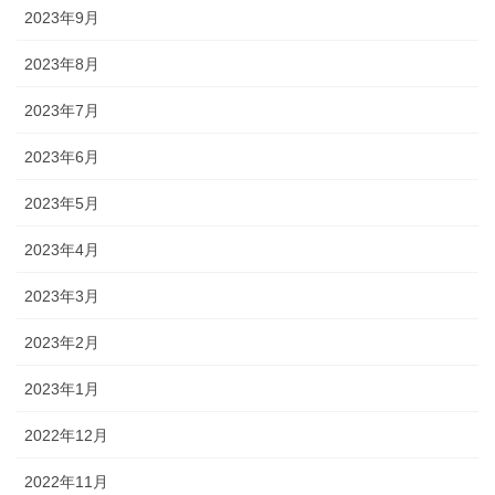
2023年9月
2023年8月
2023年7月
2023年6月
2023年5月
2023年4月
2023年3月
2023年2月
2023年1月
2022年12月
2022年11月