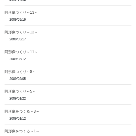
阿形像つくり～13～
2009/03/19
阿形像つくり～12～
2009/03/17
阿形像つくり～11～
2009/03/12
阿形像つくり～8～
2009/02/05
阿形像つくり～5～
2009/01/22
阿形像をつくる～3～
2009/01/12
阿形像をつくる～1～