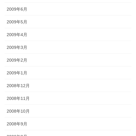
2009年6月
2009年5月
2009年4月
2009年3月
2009年2月
2009年1月
2008年12月
2008年11月
2008年10月
2008年9月