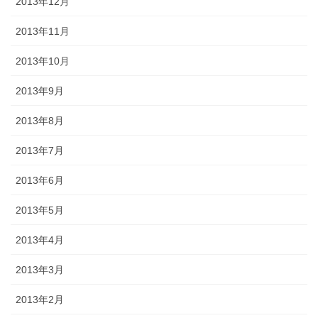
2013年12月
2013年11月
2013年10月
2013年9月
2013年8月
2013年7月
2013年6月
2013年5月
2013年4月
2013年3月
2013年2月