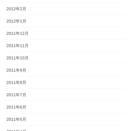
2012年2月
2012年1月
2011年12月
2011年11月
2011年10月
2011年9月
2011年8月
2011年7月
2011年6月
2011年5月