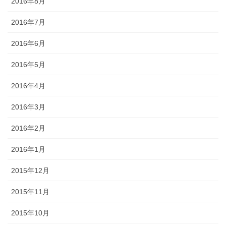
2016年8月
2016年7月
2016年6月
2016年5月
2016年4月
2016年3月
2016年2月
2016年1月
2015年12月
2015年11月
2015年10月