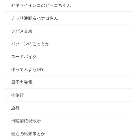
セキセイインコのピッコちゃん
チャリ通勤＆ハナコさん
ツバメ営巣
パソコンのこととか
ロードバイク
作ってみようDIY
原子力発電
小旅行
旅行
日曜藤権現散歩
最近の出来事とか