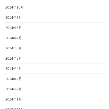
2014年10月
2014年9月
2014年8月
2014年7月
2014年6月
2014年5月
2014年4月
2014年3月
2014年2月
2014年1月