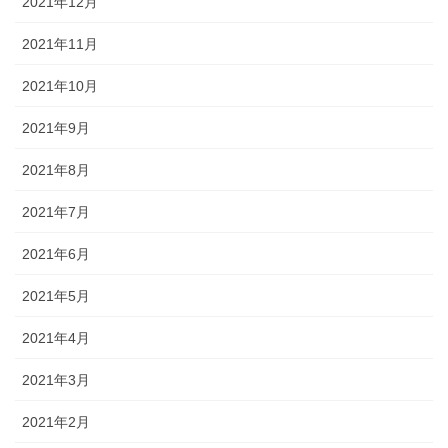
2021年12月
2021年11月
2021年10月
2021年9月
2021年8月
2021年7月
2021年6月
2021年5月
2021年4月
2021年3月
2021年2月