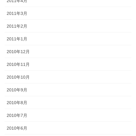
2011年4月
2011年3月
2011年2月
2011年1月
2010年12月
2010年11月
2010年10月
2010年9月
2010年8月
2010年7月
2010年6月