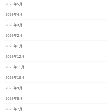
2026年5月
2026年4月
2026年3月
2026年2月
2026年1月
2025年12月
2025年11月
2025年10月
2025年9月
2025年8月
2025年7月