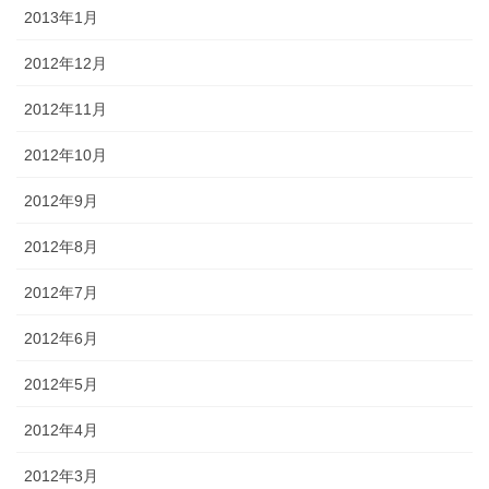
2013年1月
2012年12月
2012年11月
2012年10月
2012年9月
2012年8月
2012年7月
2012年6月
2012年5月
2012年4月
2012年3月