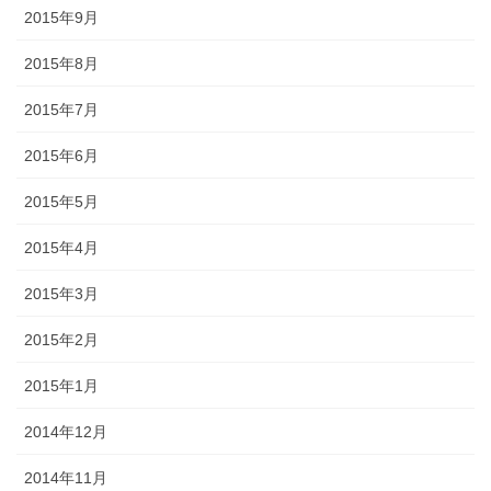
2015年9月
2015年8月
2015年7月
2015年6月
2015年5月
2015年4月
2015年3月
2015年2月
2015年1月
2014年12月
2014年11月