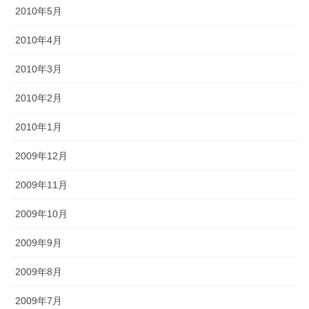
2010年5月
2010年4月
2010年3月
2010年2月
2010年1月
2009年12月
2009年11月
2009年10月
2009年9月
2009年8月
2009年7月