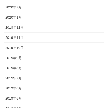
2020年2月
2020年1月
2019年12月
2019年11月
2019年10月
2019年9月
2019年8月
2019年7月
2019年6月
2019年5月