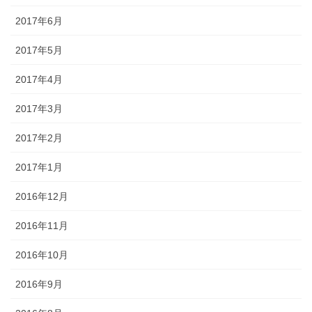
2017年6月
2017年5月
2017年4月
2017年3月
2017年2月
2017年1月
2016年12月
2016年11月
2016年10月
2016年9月