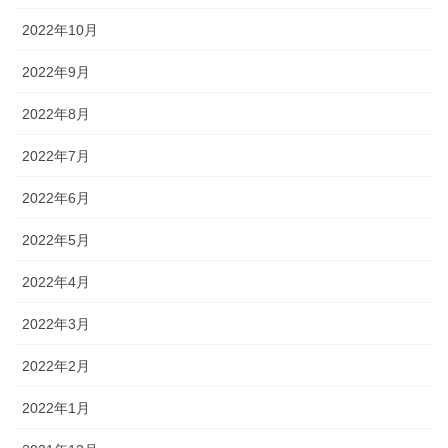
2022年10月
2022年9月
2022年8月
2022年7月
2022年6月
2022年5月
2022年4月
2022年3月
2022年2月
2022年1月