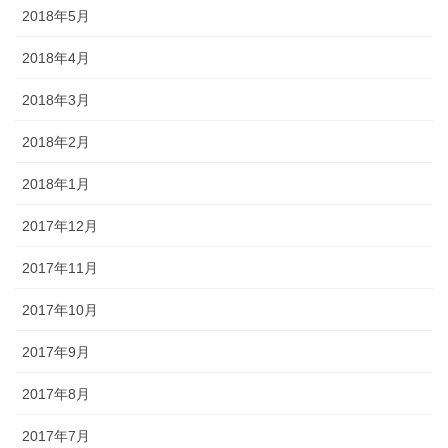
2018年5月
2018年4月
2018年3月
2018年2月
2018年1月
2017年12月
2017年11月
2017年10月
2017年9月
2017年8月
2017年7月