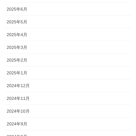
2025年6月
2025年5月
2025年4月
2025年3月
2025年2月
2025年1月
2024年12月
2024年11月
2024年10月
2024年9月