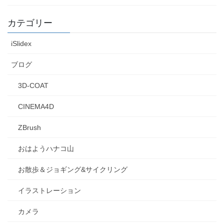
カテゴリー
iSlidex
ブログ
3D-COAT
CINEMA4D
ZBrush
おはようハナコ山
お散歩＆ジョギング&サイクリング
イラストレーション
カメラ