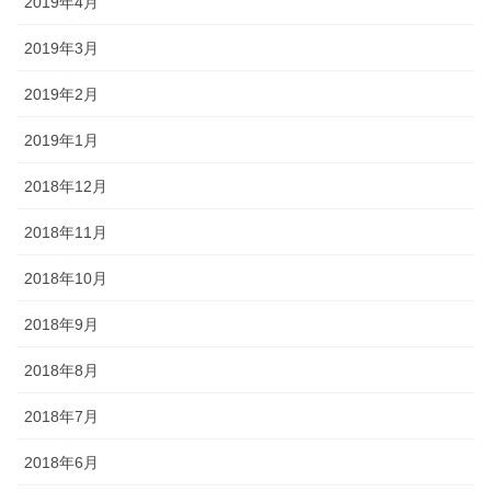
2019年4月
2019年3月
2019年2月
2019年1月
2018年12月
2018年11月
2018年10月
2018年9月
2018年8月
2018年7月
2018年6月