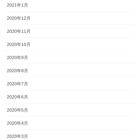
2021年1月
2020年12月
2020年11月
2020年10月
2020年9月
2020年8月
2020年7月
2020年6月
2020年5月
2020年4月
2020年3月