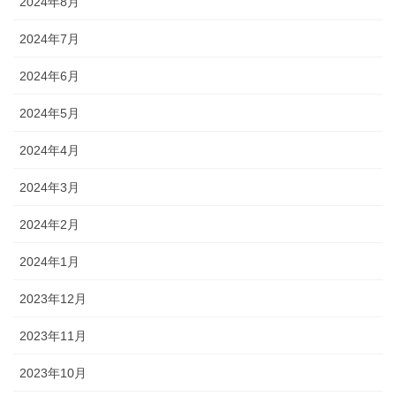
2024年8月
2024年7月
2024年6月
2024年5月
2024年4月
2024年3月
2024年2月
2024年1月
2023年12月
2023年11月
2023年10月