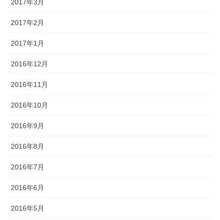
2017年3月
2017年2月
2017年1月
2016年12月
2016年11月
2016年10月
2016年9月
2016年8月
2016年7月
2016年6月
2016年5月