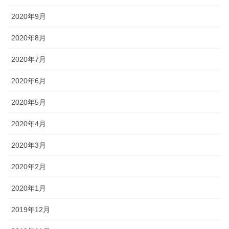
2020年9月
2020年8月
2020年7月
2020年6月
2020年5月
2020年4月
2020年3月
2020年2月
2020年1月
2019年12月