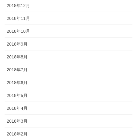
2018年12月
2018年11月
2018年10月
2018年9月
2018年8月
2018年7月
2018年6月
2018年5月
2018年4月
2018年3月
2018年2月