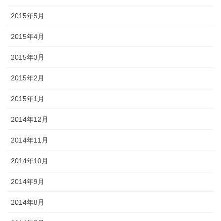
2015年5月
2015年4月
2015年3月
2015年2月
2015年1月
2014年12月
2014年11月
2014年10月
2014年9月
2014年8月