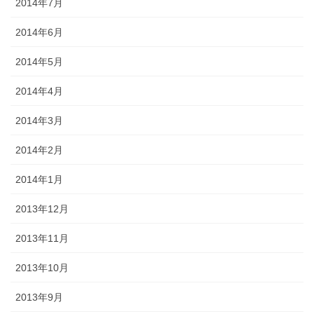
2014年7月
2014年6月
2014年5月
2014年4月
2014年3月
2014年2月
2014年1月
2013年12月
2013年11月
2013年10月
2013年9月