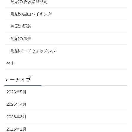
魚沼の放射線量測定
魚沼の里山ハイキング
魚沼の野鳥
魚沼の風景
魚沼バードウォッチング
登山
アーカイブ
2026年5月
2026年4月
2026年3月
2026年2月