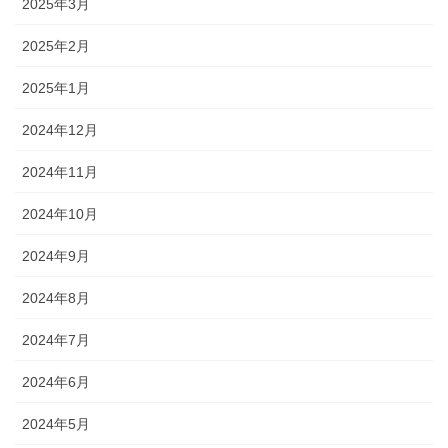
2025年3月
2025年2月
2025年1月
2024年12月
2024年11月
2024年10月
2024年9月
2024年8月
2024年7月
2024年6月
2024年5月