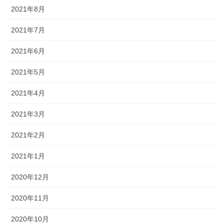
2021年8月
2021年7月
2021年6月
2021年5月
2021年4月
2021年3月
2021年2月
2021年1月
2020年12月
2020年11月
2020年10月