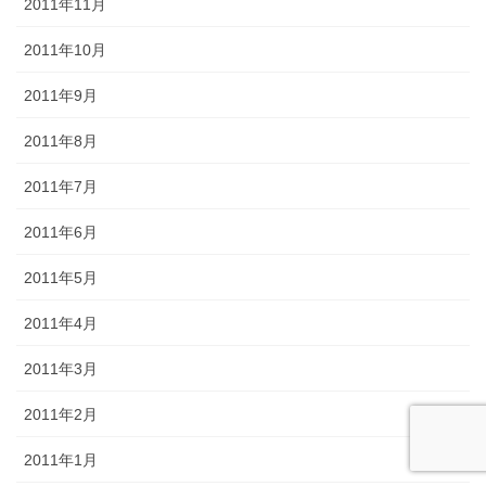
2011年11月
2011年10月
2011年9月
2011年8月
2011年7月
2011年6月
2011年5月
2011年4月
2011年3月
2011年2月
2011年1月