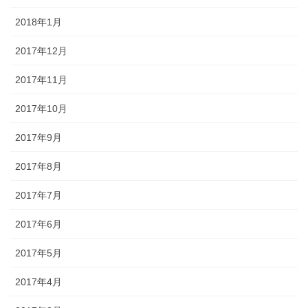
2018年1月
2017年12月
2017年11月
2017年10月
2017年9月
2017年8月
2017年7月
2017年6月
2017年5月
2017年4月