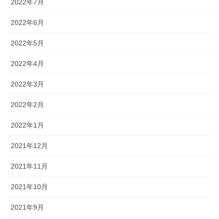
2022年7月
2022年6月
2022年5月
2022年4月
2022年3月
2022年2月
2022年1月
2021年12月
2021年11月
2021年10月
2021年9月