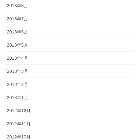
2013年8月
2013年7月
2013年6月
2013年5月
2013年4月
2013年3月
2013年2月
2013年1月
2012年12月
2012年11月
2012年10月