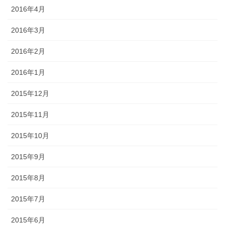
2016年4月
2016年3月
2016年2月
2016年1月
2015年12月
2015年11月
2015年10月
2015年9月
2015年8月
2015年7月
2015年6月