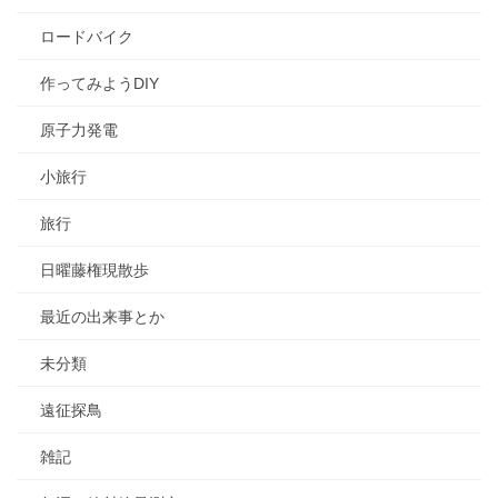
ロードバイク
作ってみようDIY
原子力発電
小旅行
旅行
日曜藤権現散歩
最近の出来事とか
未分類
遠征探鳥
雑記