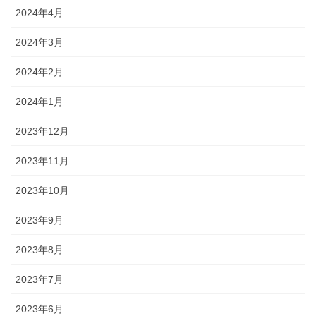
2024年4月
2024年3月
2024年2月
2024年1月
2023年12月
2023年11月
2023年10月
2023年9月
2023年8月
2023年7月
2023年6月