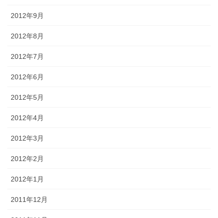
2012年9月
2012年8月
2012年7月
2012年6月
2012年5月
2012年4月
2012年3月
2012年2月
2012年1月
2011年12月