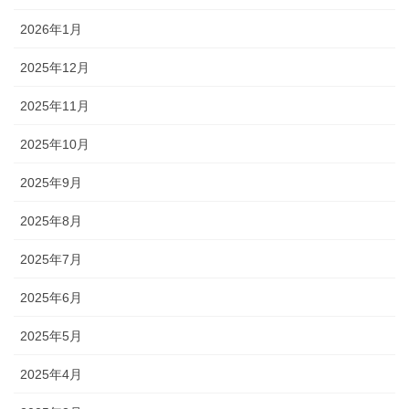
2026年1月
2025年12月
2025年11月
2025年10月
2025年9月
2025年8月
2025年7月
2025年6月
2025年5月
2025年4月