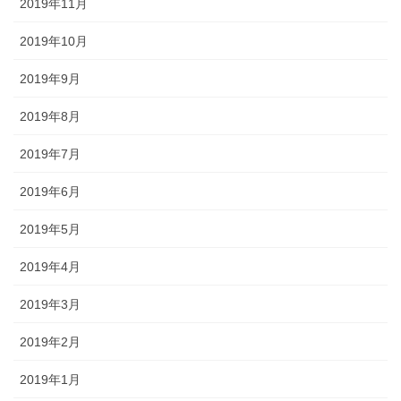
2019年11月
2019年10月
2019年9月
2019年8月
2019年7月
2019年6月
2019年5月
2019年4月
2019年3月
2019年2月
2019年1月