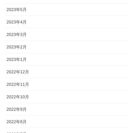
2023年5月
2023年4月
2023年3月
2023年2月
2023年1月
2022年12月
2022年11月
2022年10月
2022年9月
2022年8月