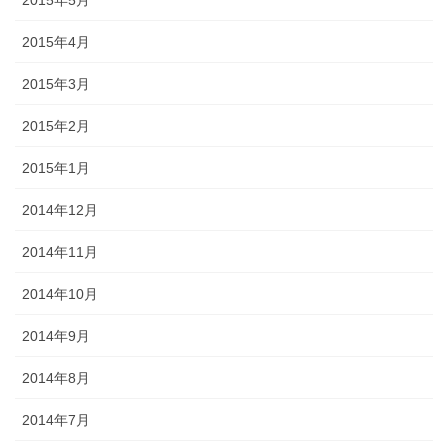
2015年5月
2015年4月
2015年3月
2015年2月
2015年1月
2014年12月
2014年11月
2014年10月
2014年9月
2014年8月
2014年7月