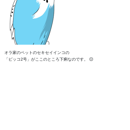
オラ家のペットのセキセイインコの
「ピッコ2号」がここのところ下痢なのです。 😐