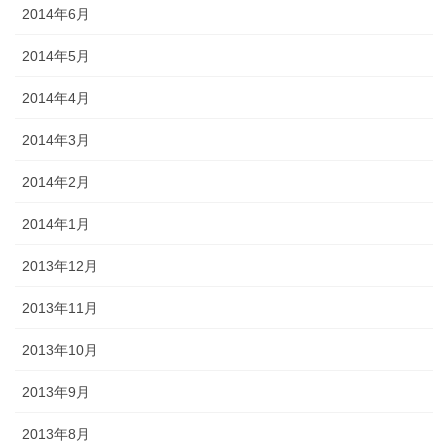
2014年6月
2014年5月
2014年4月
2014年3月
2014年2月
2014年1月
2013年12月
2013年11月
2013年10月
2013年9月
2013年8月