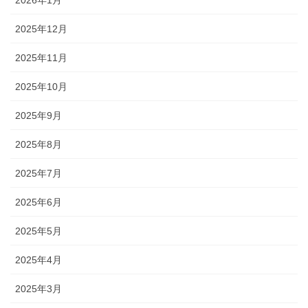
2026年1月
2025年12月
2025年11月
2025年10月
2025年9月
2025年8月
2025年7月
2025年6月
2025年5月
2025年4月
2025年3月