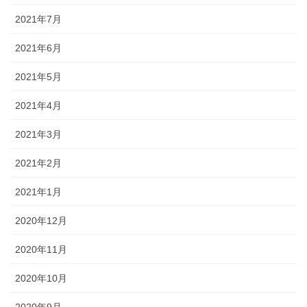
2021年7月
2021年6月
2021年5月
2021年4月
2021年3月
2021年2月
2021年1月
2020年12月
2020年11月
2020年10月