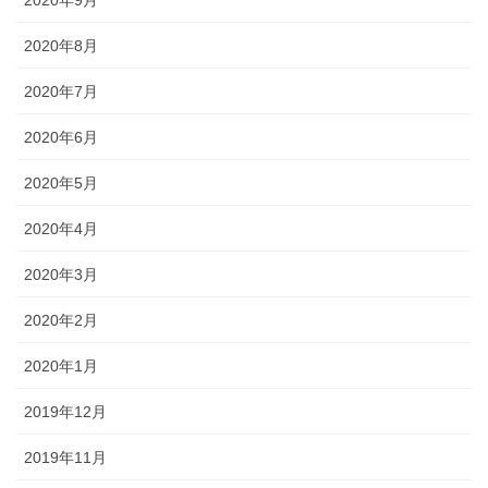
2020年9月
2020年8月
2020年7月
2020年6月
2020年5月
2020年4月
2020年3月
2020年2月
2020年1月
2019年12月
2019年11月