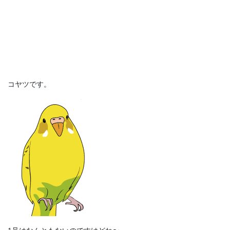
コヤツです。