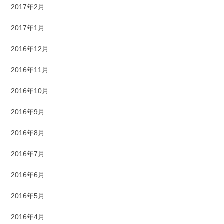
2017年2月
2017年1月
2016年12月
2016年11月
2016年10月
2016年9月
2016年8月
2016年7月
2016年6月
2016年5月
2016年4月