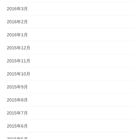
2016年3月
2016年2月
2016年1月
2015年12月
2015年11月
2015年10月
2015年9月
2015年8月
2015年7月
2015年6月