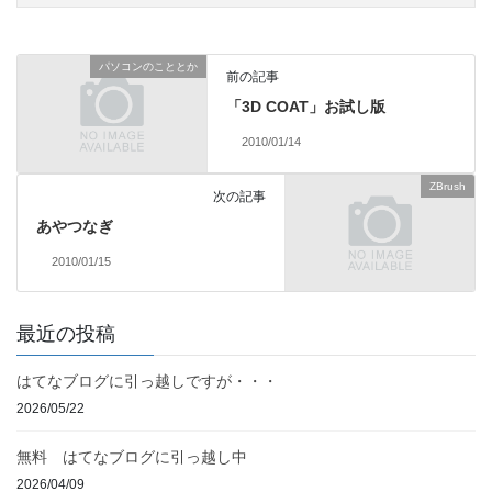
パソコンのこととか
前の記事
「3D COAT」お試し版
2010/01/14
ZBrush
次の記事
あやつなぎ
2010/01/15
最近の投稿
はてなブログに引っ越しですが・・・
2026/05/22
無料 はてなブログに引っ越し中
2026/04/09