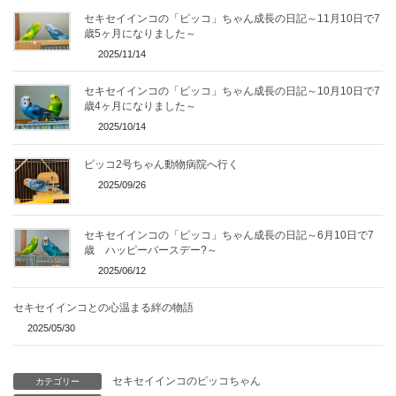
セキセイインコの「ピッコ」ちゃん成長の日記～11月10日で7
歳5ヶ月になりました～
2025/11/14
セキセイインコの「ピッコ」ちゃん成長の日記～10月10日で7
歳4ヶ月になりました～
2025/10/14
ピッコ2号ちゃん動物病院へ行く
2025/09/26
セキセイインコの「ピッコ」ちゃん成長の日記～6月10日で7
歳 ハッピーバースデー?～
2025/06/12
セキセイインコとの心温まる絆の物語
2025/05/30
セキセイインコのピッコちゃん
カテゴリー