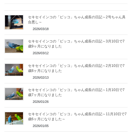
セキセイインコの「ピッコ」ちゃん成長の日記～2号ちゃん具
合悪し～
2026/03/18
セキセイインコの「ピッコ」ちゃん成長の日記～3月10日で7
歳9ヶ月になりました
2026/03/12
セキセイインコの「ピッコ」ちゃん成長の日記～2月10日で7
歳8ヶ月になりました
2026/02/13
セキセイインコの「ピッコ」ちゃん成長の日記～1月10日で7
歳7ヶ月になりました
2026/01/26
セキセイインコの「ピッコ」ちゃん成長の日記～11月10日で7
歳6ヶ月になりました～
2026/01/05