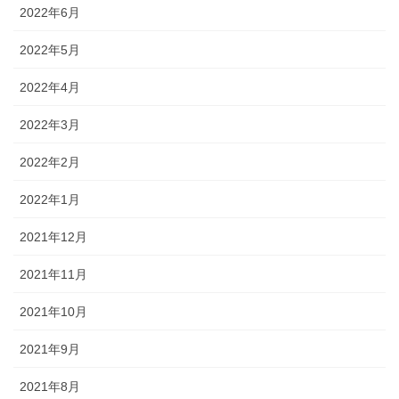
2022年6月
2022年5月
2022年4月
2022年3月
2022年2月
2022年1月
2021年12月
2021年11月
2021年10月
2021年9月
2021年8月