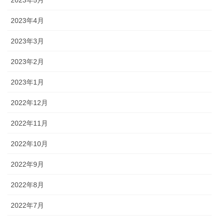
2023年5月
2023年4月
2023年3月
2023年2月
2023年1月
2022年12月
2022年11月
2022年10月
2022年9月
2022年8月
2022年7月