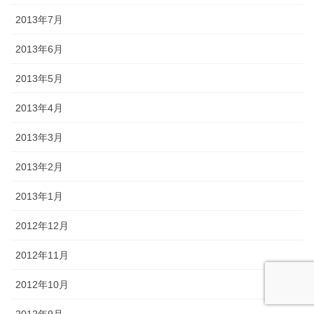
2013年7月
2013年6月
2013年5月
2013年4月
2013年3月
2013年2月
2013年1月
2012年12月
2012年11月
2012年10月