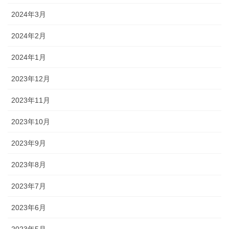
2024年3月
2024年2月
2024年1月
2023年12月
2023年11月
2023年10月
2023年9月
2023年8月
2023年7月
2023年6月