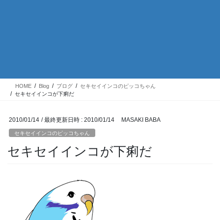
HOME
Blog
ブログ
セキセイインコのピッコちゃん
セキセイインコが下痢だ
2010/01/14
/ 最終更新日時 :
2010/01/14
MASAKI BABA
セキセイインコのピッコちゃん
セキセイインコが下痢だ