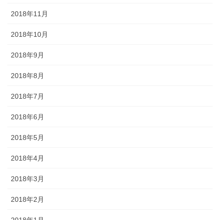
2018年11月
2018年10月
2018年9月
2018年8月
2018年7月
2018年6月
2018年5月
2018年4月
2018年3月
2018年2月