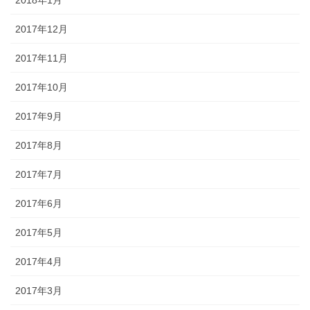
2018年1月
2017年12月
2017年11月
2017年10月
2017年9月
2017年8月
2017年7月
2017年6月
2017年5月
2017年4月
2017年3月