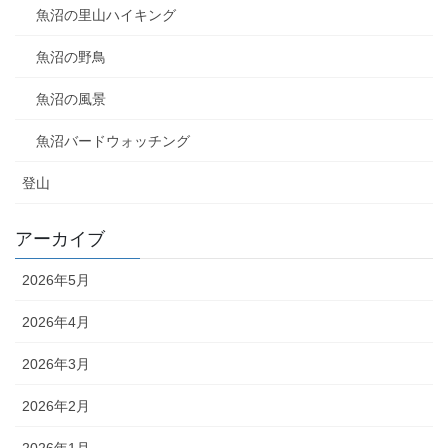
魚沼の里山ハイキング
魚沼の野鳥
魚沼の風景
魚沼バードウォッチング
登山
アーカイブ
2026年5月
2026年4月
2026年3月
2026年2月