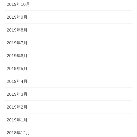
2019年10月
2019年9月
2019年8月
2019年7月
2019年6月
2019年5月
2019年4月
2019年3月
2019年2月
2019年1月
2018年12月