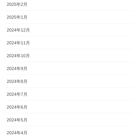
2025年2月
2025年1月
2024年12月
2024年11月
2024年10月
2024年9月
2024年8月
2024年7月
2024年6月
2024年5月
2024年4月