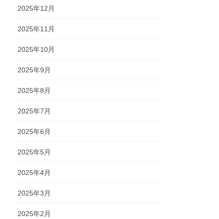
2025年12月
2025年11月
2025年10月
2025年9月
2025年8月
2025年7月
2025年6月
2025年5月
2025年4月
2025年3月
2025年2月