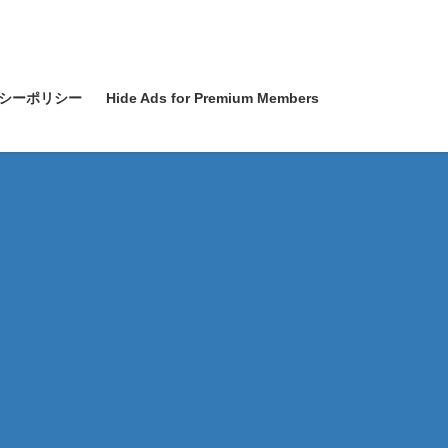
シーポリシー
Hide Ads for Premium Members