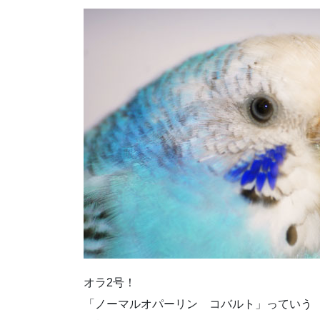
オラ2号！
「ノーマルオパーリン コバルト」っていう