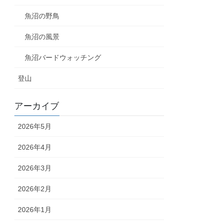
魚沼の野鳥
魚沼の風景
魚沼バードウォッチング
登山
アーカイブ
2026年5月
2026年4月
2026年3月
2026年2月
2026年1月