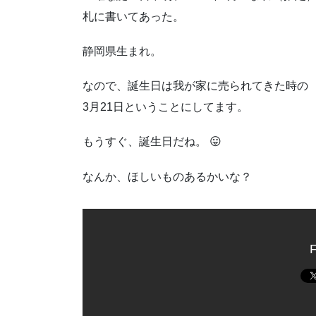
札に書いてあった。
静岡県生まれ。
なので、誕生日は我が家に売られてきた時の
3月21日ということにしてます。
もうすぐ、誕生日だね。 😛
なんか、ほしいものあるかいな？
F