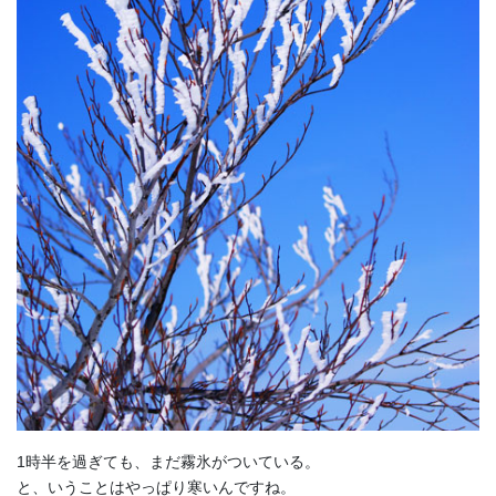
1時半を過ぎても、まだ霧氷がついている。
と、いうことはやっぱり寒いんですね。