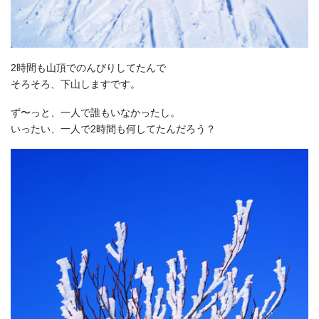
2時間も山頂でのんびりしてたんで
そろそろ、下山しますです。
ず〜っと、一人で誰もいなかったし。
いったい、一人で2時間も何してたんだろう？