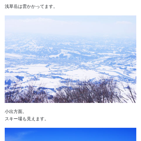
浅草岳は雲かかってます。
小出方面。
スキー場も見えます。