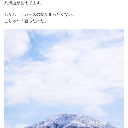
八海山が見えてます。
しかし、トレースの跡がまったくない。
こりゃ〜！困ったのだ。