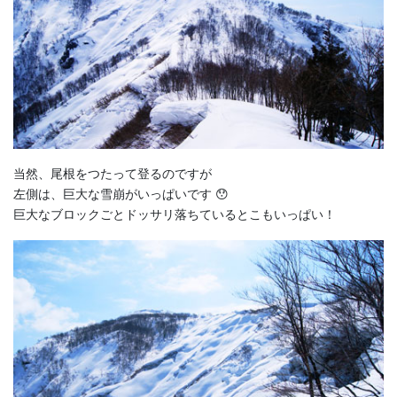
当然、尾根をつたって登るのですが
左側は、巨大な雪崩がいっぱいです 😯
巨大なブロックごとドッサリ落ちているとこもいっぱい！