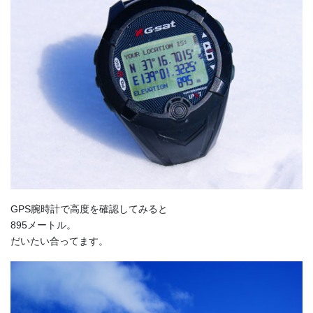
GPS腕時計で高度を確認してみると
895メートル。
だいたい合ってます。