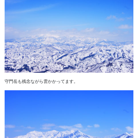
守門岳も残念ながら雲かかってます。