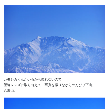
カモシカくんがいるかも知れないので
望遠レンズに取り替えて、写真を撮りながらのんびり下山。
八海山。