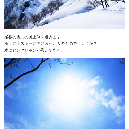
尾根の雪屁の風上側を進みます。
所々に山スキーに冬に入った人のものでしょうか？
木にピンクリボンが巻いてある。