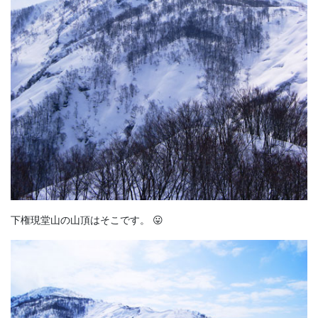
下権現堂山の山頂はそこです。 😛