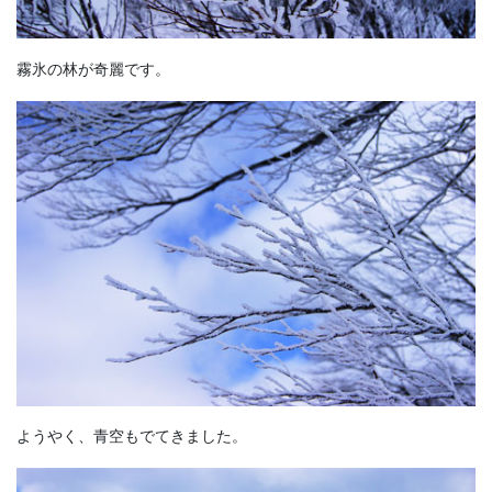
霧氷の林が奇麗です。
ようやく、青空もでてきました。