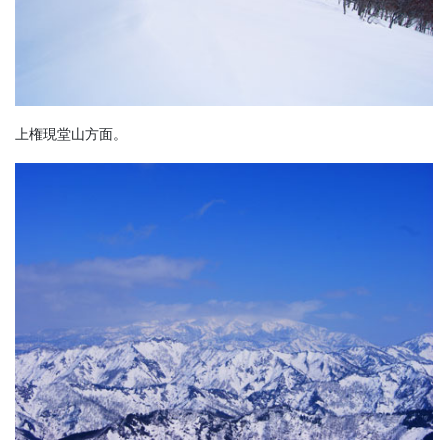
上権現堂山方面。