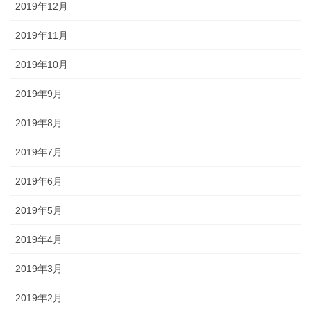
2019年12月
2019年11月
2019年10月
2019年9月
2019年8月
2019年7月
2019年6月
2019年5月
2019年4月
2019年3月
2019年2月