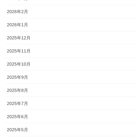
2026年2月
2026年1月
2025年12月
2025年11月
2025年10月
2025年9月
2025年8月
2025年7月
2025年6月
2025年5月