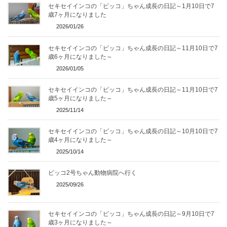
セキセイインコの「ピッコ」ちゃん成長の日記～1月10日で7
歳7ヶ月になりました
2026/01/26
セキセイインコの「ピッコ」ちゃん成長の日記～11月10日で7
歳6ヶ月になりました～
2026/01/05
セキセイインコの「ピッコ」ちゃん成長の日記～11月10日で7
歳5ヶ月になりました～
2025/11/14
セキセイインコの「ピッコ」ちゃん成長の日記～10月10日で7
歳4ヶ月になりました～
2025/10/14
ピッコ2号ちゃん動物病院へ行く
2025/09/26
セキセイインコの「ピッコ」ちゃん成長の日記～9月10日で7
歳3ヶ月になりました～