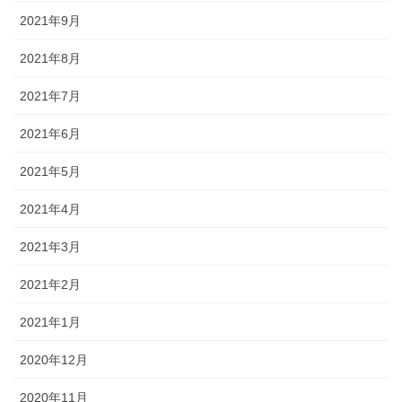
2021年9月
2021年8月
2021年7月
2021年6月
2021年5月
2021年4月
2021年3月
2021年2月
2021年1月
2020年12月
2020年11月