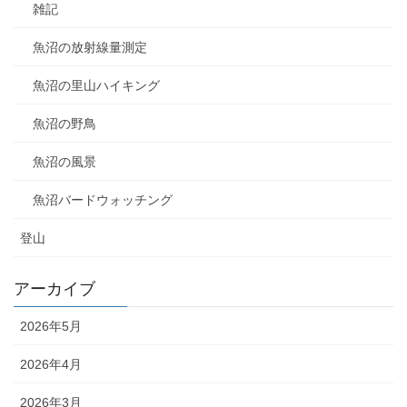
雑記
魚沼の放射線量測定
魚沼の里山ハイキング
魚沼の野鳥
魚沼の風景
魚沼バードウォッチング
登山
アーカイブ
2026年5月
2026年4月
2026年3月