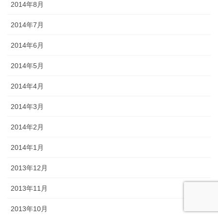
2014年8月
2014年7月
2014年6月
2014年5月
2014年4月
2014年3月
2014年2月
2014年1月
2013年12月
2013年11月
2013年10月