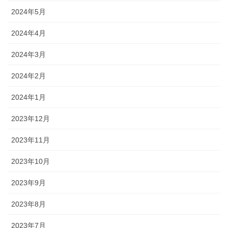
2024年5月
2024年4月
2024年3月
2024年2月
2024年1月
2023年12月
2023年11月
2023年10月
2023年9月
2023年8月
2023年7月