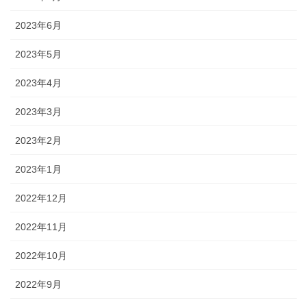
2023年6月
2023年5月
2023年4月
2023年3月
2023年2月
2023年1月
2022年12月
2022年11月
2022年10月
2022年9月