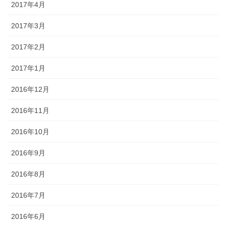
2017年4月
2017年3月
2017年2月
2017年1月
2016年12月
2016年11月
2016年10月
2016年9月
2016年8月
2016年7月
2016年6月