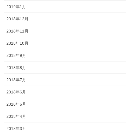
2019年1月
2018年12月
2018年11月
2018年10月
2018年9月
2018年8月
2018年7月
2018年6月
2018年5月
2018年4月
2018年3月