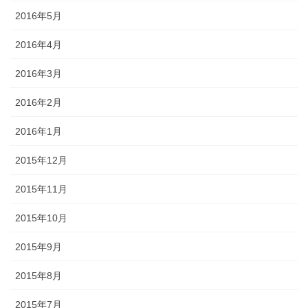
2016年5月
2016年4月
2016年3月
2016年2月
2016年1月
2015年12月
2015年11月
2015年10月
2015年9月
2015年8月
2015年7月