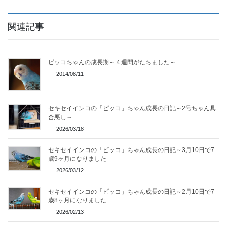
関連記事
ピッコちゃんの成長期～４週間がたちました～
2014/08/11
セキセイインコの「ピッコ」ちゃん成長の日記～2号ちゃん具
合悪し～
2026/03/18
セキセイインコの「ピッコ」ちゃん成長の日記～3月10日で7
歳9ヶ月になりました
2026/03/12
セキセイインコの「ピッコ」ちゃん成長の日記～2月10日で7
歳8ヶ月になりました
2026/02/13