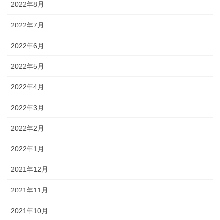
2022年8月
2022年7月
2022年6月
2022年5月
2022年4月
2022年3月
2022年2月
2022年1月
2021年12月
2021年11月
2021年10月