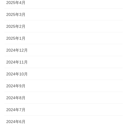
2025年4月
2025年3月
2025年2月
2025年1月
2024年12月
2024年11月
2024年10月
2024年9月
2024年8月
2024年7月
2024年6月