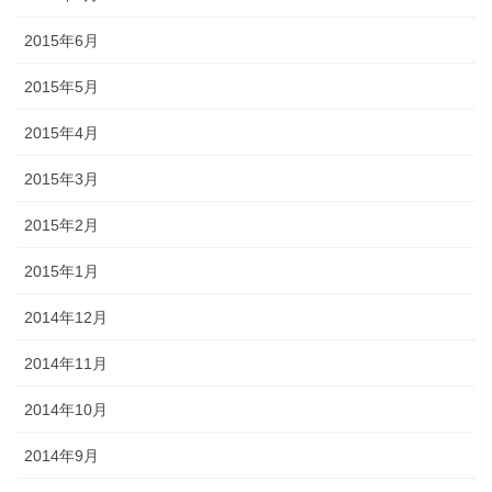
2015年6月
2015年5月
2015年4月
2015年3月
2015年2月
2015年1月
2014年12月
2014年11月
2014年10月
2014年9月