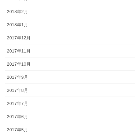
2018年2月
2018年1月
2017年12月
2017年11月
2017年10月
2017年9月
2017年8月
2017年7月
2017年6月
2017年5月