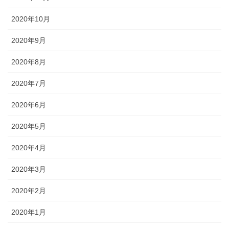
2020年10月
2020年9月
2020年8月
2020年7月
2020年6月
2020年5月
2020年4月
2020年3月
2020年2月
2020年1月