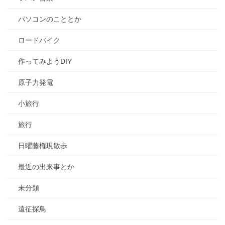
パソコンのこととか
ロードバイク
作ってみようDIY
原子力発電
小旅行
旅行
日曜藤権現散歩
最近の出来事とか
未分類
遠征探鳥