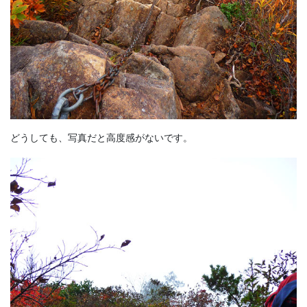
どうしても、写真だと高度感がないです。