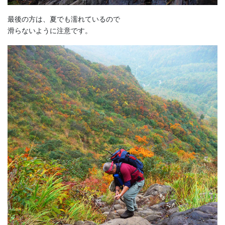
最後の方は、夏でも濡れているので
滑らないように注意です。