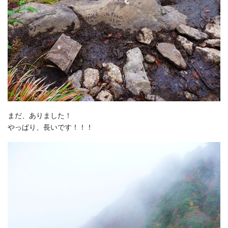
まだ、ありました！
やっぱり、長いです！！！