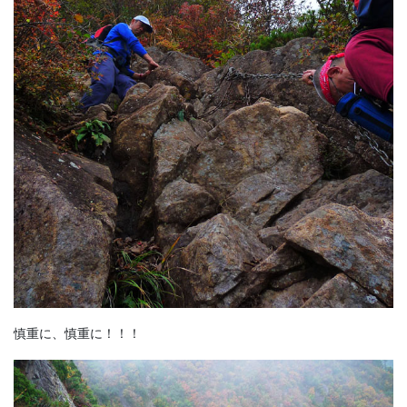
慎重に、慎重に！！！