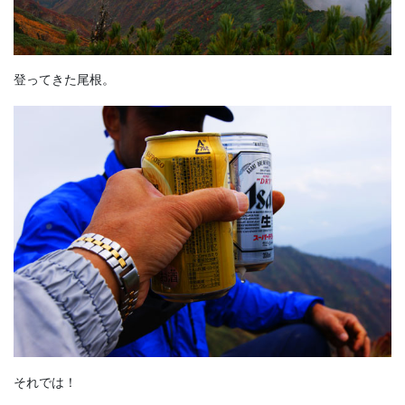
登ってきた尾根。
それでは！