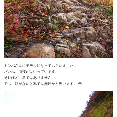
トンバさんにモデルになってもらいました。
だいぶ、演技がはいっています。
それほど、急ではありません。
でも、鎖がないと私では無理かと思います。 😳