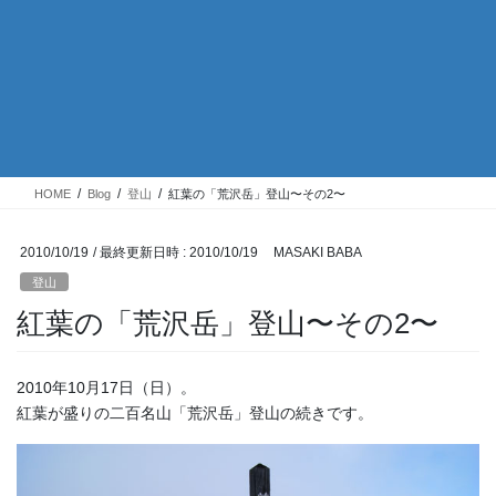
HOME
Blog
登山
紅葉の「荒沢岳」登山〜その2〜
2010/10/19
/ 最終更新日時 :
2010/10/19
MASAKI BABA
登山
紅葉の「荒沢岳」登山〜その2〜
2010年10月17日（日）。
紅葉が盛りの二百名山「荒沢岳」登山の続きです。