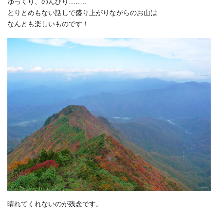
ゆっくり、のんびり……..
とりとめもない話しで盛り上がりながらのお山は
なんとも楽しいものです！
晴れてくれないのが残念です。