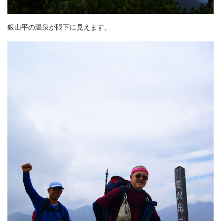
銀山平の温泉が眼下に見えます。