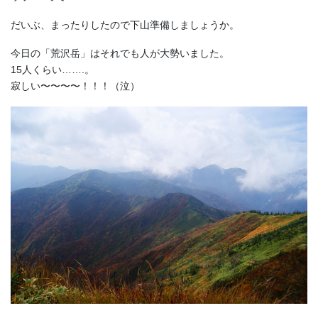
だいぶ、まったりしたので下山準備しましょうか。
今日の「荒沢岳」はそれでも人が大勢いました。
15人くらい…….。
寂しい〜〜〜〜！！！（泣）