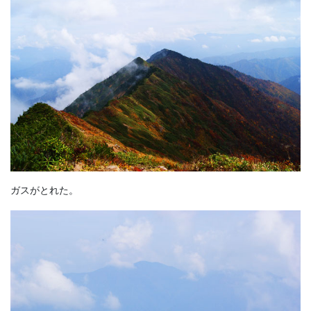
ガスがとれた。