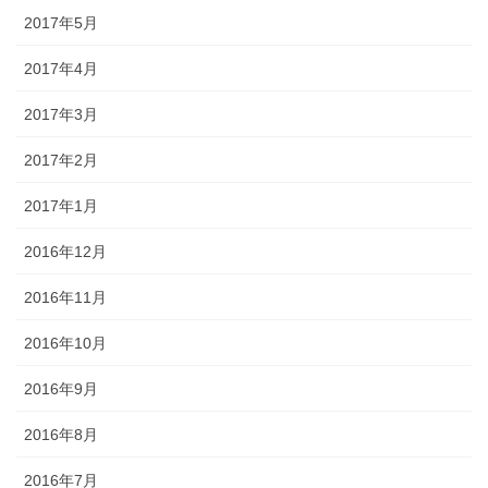
2017年5月
2017年4月
2017年3月
2017年2月
2017年1月
2016年12月
2016年11月
2016年10月
2016年9月
2016年8月
2016年7月