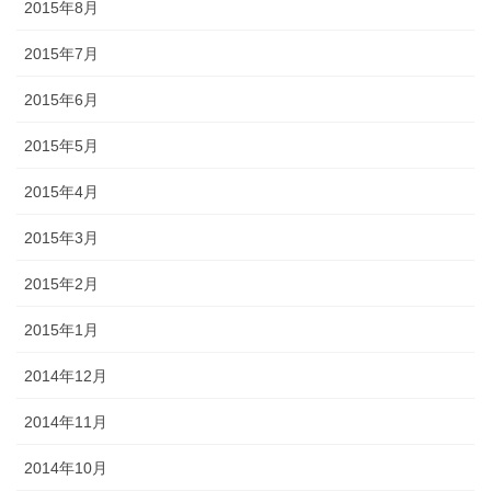
2015年8月
2015年7月
2015年6月
2015年5月
2015年4月
2015年3月
2015年2月
2015年1月
2014年12月
2014年11月
2014年10月