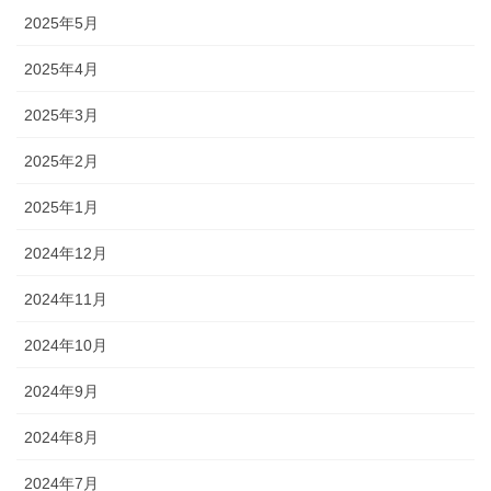
2025年5月
2025年4月
2025年3月
2025年2月
2025年1月
2024年12月
2024年11月
2024年10月
2024年9月
2024年8月
2024年7月