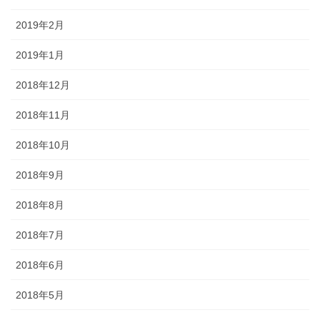
2019年2月
2019年1月
2018年12月
2018年11月
2018年10月
2018年9月
2018年8月
2018年7月
2018年6月
2018年5月