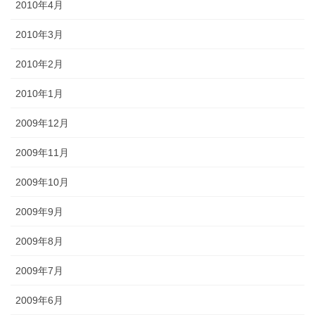
2010年4月
2010年3月
2010年2月
2010年1月
2009年12月
2009年11月
2009年10月
2009年9月
2009年8月
2009年7月
2009年6月