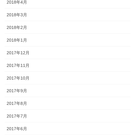
2018年4月
2018年3月
2018年2月
2018年1月
2017年12月
2017年11月
2017年10月
2017年9月
2017年8月
2017年7月
2017年6月