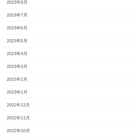
2023年8月
2023年7月
2023年6月
2023年5月
2023年4月
2023年3月
2023年2月
2023年1月
2022年12月
2022年11月
2022年10月