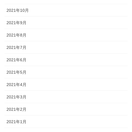
2021年10月
2021年9月
2021年8月
2021年7月
2021年6月
2021年5月
2021年4月
2021年3月
2021年2月
2021年1月