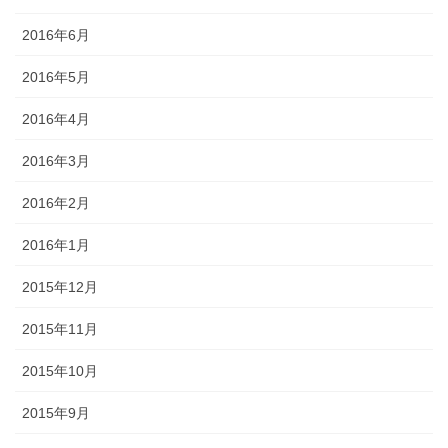
2016年6月
2016年5月
2016年4月
2016年3月
2016年2月
2016年1月
2015年12月
2015年11月
2015年10月
2015年9月