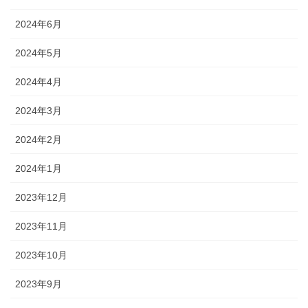
2024年6月
2024年5月
2024年4月
2024年3月
2024年2月
2024年1月
2023年12月
2023年11月
2023年10月
2023年9月