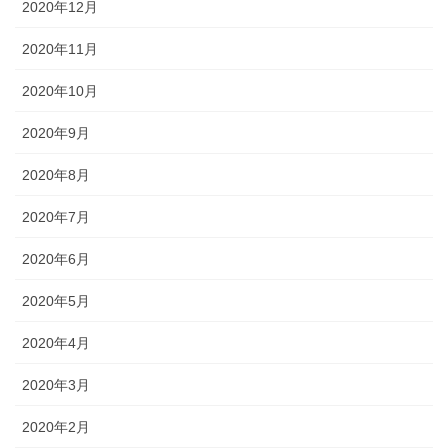
2020年12月
2020年11月
2020年10月
2020年9月
2020年8月
2020年7月
2020年6月
2020年5月
2020年4月
2020年3月
2020年2月