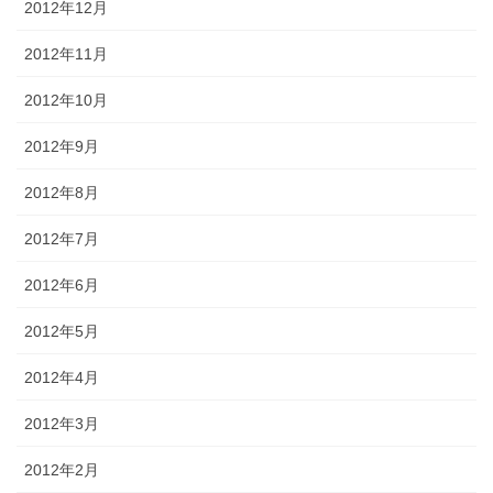
2012年12月
2012年11月
2012年10月
2012年9月
2012年8月
2012年7月
2012年6月
2012年5月
2012年4月
2012年3月
2012年2月