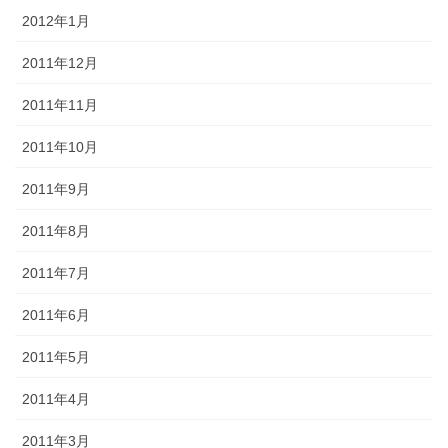
2012年1月
2011年12月
2011年11月
2011年10月
2011年9月
2011年8月
2011年7月
2011年6月
2011年5月
2011年4月
2011年3月