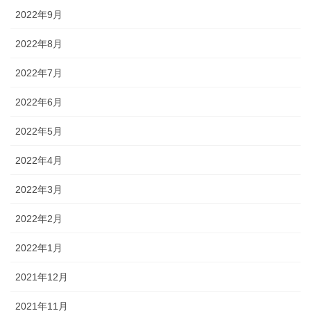
2022年9月
2022年8月
2022年7月
2022年6月
2022年5月
2022年4月
2022年3月
2022年2月
2022年1月
2021年12月
2021年11月