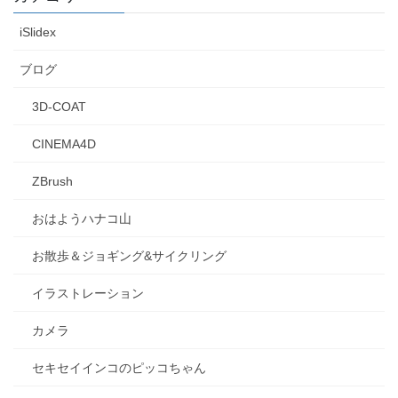
iSlidex
ブログ
3D-COAT
CINEMA4D
ZBrush
おはようハナコ山
お散歩＆ジョギング&サイクリング
イラストレーション
カメラ
セキセイインコのピッコちゃん