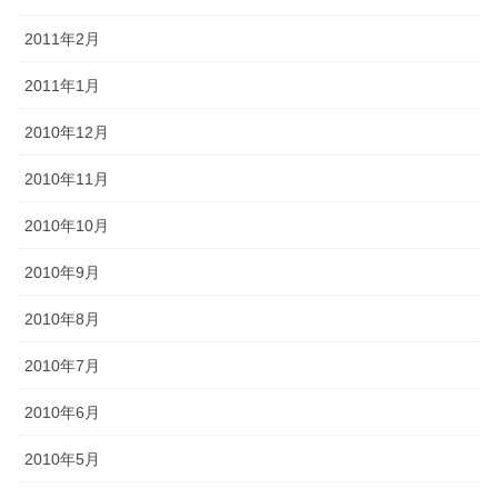
2011年2月
2011年1月
2010年12月
2010年11月
2010年10月
2010年9月
2010年8月
2010年7月
2010年6月
2010年5月