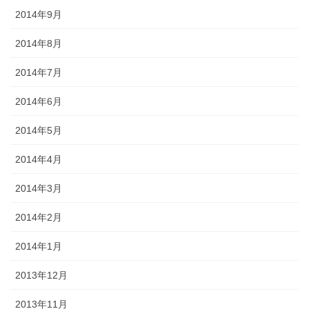
2014年9月
2014年8月
2014年7月
2014年6月
2014年5月
2014年4月
2014年3月
2014年2月
2014年1月
2013年12月
2013年11月