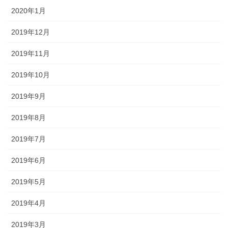
2020年1月
2019年12月
2019年11月
2019年10月
2019年9月
2019年8月
2019年7月
2019年6月
2019年5月
2019年4月
2019年3月