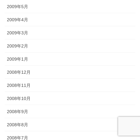
2009年5月
2009年4月
2009年3月
2009年2月
2009年1月
2008年12月
2008年11月
2008年10月
2008年9月
2008年8月
2008年7月