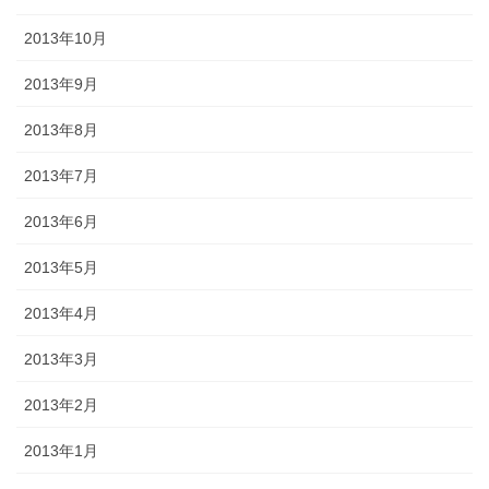
2013年10月
2013年9月
2013年8月
2013年7月
2013年6月
2013年5月
2013年4月
2013年3月
2013年2月
2013年1月