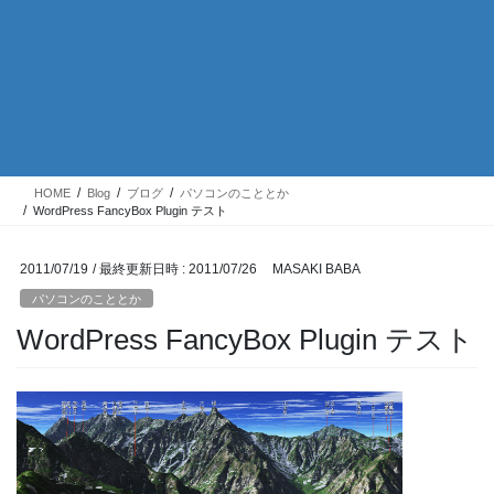
HOME
Blog
ブログ
パソコンのこととか
WordPress FancyBox Plugin テスト
2011/07/19
/ 最終更新日時 :
2011/07/26
MASAKI BABA
パソコンのこととか
WordPress FancyBox Plugin テスト