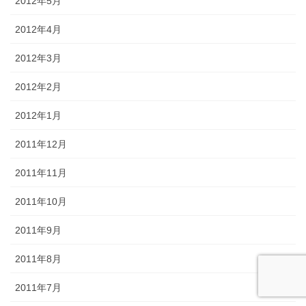
2012年5月
2012年4月
2012年3月
2012年2月
2012年1月
2011年12月
2011年11月
2011年10月
2011年9月
2011年8月
2011年7月