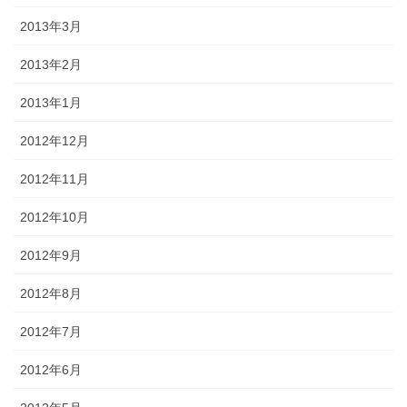
2013年3月
2013年2月
2013年1月
2012年12月
2012年11月
2012年10月
2012年9月
2012年8月
2012年7月
2012年6月