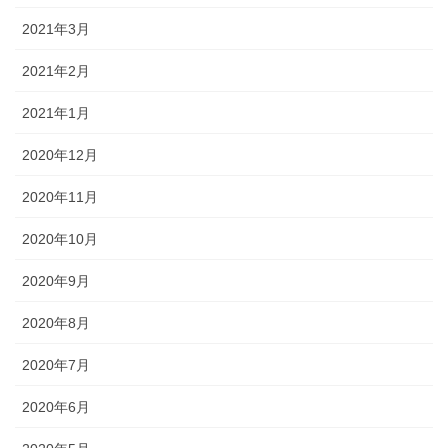
2021年3月
2021年2月
2021年1月
2020年12月
2020年11月
2020年10月
2020年9月
2020年8月
2020年7月
2020年6月