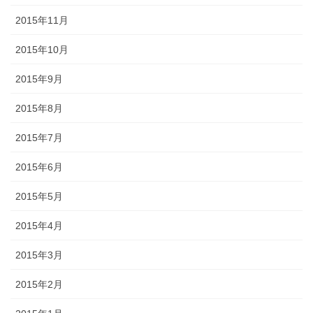
2015年11月
2015年10月
2015年9月
2015年8月
2015年7月
2015年6月
2015年5月
2015年4月
2015年3月
2015年2月