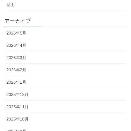
登山
アーカイブ
2026年5月
2026年4月
2026年3月
2026年2月
2026年1月
2025年12月
2025年11月
2025年10月