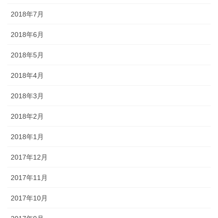
2018年7月
2018年6月
2018年5月
2018年4月
2018年3月
2018年2月
2018年1月
2017年12月
2017年11月
2017年10月