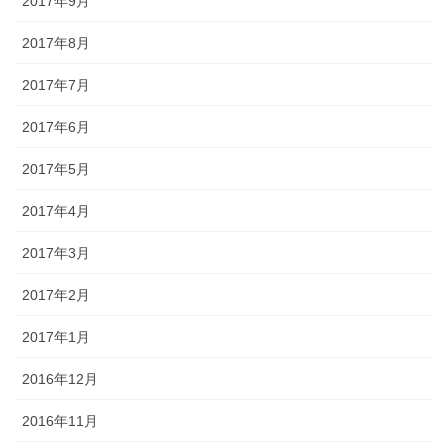
2017年9月
2017年8月
2017年7月
2017年6月
2017年5月
2017年4月
2017年3月
2017年2月
2017年1月
2016年12月
2016年11月