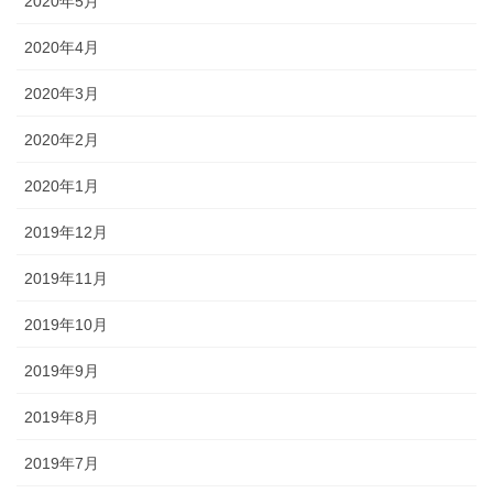
2020年5月
2020年4月
2020年3月
2020年2月
2020年1月
2019年12月
2019年11月
2019年10月
2019年9月
2019年8月
2019年7月