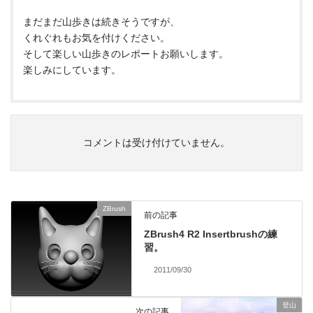
まだまだ山歩きは続きそうですが、
くれぐれもお気を付けください。
そして楽しい山歩きのレポートお願いします。
楽しみにしています。
コメントは受け付けていません。
ZBrush
前の記事
ZBrush4 R2 Insertbrushの練
習。
2011/09/30
登山
次の記事