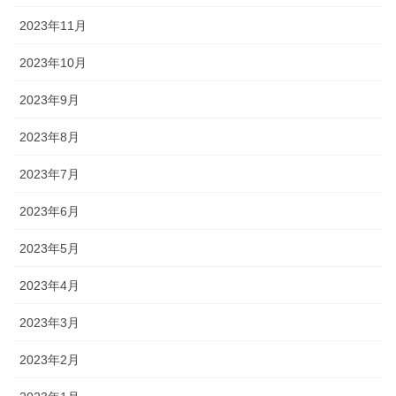
2023年11月
2023年10月
2023年9月
2023年8月
2023年7月
2023年6月
2023年5月
2023年4月
2023年3月
2023年2月