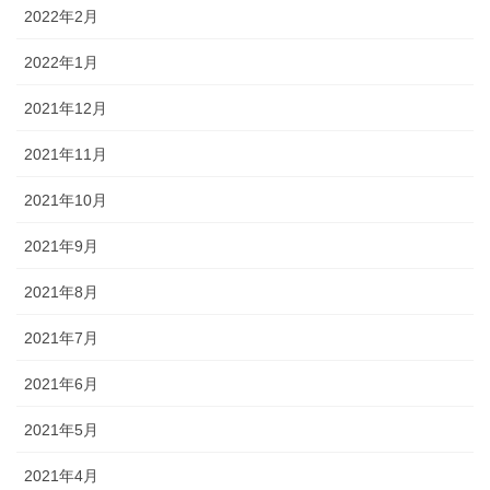
2022年2月
2022年1月
2021年12月
2021年11月
2021年10月
2021年9月
2021年8月
2021年7月
2021年6月
2021年5月
2021年4月