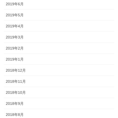
2019年6月
2019年5月
2019年4月
2019年3月
2019年2月
2019年1月
2018年12月
2018年11月
2018年10月
2018年9月
2018年8月