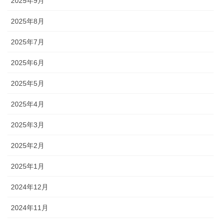
2025年9月
2025年8月
2025年7月
2025年6月
2025年5月
2025年4月
2025年3月
2025年2月
2025年1月
2024年12月
2024年11月