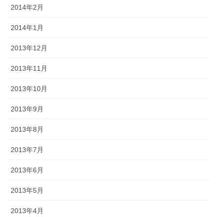
2014年2月
2014年1月
2013年12月
2013年11月
2013年10月
2013年9月
2013年8月
2013年7月
2013年6月
2013年5月
2013年4月