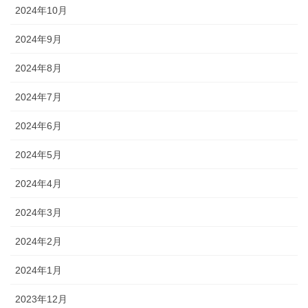
2024年10月
2024年9月
2024年8月
2024年7月
2024年6月
2024年5月
2024年4月
2024年3月
2024年2月
2024年1月
2023年12月