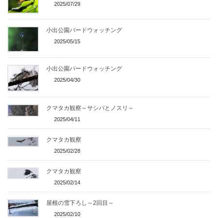
2025/07/29
小出公園バードウォッチング
2025/05/15
小出公園バードウォッチング
2025/04/30
クマタカ観察～サシバとノスリ～
2025/04/11
クマタカ観察
2025/02/28
クマタカ観察
2025/02/14
屋根の雪下ろし～2回目～
2025/02/10