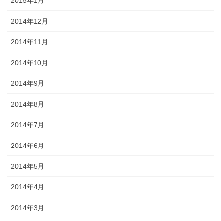
2015年1月
2014年12月
2014年11月
2014年10月
2014年9月
2014年8月
2014年7月
2014年6月
2014年5月
2014年4月
2014年3月