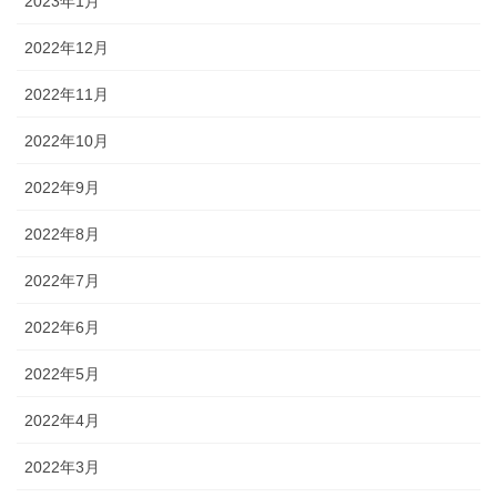
2023年1月
2022年12月
2022年11月
2022年10月
2022年9月
2022年8月
2022年7月
2022年6月
2022年5月
2022年4月
2022年3月