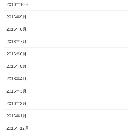
2016年10月
2016年9月
2016年8月
2016年7月
2016年6月
2016年5月
2016年4月
2016年3月
2016年2月
2016年1月
2015年12月