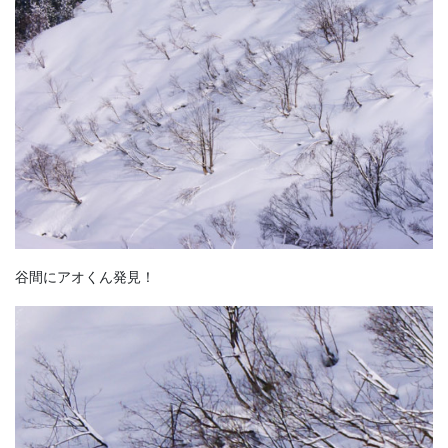
谷間にアオくん発見！