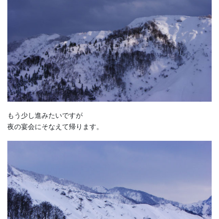
もう少し進みたいですが
夜の宴会にそなえて帰ります。