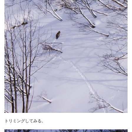
トリミングしてみる。