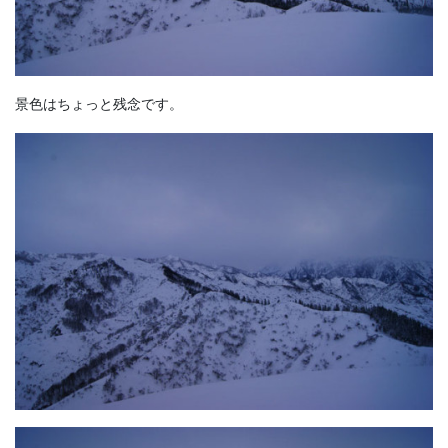
景色はちょっと残念です。