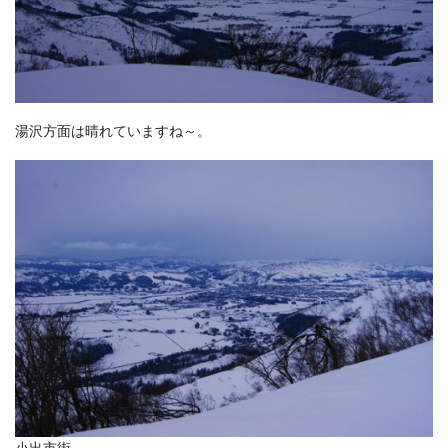
湯沢方面は晴れていますね～。