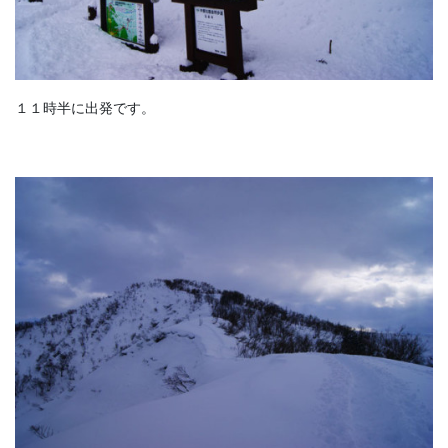
１１時半に出発です。