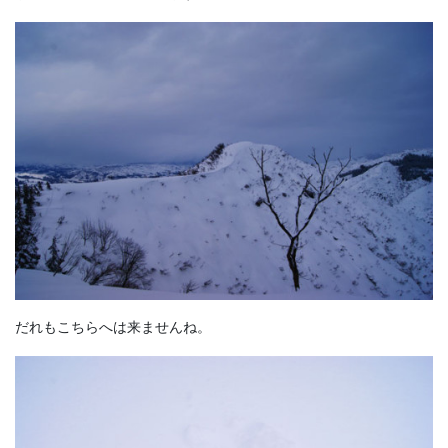
だれもこちらへは来ませんね。