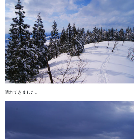
晴れてきました。