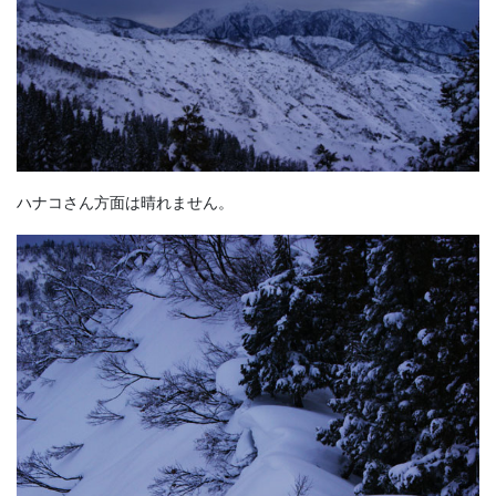
ハナコさん方面は晴れません。