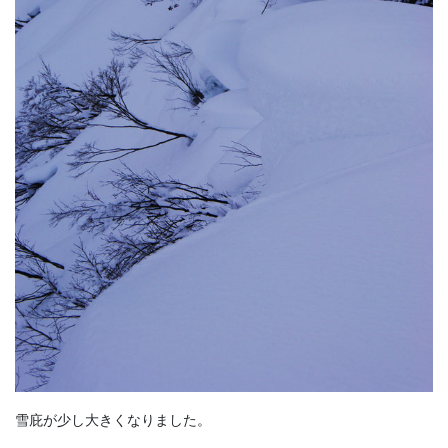
雪庇が少し大きくなりました。