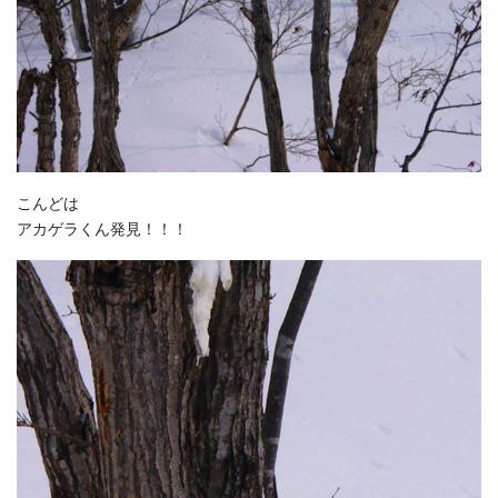
こんどは
アカゲラくん発見！！！