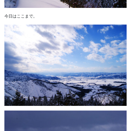
今日はここまで。