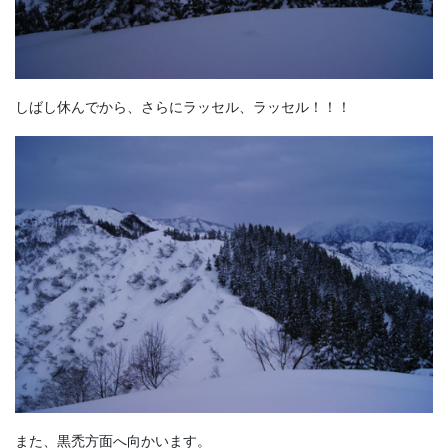
しばし休んでから、さらにラッセル、ラッセル！！！
また、黒禿方面へ向かいます。