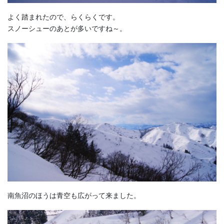
よく踏まれたので、らくらくです。
スノーシューのあとが多いですね～。
南魚沼のほうは青空も広がって来ました。