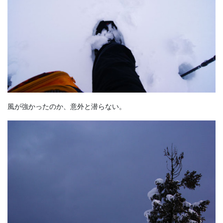
風が強かったのか、意外と潜らない。