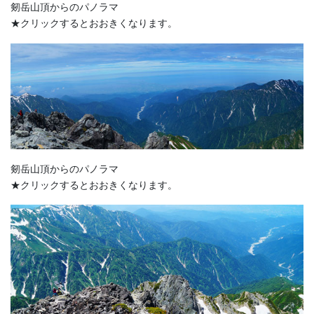
剱岳山頂からのパノラマ
★クリックするとおおきくなります。
剱岳山頂からのパノラマ
★クリックするとおおきくなります。