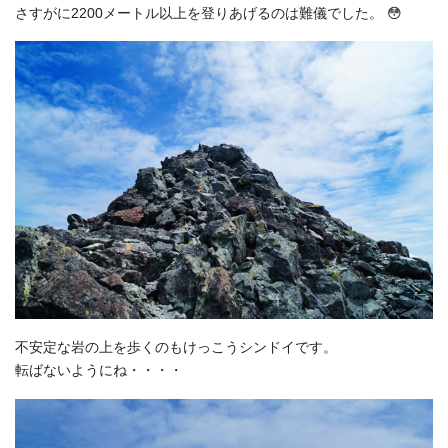
さすがに2200メートル以上を登りあげるのは難儀でした。 😳
不安定な岩の上を歩くのもけっこうシンドイです。
転ばないようにね・・・・