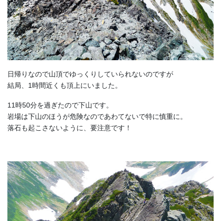
日帰りなので山頂でゆっくりしていられないのですが
結局、1時間近くも頂上にいました。
11時50分を過ぎたので下山です。
岩場は下山のほうが危険なのであわてないで特に慎重に。
落石も起こさないように、要注意です！