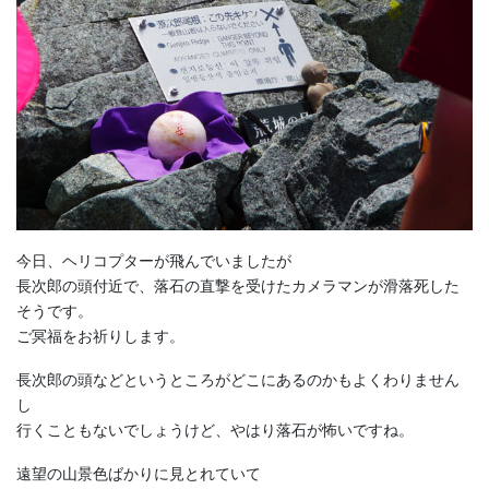
今日、ヘリコプターが飛んでいましたが
長次郎の頭付近で、落石の直撃を受けたカメラマンが滑落死した
そうです。
ご冥福をお祈りします。
長次郎の頭などというところがどこにあるのかもよくわりません
し
行くこともないでしょうけど、やはり落石が怖いですね。
遠望の山景色ばかりに見とれていて