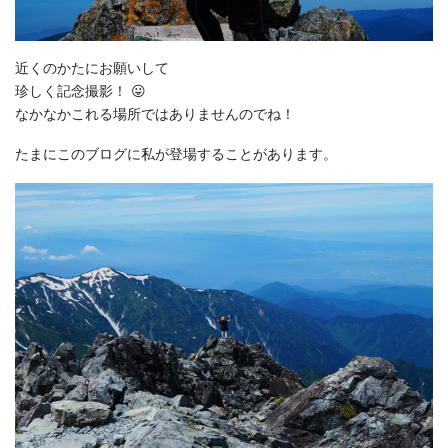
近くのかたにお願いして
珍しく記念撮影！ 😛
なかなかこれる場所ではありませんのでね！
たまにこのブログに私が登場することがあります。