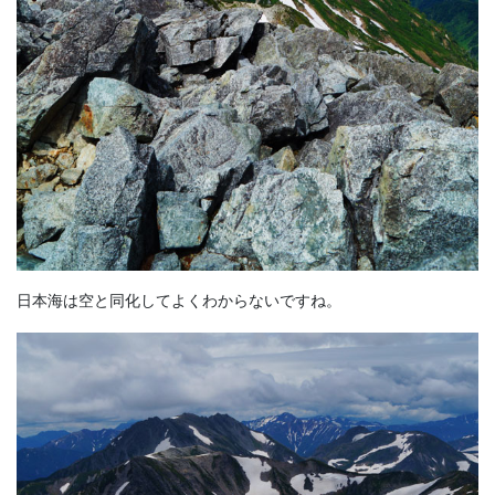
日本海は空と同化してよくわからないですね。