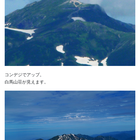
コンデジでアップ。
白馬山荘が見えます。