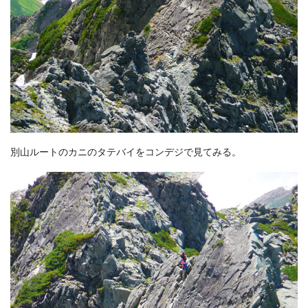
別山ルートのカニのタテバイをコンデジで見てみる。