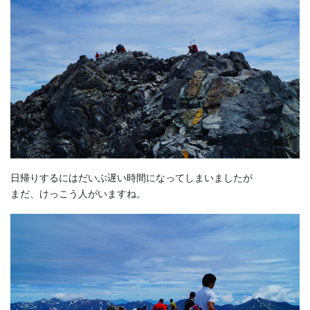
日帰りするにはだいぶ遅い時間になってしまいましたが
まだ、けっこう人がいますね。