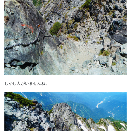
しかし人がいませんね。