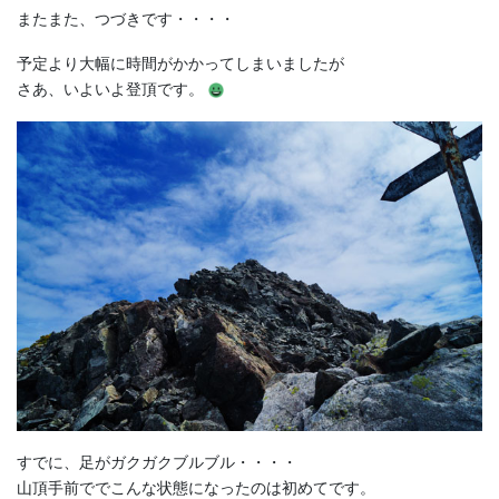
またまた、つづきです・・・・
予定より大幅に時間がかかってしまいましたが
さあ、いよいよ登頂です。
すでに、足がガクガクブルブル・・・・
山頂手前ででこんな状態になったのは初めてです。