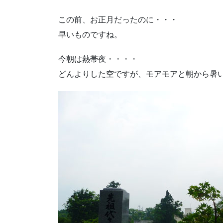
この前、お正月だったのに・・・
早いものですね。
今朝は熱帯夜・・・・
どんよりした空ですが、モアモアと朝から暑