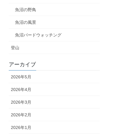
魚沼の野鳥
魚沼の風景
魚沼バードウォッチング
登山
アーカイブ
2026年5月
2026年4月
2026年3月
2026年2月
2026年1月