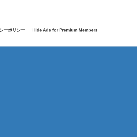
シーポリシー
Hide Ads for Premium Members