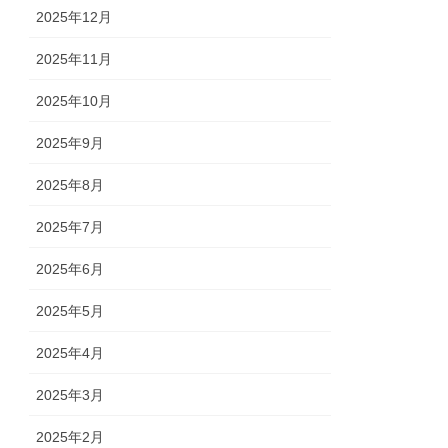
2025年12月
2025年11月
2025年10月
2025年9月
2025年8月
2025年7月
2025年6月
2025年5月
2025年4月
2025年3月
2025年2月