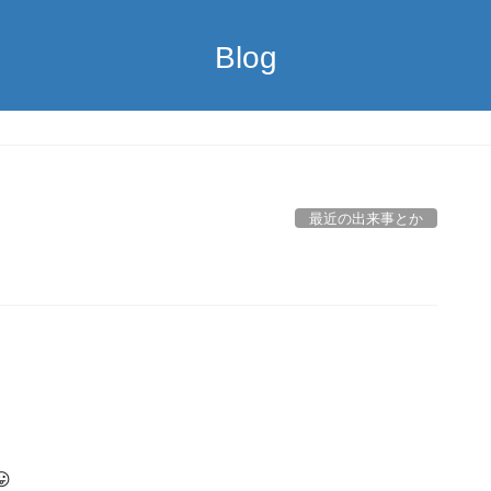
Blog
最近の出来事とか
