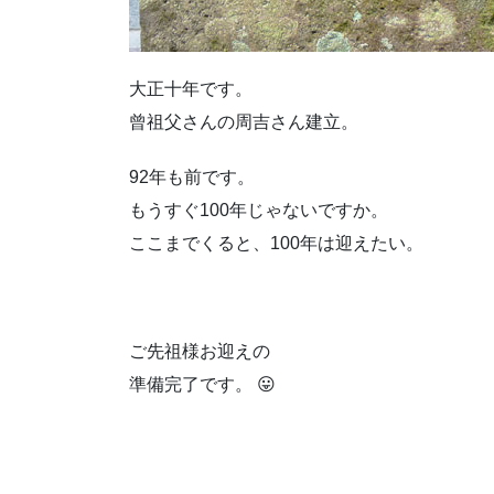
大正十年です。
曾祖父さんの周吉さん建立。
92年も前です。
もうすぐ100年じゃないですか。
ここまでくると、100年は迎えたい。
ご先祖様お迎えの
準備完了です。 😛