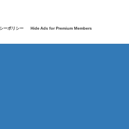
シーポリシー
Hide Ads for Premium Members