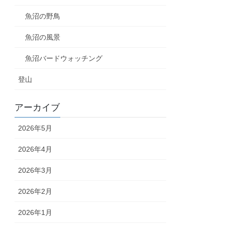
魚沼の野鳥
魚沼の風景
魚沼バードウォッチング
登山
アーカイブ
2026年5月
2026年4月
2026年3月
2026年2月
2026年1月