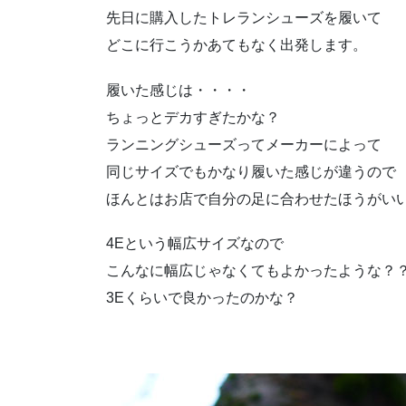
先日に購入したトレランシューズを履いて
どこに行こうかあてもなく出発します。
履いた感じは・・・・
ちょっとデカすぎたかな？
ランニングシューズってメーカーによって
同じサイズでもかなり履いた感じが違うので
ほんとはお店で自分の足に合わせたほうがい
4Eという幅広サイズなので
こんなに幅広じゃなくてもよかったような？
3Eくらいで良かったのかな？