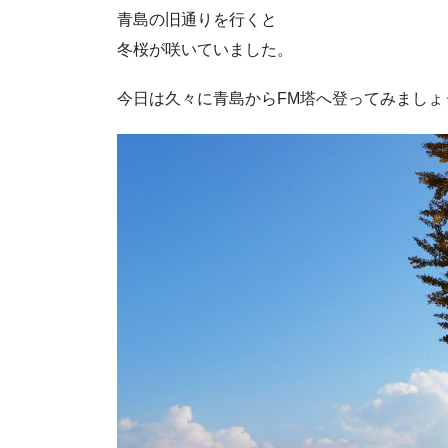
青島の旧通りを行くと
冬桜が咲いていました。
今日は久々に青島からFM塔へ登ってみましょ