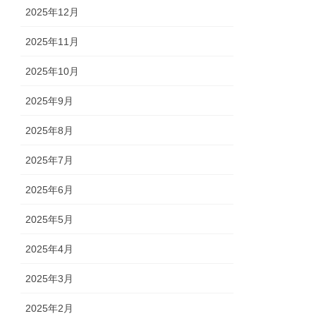
2025年12月
2025年11月
2025年10月
2025年9月
2025年8月
2025年7月
2025年6月
2025年5月
2025年4月
2025年3月
2025年2月