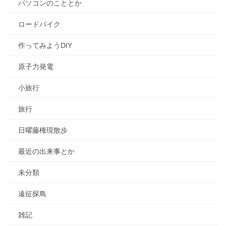
パソコンのこととか
ロードバイク
作ってみようDIY
原子力発電
小旅行
旅行
日曜藤権現散歩
最近の出来事とか
未分類
遠征探鳥
雑記