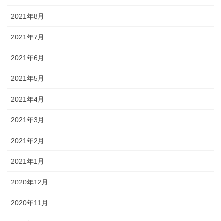
2021年8月
2021年7月
2021年6月
2021年5月
2021年4月
2021年3月
2021年2月
2021年1月
2020年12月
2020年11月