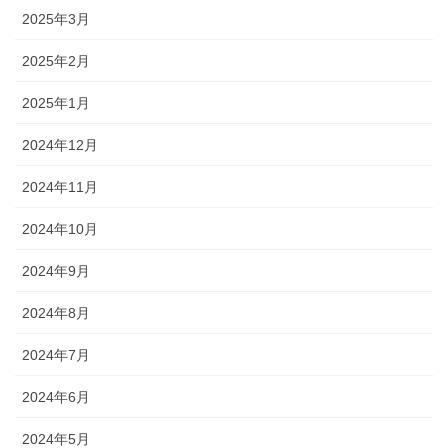
2025年3月
2025年2月
2025年1月
2024年12月
2024年11月
2024年10月
2024年9月
2024年8月
2024年7月
2024年6月
2024年5月