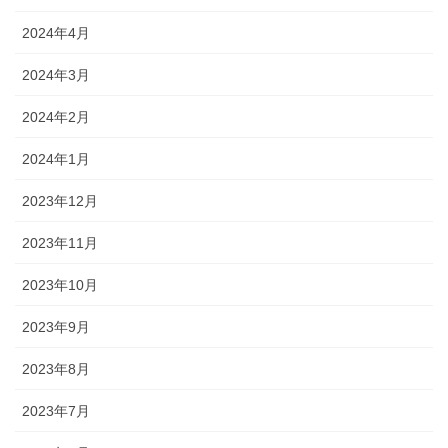
2024年4月
2024年3月
2024年2月
2024年1月
2023年12月
2023年11月
2023年10月
2023年9月
2023年8月
2023年7月