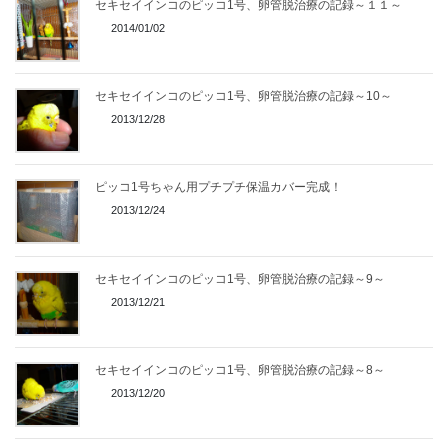
セキセイインコのピッコ1号、卵管脱治療の記録～１１～
2014/01/02
セキセイインコのピッコ1号、卵管脱治療の記録～10～
2013/12/28
ピッコ1号ちゃん用プチプチ保温カバー完成！
2013/12/24
セキセイインコのピッコ1号、卵管脱治療の記録～9～
2013/12/21
セキセイインコのピッコ1号、卵管脱治療の記録～8～
2013/12/20