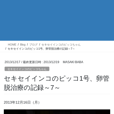
HOME
Blog
ブログ
セキセイインコのピッコちゃん
セキセイインコのピッコ1号、卵管脱治療の記録～7～
2013/12/17
/ 最終更新日時 :
2013/12/19
MASAKI BABA
セキセイインコのピッコちゃん
セキセイインコのピッコ1号、卵管
脱治療の記録～7～
2013年12月16日（月）