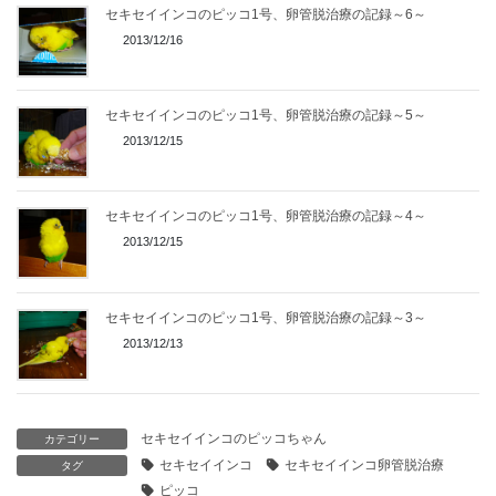
セキセイインコのピッコ1号、卵管脱治療の記録～6～
2013/12/16
セキセイインコのピッコ1号、卵管脱治療の記録～5～
2013/12/15
セキセイインコのピッコ1号、卵管脱治療の記録～4～
2013/12/15
セキセイインコのピッコ1号、卵管脱治療の記録～3～
2013/12/13
セキセイインコのピッコちゃん
カテゴリー
セキセイインコ
セキセイインコ卵管脱治療
タグ
ピッコ