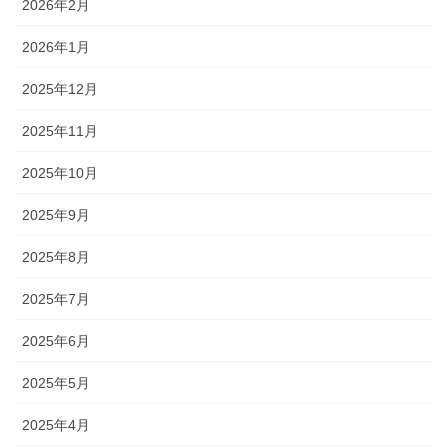
2026年2月
2026年1月
2025年12月
2025年11月
2025年10月
2025年9月
2025年8月
2025年7月
2025年6月
2025年5月
2025年4月