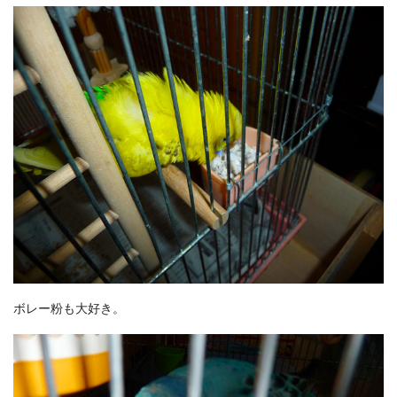
ボレー粉も大好き。