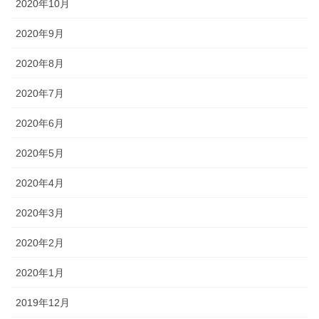
2020年10月
2020年9月
2020年8月
2020年7月
2020年6月
2020年5月
2020年4月
2020年3月
2020年2月
2020年1月
2019年12月