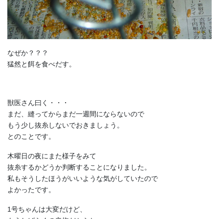
なぜか？？？
猛然と餌を食べだす。
獣医さん曰く・・・
まだ、縫ってからまだ一週間にならないので
もう少し抜糸しないでおきましょう。
とのことです。
木曜日の夜にまた様子をみて
抜糸するかどうか判断することになりました。
私もそうしたほうがいいような気がしていたので
よかったです。
1号ちゃんは大変だけど、