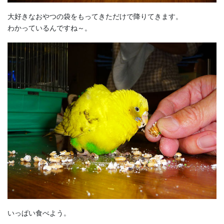
大好きなおやつの袋をもってきただけで降りてきます。
わかっているんですね～。
いっぱい食べよう。