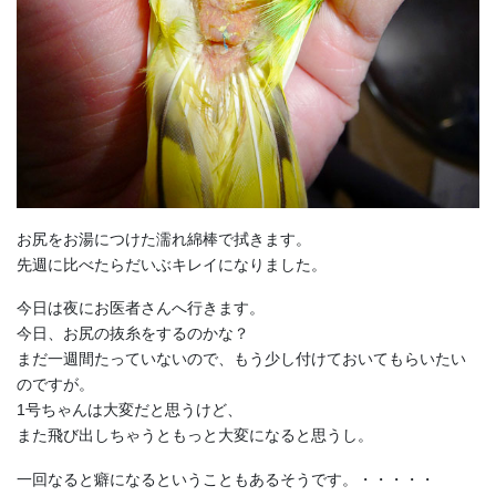
お尻をお湯につけた濡れ綿棒で拭きます。
先週に比べたらだいぶキレイになりました。
今日は夜にお医者さんへ行きます。
今日、お尻の抜糸をするのかな？
まだ一週間たっていないので、もう少し付けておいてもらいたい
のですが。
1号ちゃんは大変だと思うけど、
また飛び出しちゃうともっと大変になると思うし。
一回なると癖になるということもあるそうです。・・・・・