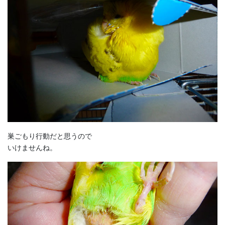
巣ごもり行動だと思うので
いけませんね。