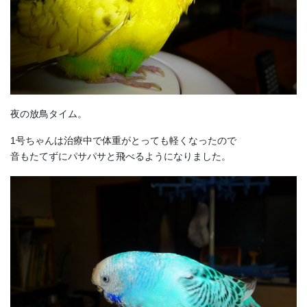
夜の放鳥タイム。
1号ちゃんは治療中で体重がとっても軽くなったので
音もたてずにパサパサと飛べるようになりました。