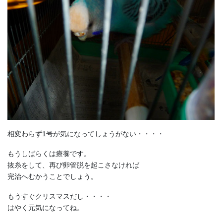
相変わらず1号が気になってしょうがない・・・・
もうしばらくは療養です。
抜糸をして、再び卵管脱を起こさなければ
完治へむかうことでしょう。
もうすぐクリスマスだし・・・・
はやく元気になってね。