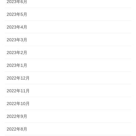
2023年6月
2023年5月
2023年4月
2023年3月
2023年2月
2023年1月
2022年12月
2022年11月
2022年10月
2022年9月
2022年8月