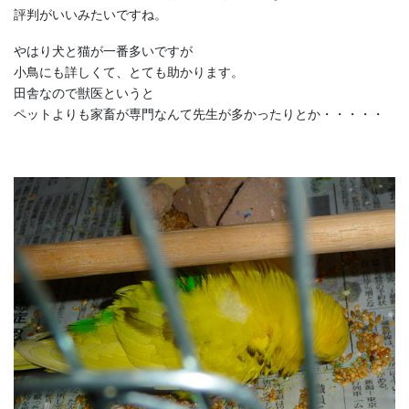
評判がいいみたいですね。
やはり犬と猫が一番多いですが
小鳥にも詳しくて、とても助かります。
田舎なので獣医というと
ペットよりも家畜が専門なんて先生が多かったりとか・・・・・