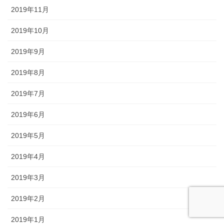
2019年11月
2019年10月
2019年9月
2019年8月
2019年7月
2019年6月
2019年5月
2019年4月
2019年3月
2019年2月
2019年1月