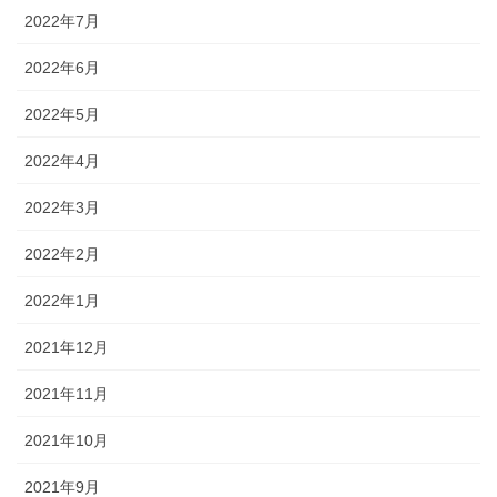
2022年7月
2022年6月
2022年5月
2022年4月
2022年3月
2022年2月
2022年1月
2021年12月
2021年11月
2021年10月
2021年9月