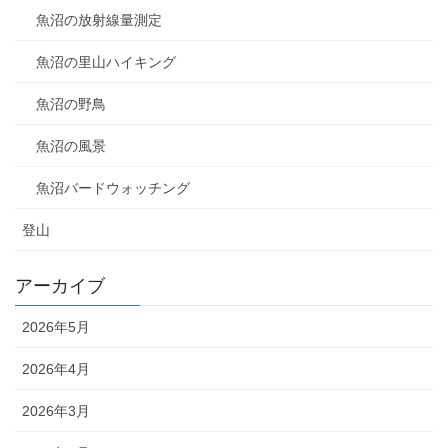
魚沼の放射線量測定
魚沼の里山ハイキング
魚沼の野鳥
魚沼の風景
魚沼バードウォッチング
登山
アーカイブ
2026年5月
2026年4月
2026年3月