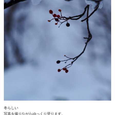
冬らしい
写真を撮りながらゆっくり登ります。