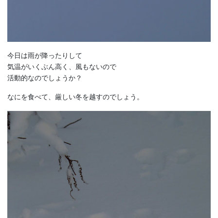
今日は雨が降ったりして
気温がいくぶん高く、風もないので
活動的なのでしょうか？
なにを食べて、厳しい冬を越すのでしょう。