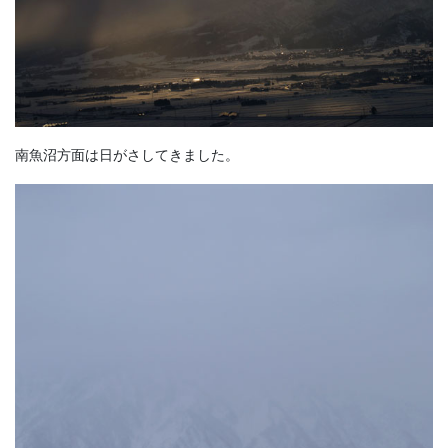
南魚沼方面は日がさしてきました。