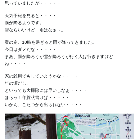
思っていましたが・・・・・
天気予報を見ると・・・・
雨が降るようです。
雪ならいいけど、雨はなぁ～。
案の定、10時を過ぎると雨が降ってきました。
今日はダメだな・・・・・
まあ、雨が降ろうが雪が降ろうが行く人は行きますけど
ね・・・・
家の雑用でもしていようかな・・・・
年の瀬だし、
といっても大掃除には早いしなぁ・・・・
ほらっ！年賀状書けば・・・・・
いかん、こたつから出られない・・・・