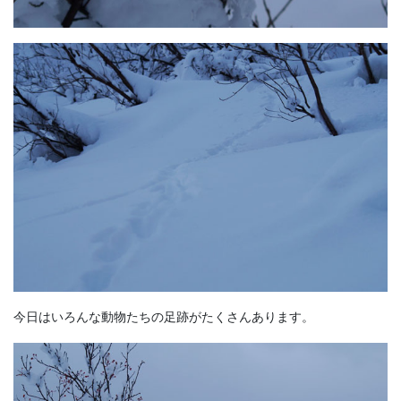
今日はいろんな動物たちの足跡がたくさんあります。