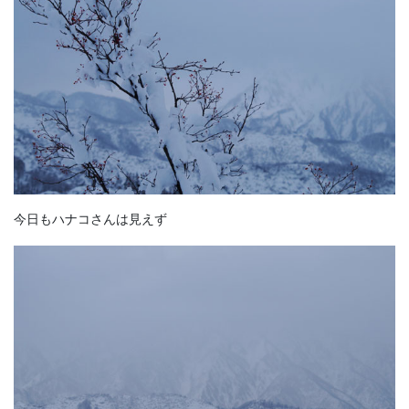
今日もハナコさんは見えず