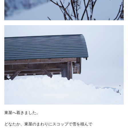
東屋へ着きました。
どなたか、東屋のまわりにスコップで雪を積んで