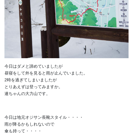
今日はダメと諦めていましたが
昼寝をして外を見ると雨が止んでいました。
2時を過ぎてしまいましたが
とりあえずは登ってみますか。
連ちゃんの大力山です。
今日は地元オジサン長靴スタイル・・・・
雨が降るかもしれないので
傘も持って・・・・