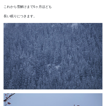
これから雪解けまで5ヶ月ほども
長い眠りにつきます。