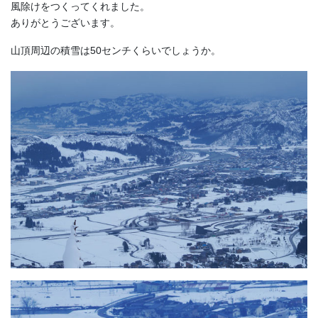
風除けをつくってくれました。
ありがとうございます。
山頂周辺の積雪は50センチくらいでしょうか。