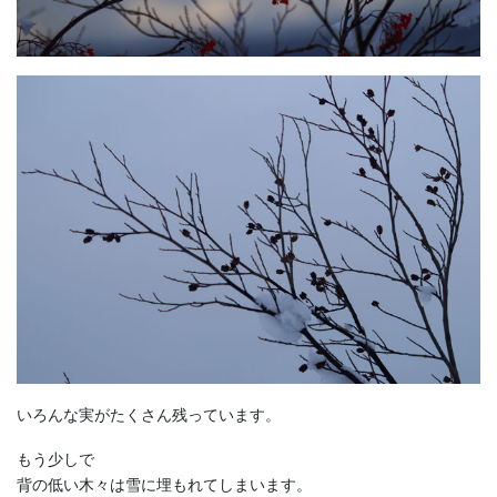
いろんな実がたくさん残っています。
もう少しで
背の低い木々は雪に埋もれてしまいます。