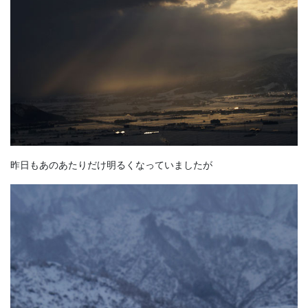
昨日もあのあたりだけ明るくなっていましたが