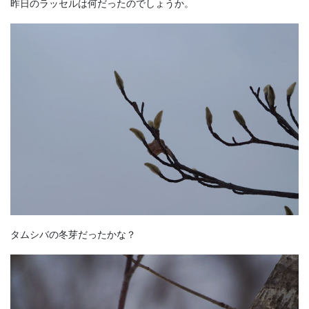
昨日のラッセルは何だったのでしょうか。
タムシバの冬芽だったかな？