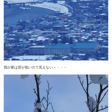
我が家は背が低いので見えない・・・・