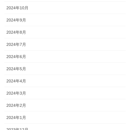
2024年10月
2024年9月
2024年8月
2024年7月
2024年6月
2024年5月
2024年4月
2024年3月
2024年2月
2024年1月
2023年12月