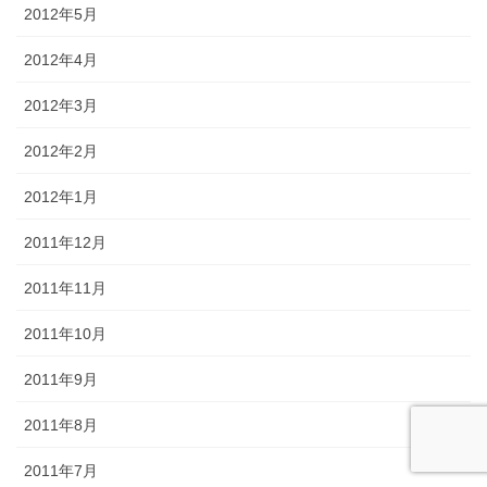
2012年5月
2012年4月
2012年3月
2012年2月
2012年1月
2011年12月
2011年11月
2011年10月
2011年9月
2011年8月
2011年7月