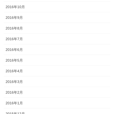
2016年10月
2016年9月
2016年8月
2016年7月
2016年6月
2016年5月
2016年4月
2016年3月
2016年2月
2016年1月
2015年12月