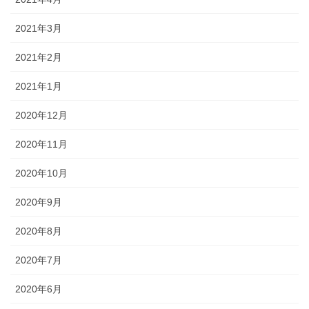
2021年3月
2021年2月
2021年1月
2020年12月
2020年11月
2020年10月
2020年9月
2020年8月
2020年7月
2020年6月