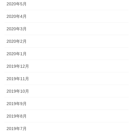
2020年5月
2020年4月
2020年3月
2020年2月
2020年1月
2019年12月
2019年11月
2019年10月
2019年9月
2019年8月
2019年7月