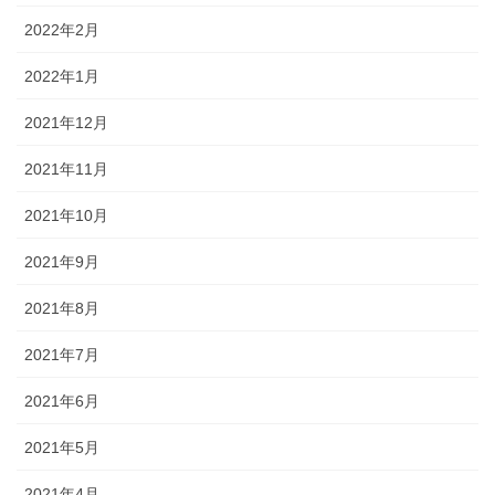
2022年2月
2022年1月
2021年12月
2021年11月
2021年10月
2021年9月
2021年8月
2021年7月
2021年6月
2021年5月
2021年4月