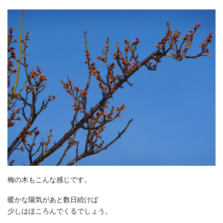
梅の木もこんな感じです。
暖かな陽気があと数日続けば
少しはほころんでくるでしょう。