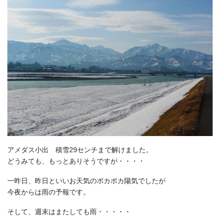
アメダス小出 積雪29センチまで解けました。
どうみても、もっとありそうですが・・・・
一昨日、昨日といいお天気のポカポカ陽気でしたが
今夜からは雨の予報です。
そして、週末はまたしても雨・・・・・