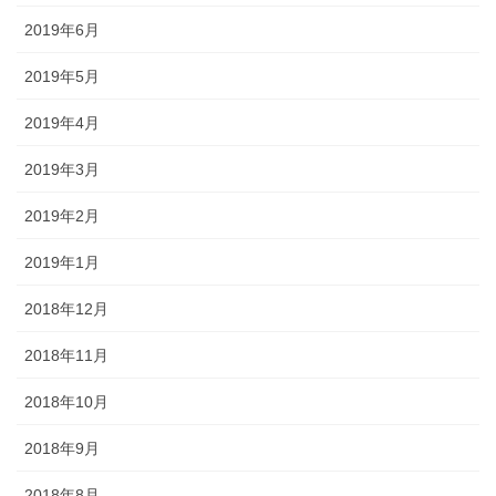
2019年6月
2019年5月
2019年4月
2019年3月
2019年2月
2019年1月
2018年12月
2018年11月
2018年10月
2018年9月
2018年8月