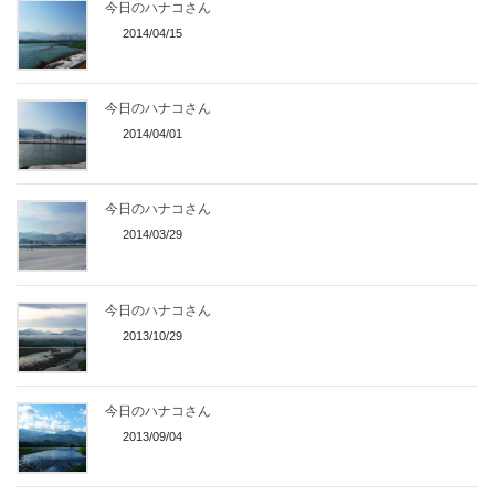
今日のハナコさん
2014/04/15
今日のハナコさん
2014/04/01
今日のハナコさん
2014/03/29
今日のハナコさん
2013/10/29
今日のハナコさん
2013/09/04