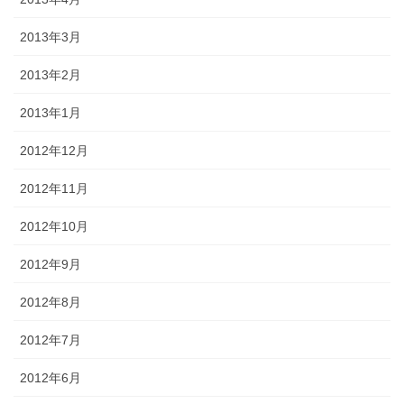
2013年3月
2013年2月
2013年1月
2012年12月
2012年11月
2012年10月
2012年9月
2012年8月
2012年7月
2012年6月