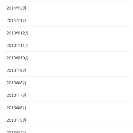
2014年2月
2014年1月
2013年12月
2013年11月
2013年10月
2013年9月
2013年8月
2013年7月
2013年6月
2013年5月
2013年4月