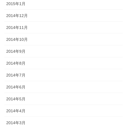
2015年1月
2014年12月
2014年11月
2014年10月
2014年9月
2014年8月
2014年7月
2014年6月
2014年5月
2014年4月
2014年3月