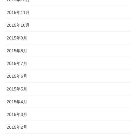
2015年11月
2015年10月
2015年9月
2015年8月
2015年7月
2015年6月
2015年5月
2015年4月
2015年3月
2015年2月