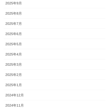
2025年9月
2025年8月
2025年7月
2025年6月
2025年5月
2025年4月
2025年3月
2025年2月
2025年1月
2024年12月
2024年11月