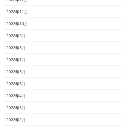
2023年11月
2023年10月
2023年9月
2023年8月
2023年7月
2023年6月
2023年5月
2023年4月
2023年3月
2023年2月