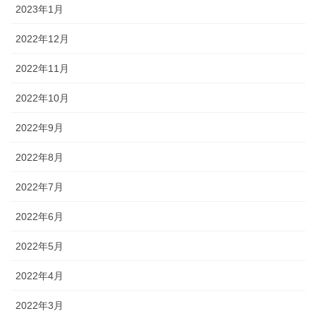
2023年1月
2022年12月
2022年11月
2022年10月
2022年9月
2022年8月
2022年7月
2022年6月
2022年5月
2022年4月
2022年3月