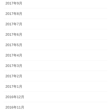
2017年9月
2017年8月
2017年7月
2017年6月
2017年5月
2017年4月
2017年3月
2017年2月
2017年1月
2016年12月
2016年11月