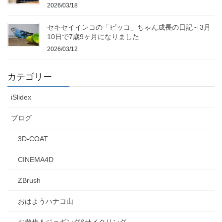
2026/03/18
セキセイインコの「ピッコ」ちゃん成長の日記～3月
10日で7歳9ヶ月になりました
2026/03/12
カテゴリー
iSlidex
ブログ
3D-COAT
CINEMA4D
ZBrush
おはようハナコ山