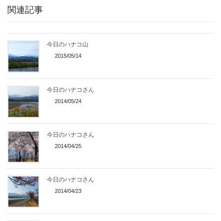
関連記事
今日のハナコ山
2015/05/14
今日のハナコさん
2014/05/24
今日のハナコさん
2014/04/25
今日のハナコさん
2014/04/23