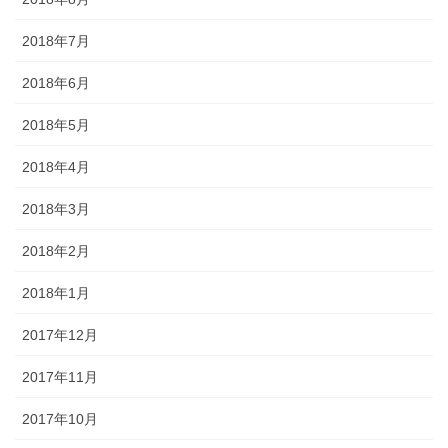
2018年7月
2018年6月
2018年5月
2018年4月
2018年3月
2018年2月
2018年1月
2017年12月
2017年11月
2017年10月