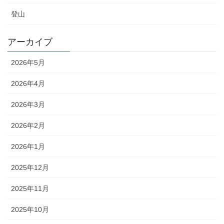
登山
アーカイブ
2026年5月
2026年4月
2026年3月
2026年2月
2026年1月
2025年12月
2025年11月
2025年10月