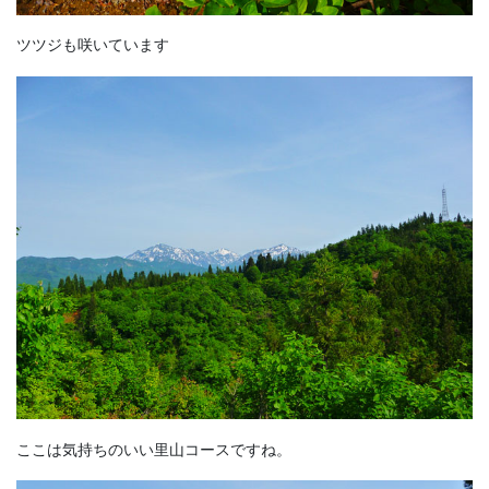
ツツジも咲いています
ここは気持ちのいい里山コースですね。