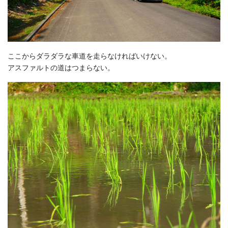
ここからダラダラな車道を走らなければいけない。
アスファルトの道はつまらない。