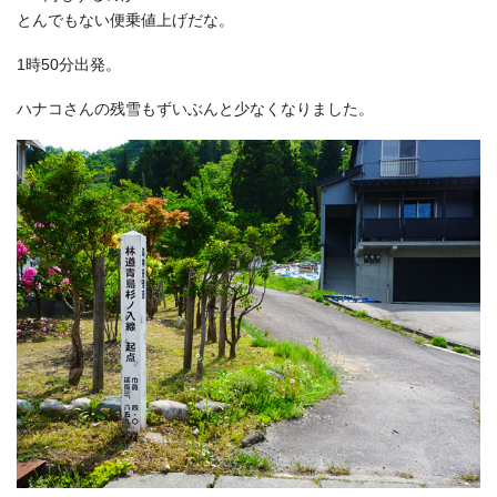
とんでもない便乗値上げだな。
1時50分出発。
ハナコさんの残雪もずいぶんと少なくなりました。