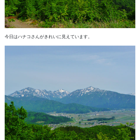
今日はハナコさんがきれいに見えています。