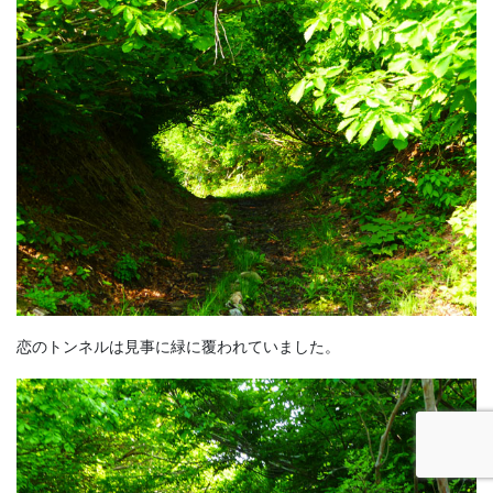
恋のトンネルは見事に緑に覆われていました。