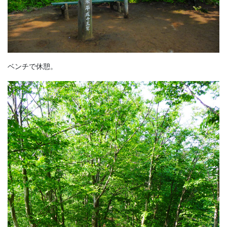
ベンチで休憩。