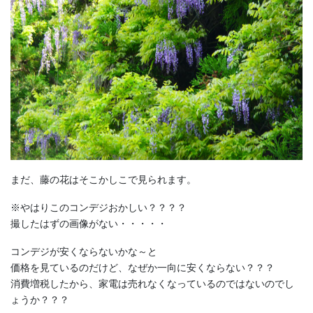
まだ、藤の花はそこかしこで見られます。
※やはりこのコンデジおかしい？？？？
撮したはずの画像がない・・・・・
コンデジが安くならないかな～と
価格を見ているのだけど、なぜか一向に安くならない？？？
消費増税したから、家電は売れなくなっているのではないのでし
ょうか？？？