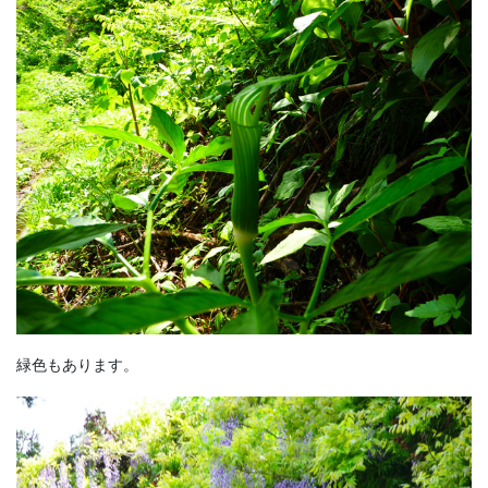
緑色もあります。