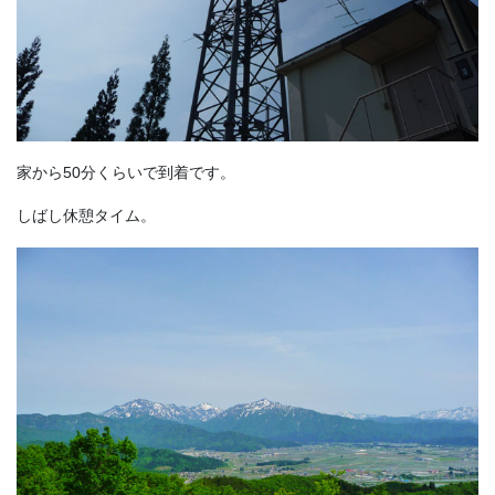
家から50分くらいで到着です。
しばし休憩タイム。