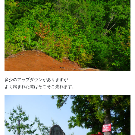
多少のアップダウンがありますが
よく踏まれた道はそこそこ走れます。