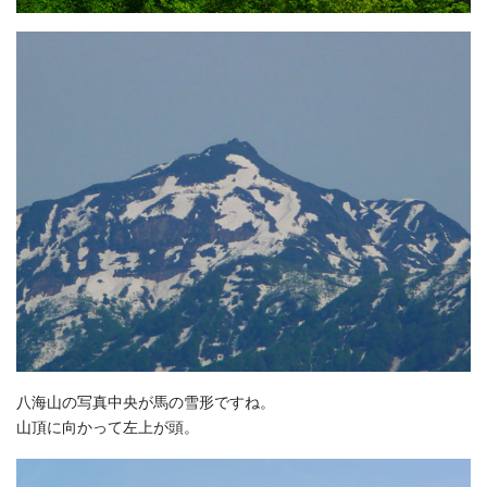
八海山の写真中央が馬の雪形ですね。
山頂に向かって左上が頭。