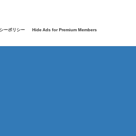
シーポリシー
Hide Ads for Premium Members