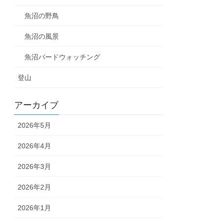
魚沼の野鳥
魚沼の風景
魚沼バードウォッチング
登山
アーカイブ
2026年5月
2026年4月
2026年3月
2026年2月
2026年1月