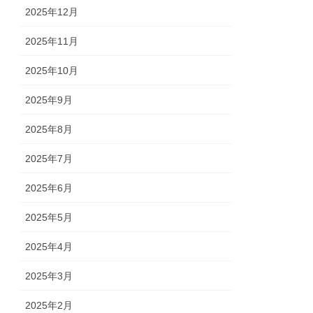
2025年12月
2025年11月
2025年10月
2025年9月
2025年8月
2025年7月
2025年6月
2025年5月
2025年4月
2025年3月
2025年2月