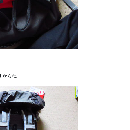
すからね。