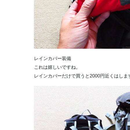
レインカバー装備
これは嬉しいですね。
レインカバーだけで買うと2000円近くはしま