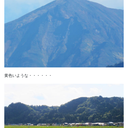
黄色いような・・・・・・