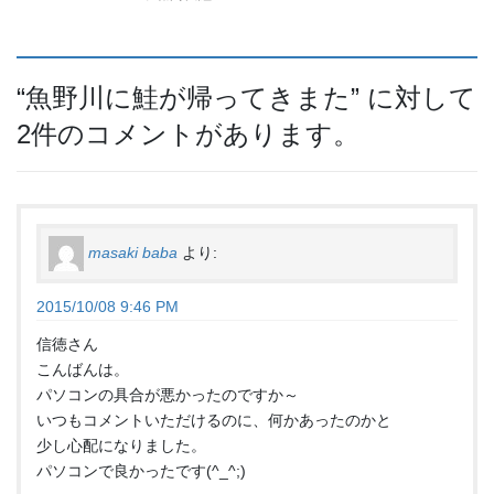
“
魚野川に鮭が帰ってきまた
” に対して
2件のコメントがあります。
masaki baba
より:
2015/10/08 9:46 PM
信徳さん
こんばんは。
パソコンの具合が悪かったのですか～
いつもコメントいただけるのに、何かあったのかと
少し心配になりました。
パソコンで良かったです(^_^;)