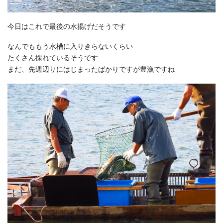
今日はこれで最後の水揚げだそうです
なんでももう水槽に入りきらないくらい
たくさん採れているそうです
まだ、先週辺りにはじまったばかりですが豊漁ですね