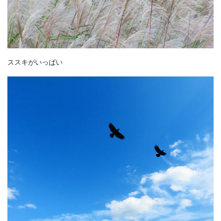
ススキがいっぱい