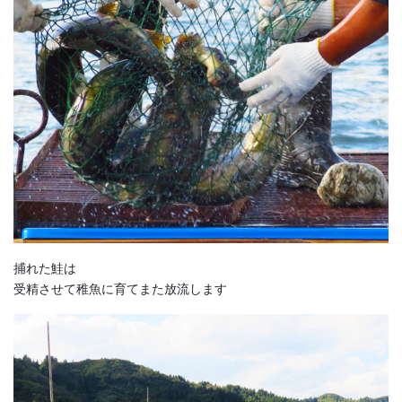
捕れた鮭は
受精させて稚魚に育てまた放流します