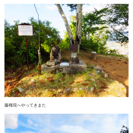
藤権現へやってきまた