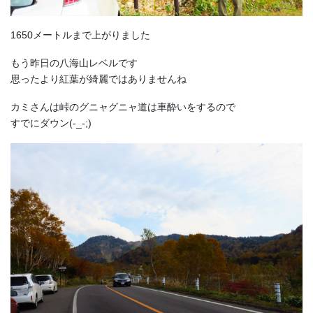
1650メートルまで上がりました
もう昨日の八海山レベルです
思ったより紅葉が綺麗ではありませんね
カミさんは峠のグニャグニャ道は車酔いをするので
すでにダウン(-_-;)