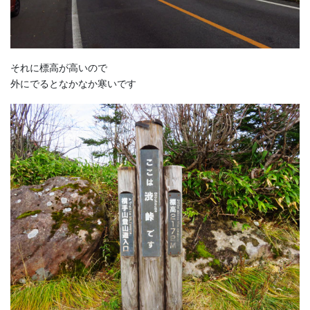
それに標高が高いので
外にでるとなかなか寒いです