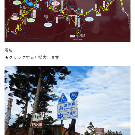
看板
★クリックすると拡大します