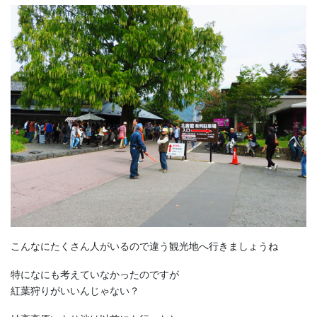
こんなにたくさん人がいるので違う観光地へ行きましょうね
特になにも考えていなかったのですが
紅葉狩りがいいんじゃない？