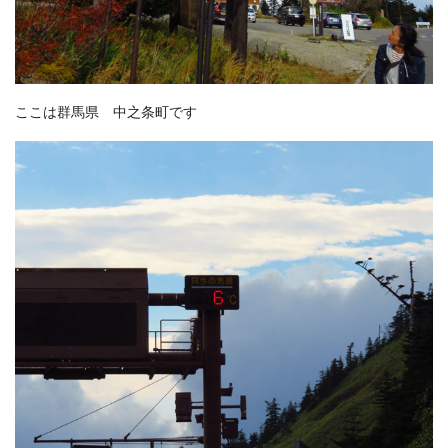
ここは群馬県 中之条町です