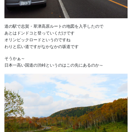
道の駅で志賀・草津高原ルートの地図を入手したので
あとはドンドコと登っていくだけです
オリンピックロードというのですね
わりと広い道ですがなかなかの坂道です
そうかぁ～
日本一高い国道の渋峠というのはこの先にあるのか～