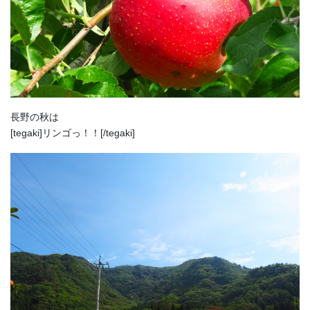
長野の秋は
[tegaki]リンゴっ！！[/tegaki]