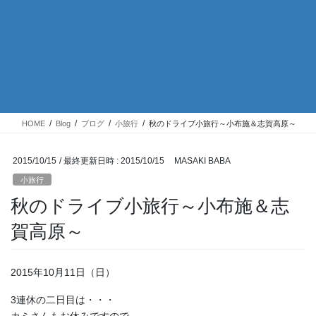
HOME
Blog
ブログ
小旅行
秋のドライブ小旅行～小布施＆志賀高原～
2015/10/15
/ 最終更新日時 :
2015/10/15
MASAKI BABA
小旅行
秋のドライブ小旅行～小布施＆志
賀高原～
2015年10月11日（日）
3連休の二日目は・・・