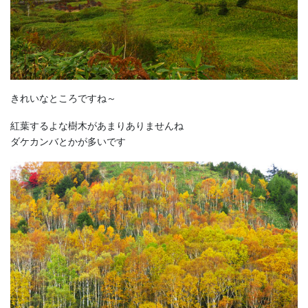
きれいなところですね～
紅葉するよな樹木があまりありませんね
ダケカンバとかが多いです