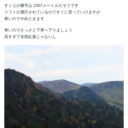
すぐ上が横手山 2307メートルだそうです
リフトが運行されているのですぐに登っていけますが
寒いのでやめときます
寒いのでさっさと下界へ下りましょう
高すぎて全然紅葉じゃないし