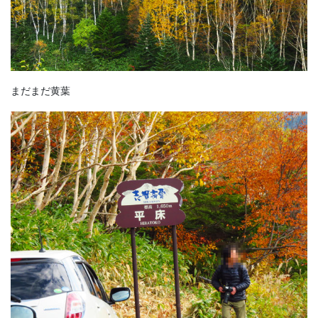
まだまだ黄葉