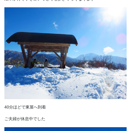
40分ほどで東屋へ到着
ご夫婦が休息中でした