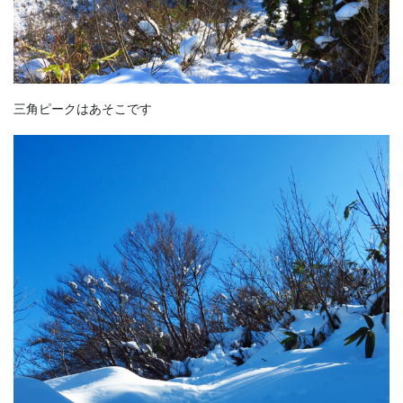
三角ピークはあそこです