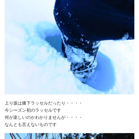
上り坂は膝下ラッセルだったり・・・・
今シーズン初のラッセルです
何が楽しいのかわかりませんが・・・・
なんとも言えないものです