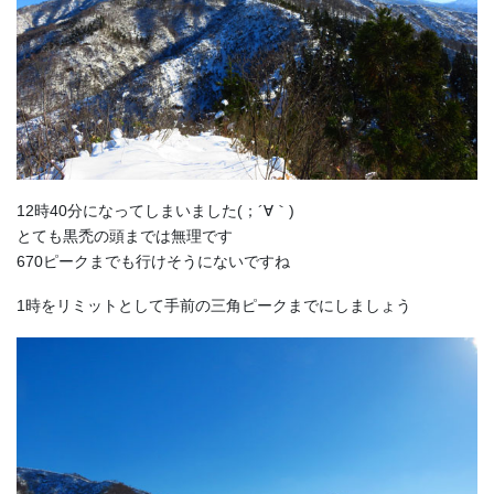
12時40分になってしまいました(；´∀｀)
とても黒禿の頭までは無理です
670ピークまでも行けそうにないですね
1時をリミットとして手前の三角ピークまでにしましょう