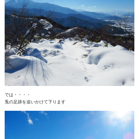
では・・・・
兎の足跡を追いかけて下ります