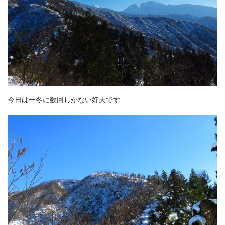
今日は一冬に数回しかない好天です