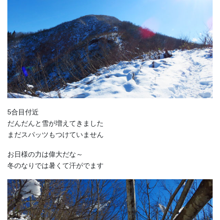
5合目付近
だんだんと雪が増えてきました
まだスパッツもつけていません
お日様の力は偉大だな～
冬のなりでは暑くて汗がでます