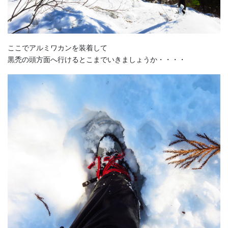
ここでアルミワカンを装着して
黒禿の頭方面へ行けるとこまでいきましょうか・・・・