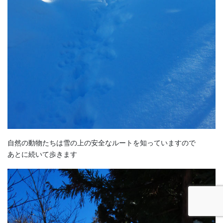
自然の動物たちは雪の上の安全なルートを知っていますので
あとに続いて歩きます