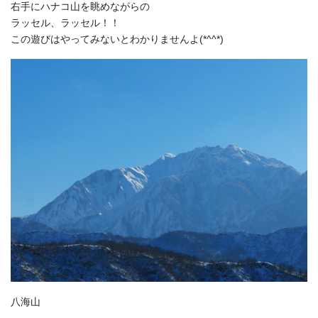
右手にハナコ山を眺めながらの
ラッセル、ラッセル！！
この遊びはやってみないとわかりませんよ(*^^*)
八海山