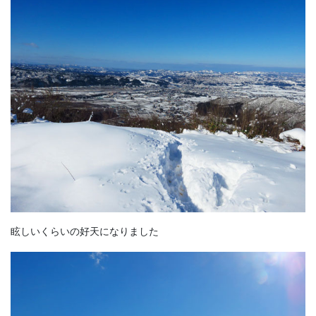
眩しいくらいの好天になりました