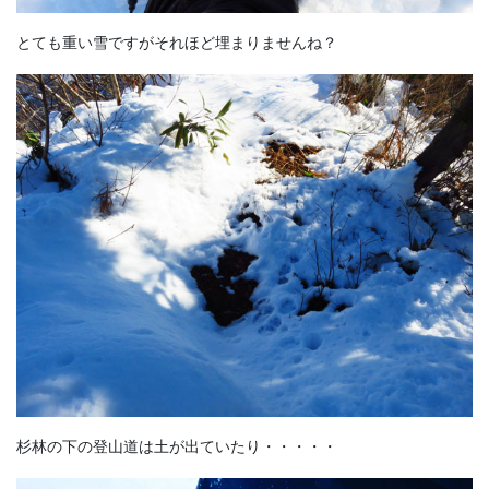
とても重い雪ですがそれほど埋まりませんね？
杉林の下の登山道は土が出ていたり・・・・・