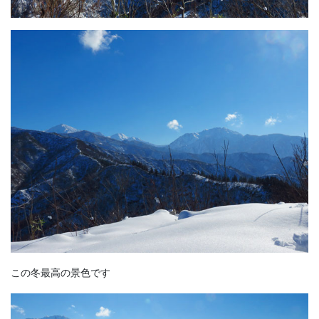
この冬最高の景色です