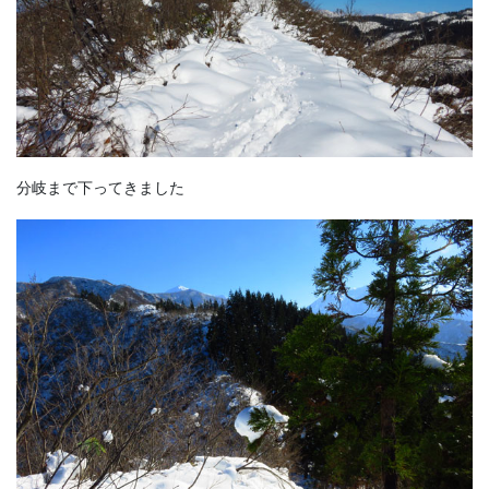
分岐まで下ってきました