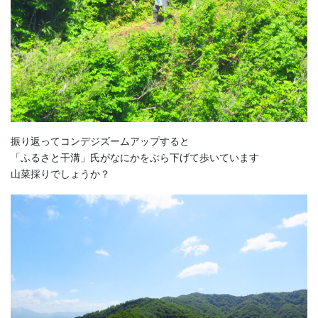
振り返ってコンデジズームアップすると
「ふるさと干溝」氏がなにかをぶら下げて歩いています
山菜採りでしょうか？