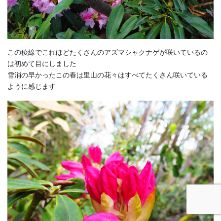
この稜線でこれほどたくさんのアズマシャクナゲが咲いているの
は初めて目にしました
雪消の早かったこの春は里山の花々はすべてたくさん咲いている
ように感じます