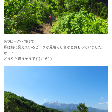
670ピークへ向けて
私は前に見えているピークが見晴らし台かとおもっていました
が・・・
どうやら違うそうです(；´∀｀)