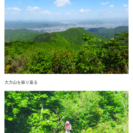
大力山を振り返る