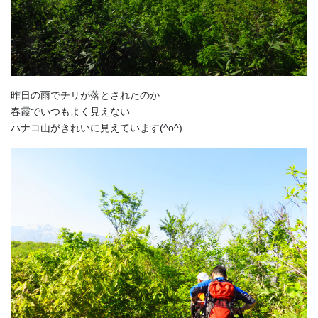
昨日の雨でチリが落とされたのか
春霞でいつもよく見えない
ハナコ山がきれいに見えています(^o^)