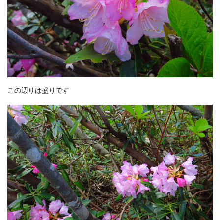
この辺りは盛りです