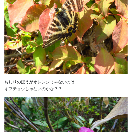
おしりのほうがオレンジじゃないのは
ギフチョウじゃないのかな？？