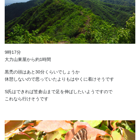
9時17分
大力山東屋から約1時間
黒禿の頭はあと30分くらいでしょうか
休憩しないので思っていたよりもはやくに着けそうです
S氏はできれば笠倉山まで足を伸ばしたいようですので
これなら行けそうです