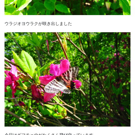
ウラジオヨウラクが咲き出しました