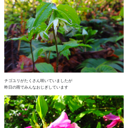
チゴユリがたくさん咲いていましたが
昨日の雨でみんなおじぎしています