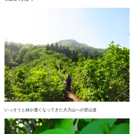
いっそうと緑が濃くなってきた大力山への登山道