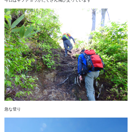
今日はギフチョウがたくさん飛び交っています
急な登り