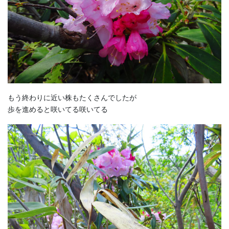
もう終わりに近い株もたくさんでしたが
歩を進めると咲いてる咲いてる