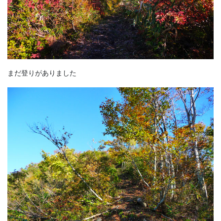
まだ登りがありました