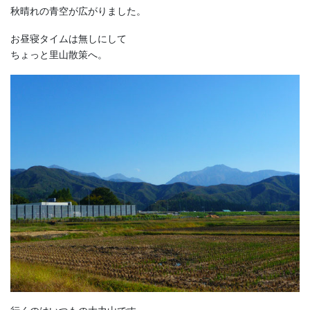
秋晴れの青空が広がりました。
お昼寝タイムは無しにして
ちょっと里山散策へ。