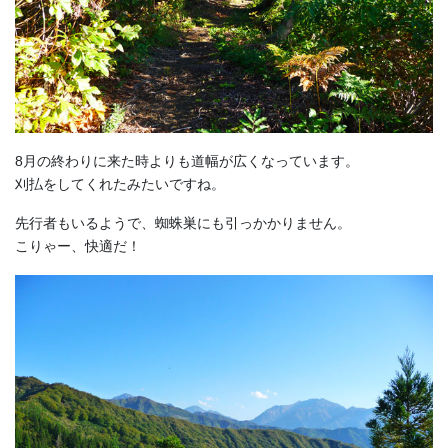
8月の終わりに来た時よりも道幅が広くなっています。
刈払をしてくれたみたいですね。
先行者もいるようで、蜘蛛巣にも引っかかりません。
こりゃー、快適だ！