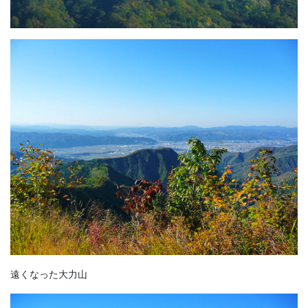
遠くなった大力山