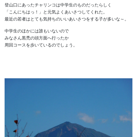
登山口にあったチャリンコは中学生のものだったらしく
「こんにちはっ！」と元気よくあいさつしてくれた。
最近の若者はとても気持ちのいいあいさつをする子が多いな～。
中学生のほかには誰もいないので
みなさん黒禿の頭方面へ行ったか
周回コースを歩いているのでしょう。