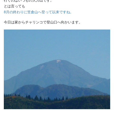
行くのはいつもの大力山です。
とは言っても
8月の終わりに笠倉山へ登って以来ですね。
今日は家からチャリンコで登山口へ向かいます。