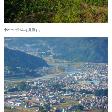
小出の街並みを見渡す。