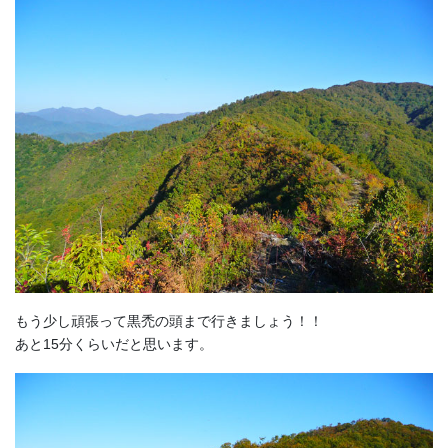
もう少し頑張って黒禿の頭まで行きましょう！！
あと15分くらいだと思います。