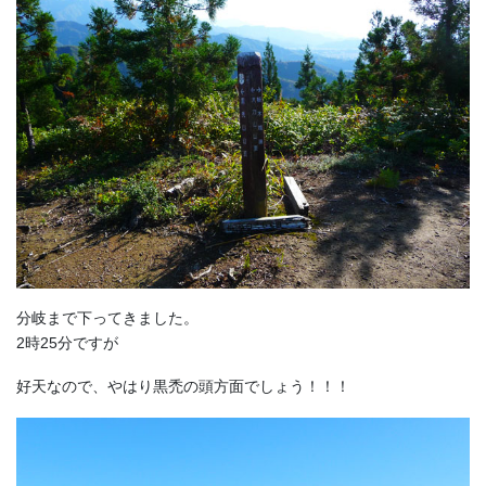
分岐まで下ってきました。
2時25分ですが
好天なので、やはり黒禿の頭方面でしょう！！！