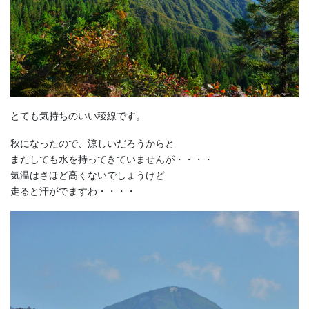
とても気持ちのいい稜線です。
秋になったので、涼しいだろうからと
またしても水を持ってきていませんが・・・・
気温はさほど高くないでしょうけど
走ると汗がでますわ・・・・