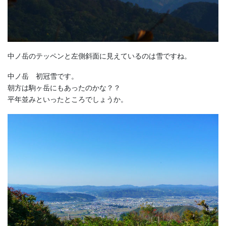
中ノ岳のテッペンと左側斜面に見えているのは雪ですね。
中ノ岳 初冠雪です。
朝方は駒ヶ岳にもあったのかな？？
平年並みといったところでしょうか。