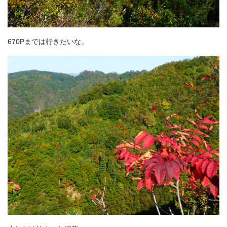
670Pまでは行きたいな。