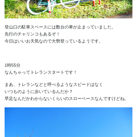
登山口の駐車スペースには数台の車が止まっていました。
先行のチャリンコもあるぞ！
今日はいいお天気なので大勢登っているようです。
1時55分
なんちゃってトレランスタートです！
まあ、トレランなどと呼べるようなスピードはなく
いつものように歩いているんだか？
早足なんだかわからないくらいのスローペースなんですけどね。