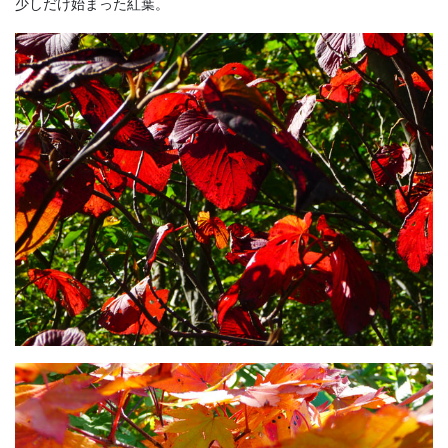
少しだけ始まった紅葉。