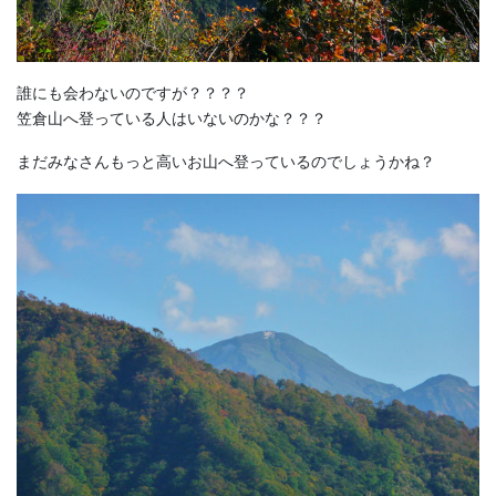
誰にも会わないのですが？？？？
笠倉山へ登っている人はいないのかな？？？
まだみなさんもっと高いお山へ登っているのでしょうかね？