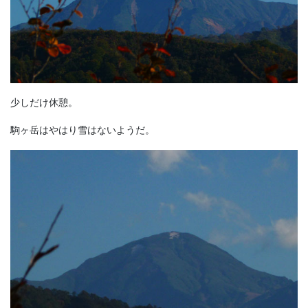
少しだけ休憩。
駒ヶ岳はやはり雪はないようだ。