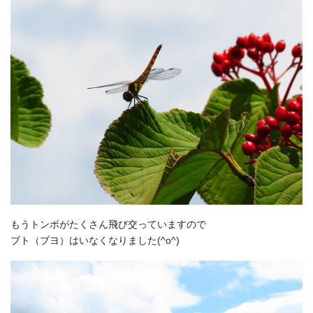
もうトンボがたくさん飛び交っていますので
ブト（ブヨ）はいなくなりました(^o^)