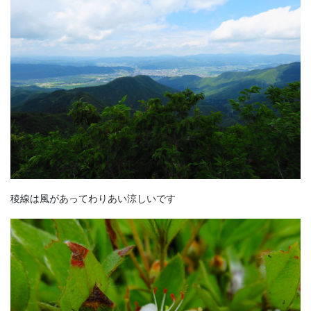
稜線は風があってわりあい涼しいです