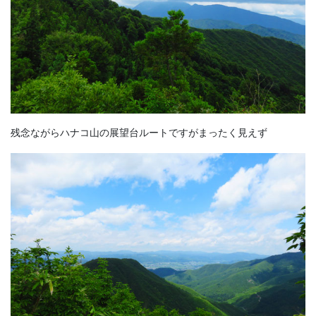
残念ながらハナコ山の展望台ルートですがまったく見えず