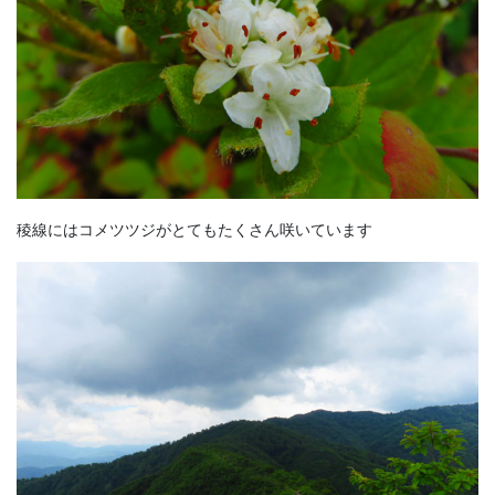
稜線にはコメツツジがとてもたくさん咲いています