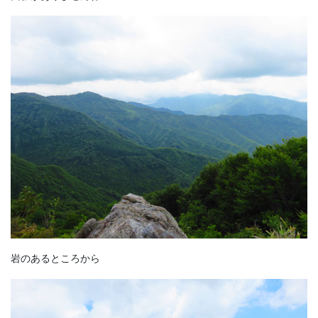
岩のあるところから