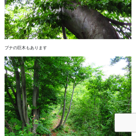
ブナの巨木もあります