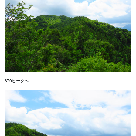
670ピークへ