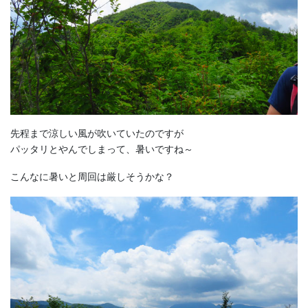
先程まで涼しい風が吹いていたのですが
パッタリとやんでしまって、暑いですね～
こんなに暑いと周回は厳しそうかな？