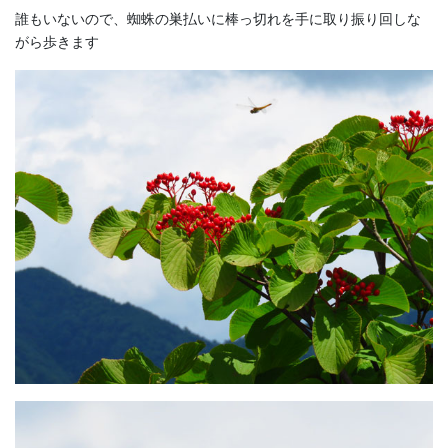
誰もいないので、蜘蛛の巣払いに棒っ切れを手に取り振り回しな
がら歩きます