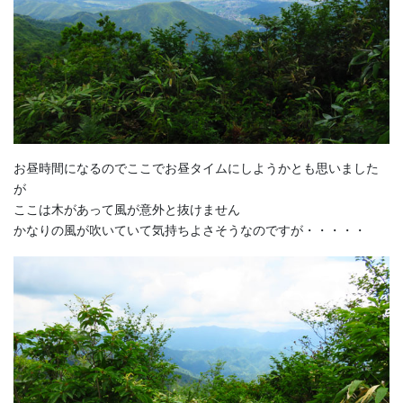
お昼時間になるのでここでお昼タイムにしようかとも思いました
が
ここは木があって風が意外と抜けません
かなりの風が吹いていて気持ちよさそうなのですが・・・・・