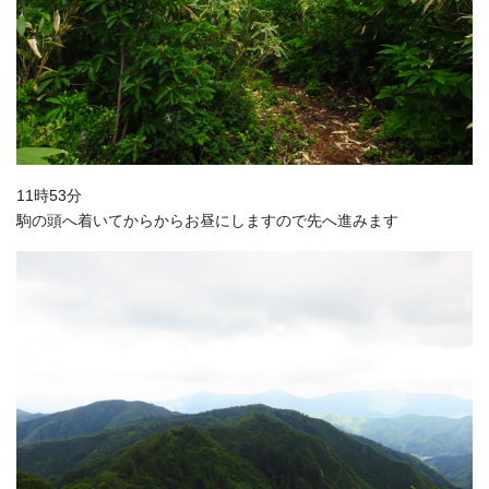
11時53分
駒の頭へ着いてからからお昼にしますので先へ進みます