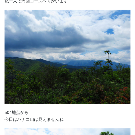
私一人で周回コースへ向かいます
504地点から
今日はハナコ山は見えませんね