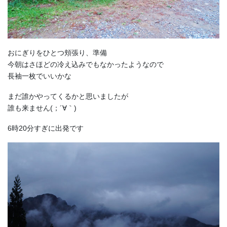
おにぎりをひとつ頬張り、準備
今朝はさほどの冷え込みでもなかったようなので
長袖一枚でいいかな
まだ誰かやってくるかと思いましたが
誰も来ません(；´∀｀)
6時20分すぎに出発です