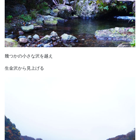
幾つかの小さな沢を越え
生金沢から見上げる