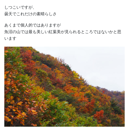
しつこいですが、
曇天でこれだけの素晴らしさ
あくまで個人的ではありますが
魚沼の山では最も美しい紅葉美が見られるところではないかと思
います