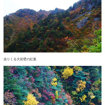
迫りくる大岩壁の紅葉