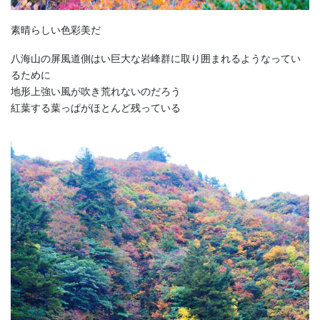
素晴らしい色彩美だ
八海山の屏風道側はい巨大な岩峰群に取り囲まれるようなってい
るために
地形上強い風が吹き荒れないのだろう
紅葉する葉っぱがほとんど残っている