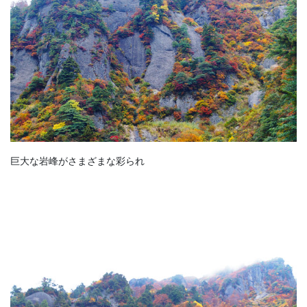
巨大な岩峰がさまざまな彩られ