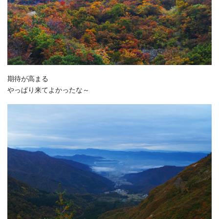
期待が高まる
やっぱり来てよかったな～