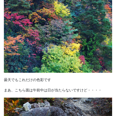
曇天でもこれだけの色彩です
まあ、こちら面は午前中は日が当たらないですけど・・・・