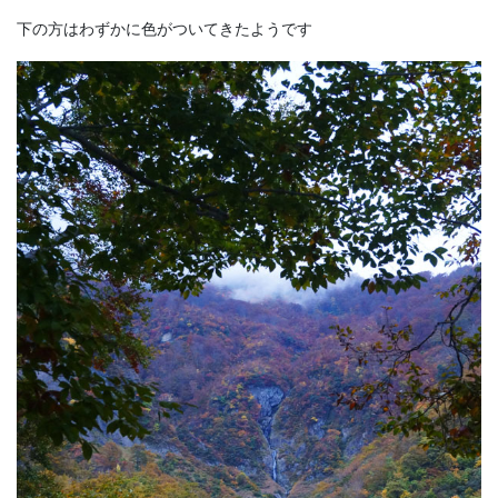
下の方はわずかに色がついてきたようです