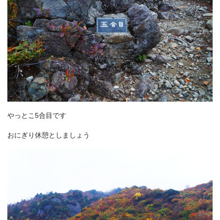
やっとこ5合目です
おにぎり休憩としましょう