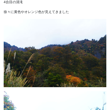
4合目の清滝
徐々に黄色やオレンジ色が見えてきました