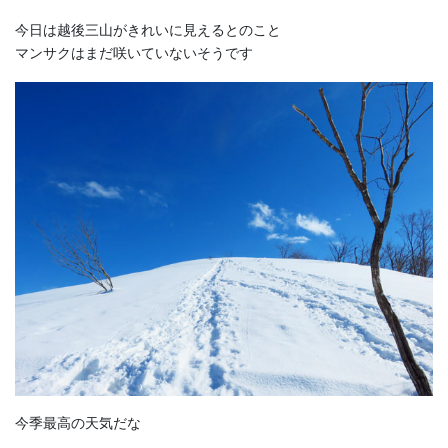
今日は越後三山がきれいに見えるとのこと
マンサクはまだ咲いていないそうです
今季最高の天気だな