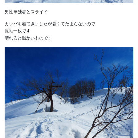
男性単独者とスライド
カッパを着てきましたが暑くてたまらないので
長袖一枚です
晴れると温かいものです