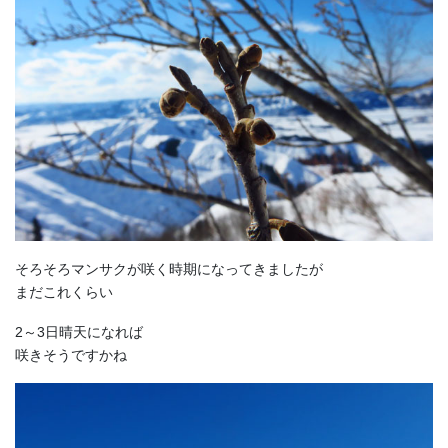
そろそろマンサクが咲く時期になってきましたが
まだこれくらい
2～3日晴天になれば
咲きそうですかね