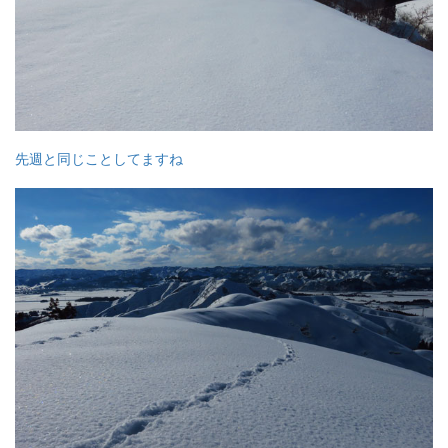
先週と同じことしてますね