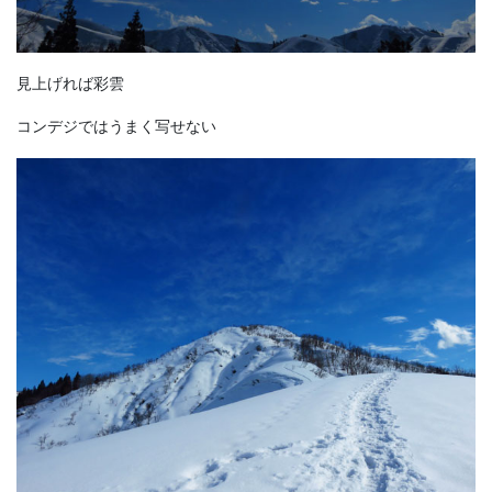
見上げれば彩雲
コンデジではうまく写せない