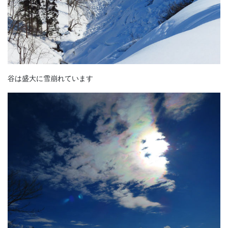
谷は盛大に雪崩れています