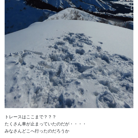
トレースはここまで？？？
たくさん車が止まっていたのだが・・・・
みなさんどこへ行ったのだろうか