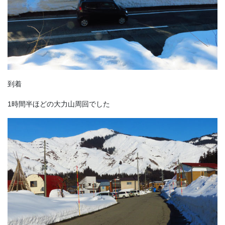
到着
1時間半ほどの大力山周回でした