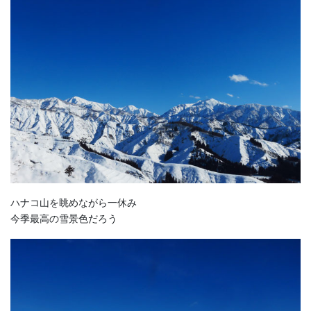
ハナコ山を眺めながら一休み
今季最高の雪景色だろう