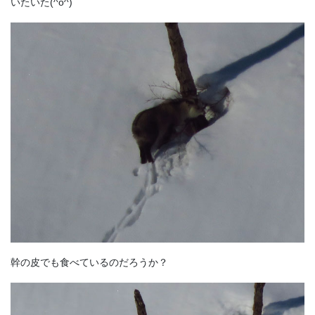
いたいた(^o^)
幹の皮でも食べているのだろうか？