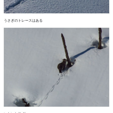
うさぎのトレースはある