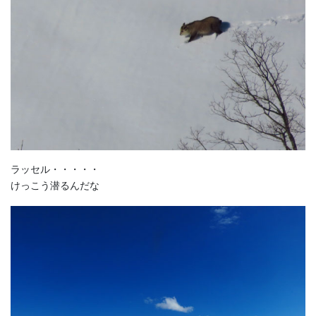
ラッセル・・・・・
けっこう潜るんだな