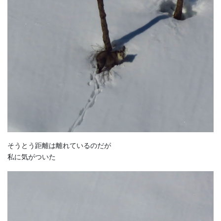
そうとう距離は離れているのだが
私に気がついた