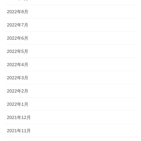
2022年8月
2022年7月
2022年6月
2022年5月
2022年4月
2022年3月
2022年2月
2022年1月
2021年12月
2021年11月