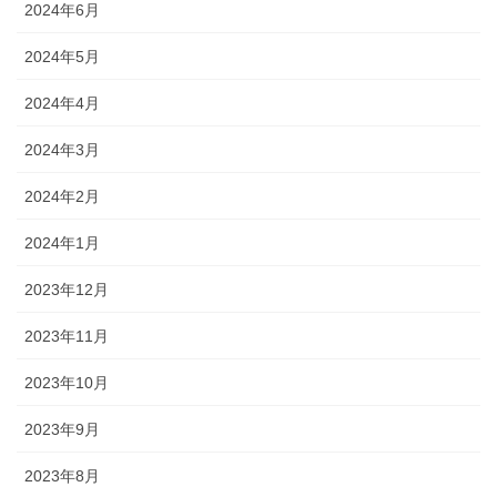
2024年6月
2024年5月
2024年4月
2024年3月
2024年2月
2024年1月
2023年12月
2023年11月
2023年10月
2023年9月
2023年8月