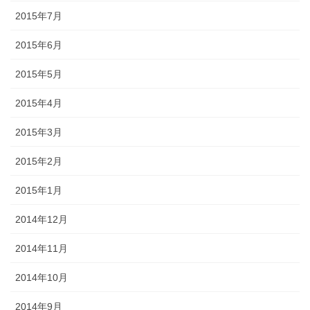
2015年7月
2015年6月
2015年5月
2015年4月
2015年3月
2015年2月
2015年1月
2014年12月
2014年11月
2014年10月
2014年9月