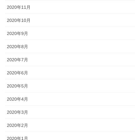
2020年11月
2020年10月
2020年9月
2020年8月
2020年7月
2020年6月
2020年5月
2020年4月
2020年3月
2020年2月
2020年1月