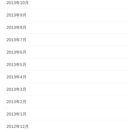
2013年10月
2013年9月
2013年8月
2013年7月
2013年6月
2013年5月
2013年4月
2013年3月
2013年2月
2013年1月
2012年12月