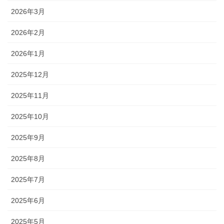
2026年3月
2026年2月
2026年1月
2025年12月
2025年11月
2025年10月
2025年9月
2025年8月
2025年7月
2025年6月
2025年5月