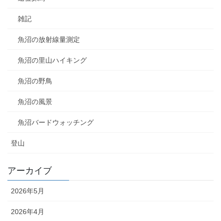
雑記
魚沼の放射線量測定
魚沼の里山ハイキング
魚沼の野鳥
魚沼の風景
魚沼バードウォッチング
登山
アーカイブ
2026年5月
2026年4月