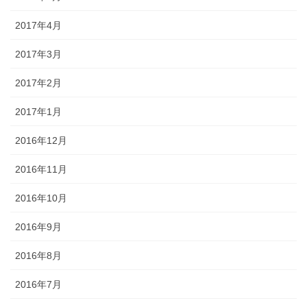
2017年4月
2017年3月
2017年2月
2017年1月
2016年12月
2016年11月
2016年10月
2016年9月
2016年8月
2016年7月