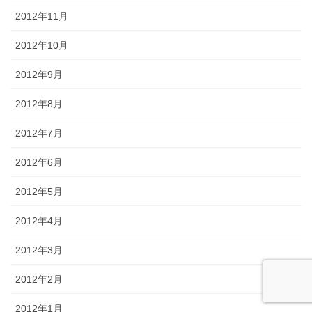
2012年11月
2012年10月
2012年9月
2012年8月
2012年7月
2012年6月
2012年5月
2012年4月
2012年3月
2012年2月
2012年1月