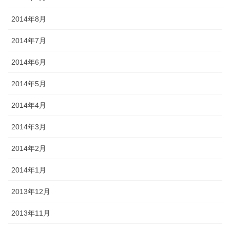
2014年8月
2014年7月
2014年6月
2014年5月
2014年4月
2014年3月
2014年2月
2014年1月
2013年12月
2013年11月