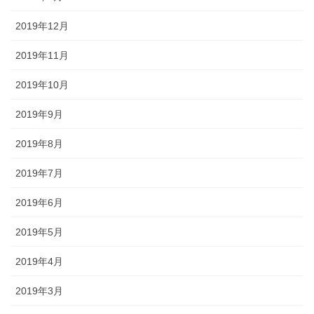
2019年12月
2019年11月
2019年10月
2019年9月
2019年8月
2019年7月
2019年6月
2019年5月
2019年4月
2019年3月