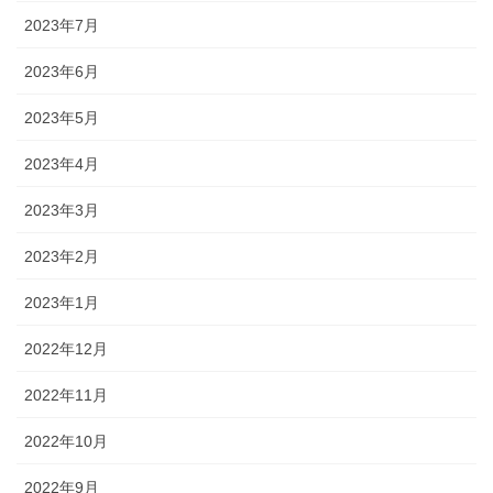
2023年7月
2023年6月
2023年5月
2023年4月
2023年3月
2023年2月
2023年1月
2022年12月
2022年11月
2022年10月
2022年9月