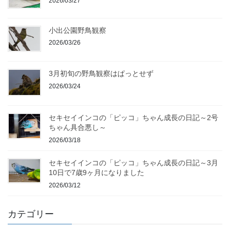
2026/03/27
小出公園野鳥観察
2026/03/26
3月初旬の野鳥観察はぱっとせず
2026/03/24
セキセイインコの「ピッコ」ちゃん成長の日記～2号
ちゃん具合悪し～
2026/03/18
セキセイインコの「ピッコ」ちゃん成長の日記～3月
10日で7歳9ヶ月になりました
2026/03/12
カテゴリー