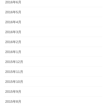
2016年6月
2016年5月
2016年4月
2016年3月
2016年2月
2016年1月
2015年12月
2015年11月
2015年10月
2015年9月
2015年8月