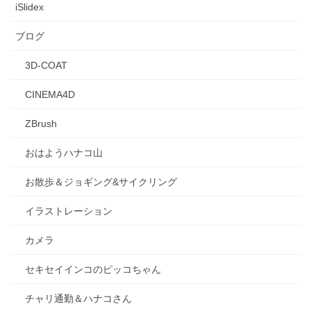
iSlidex
ブログ
3D-COAT
CINEMA4D
ZBrush
おはようハナコ山
お散歩＆ジョギング&サイクリング
イラストレーション
カメラ
セキセイインコのピッコちゃん
チャリ通勤＆ハナコさん