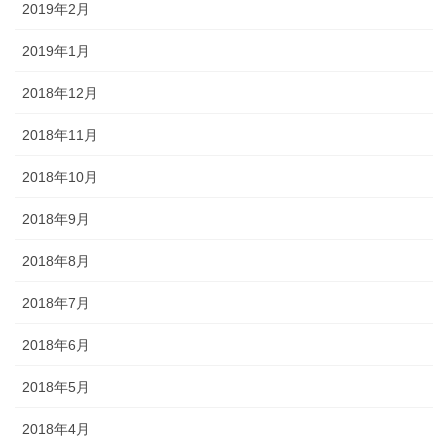
2019年2月
2019年1月
2018年12月
2018年11月
2018年10月
2018年9月
2018年8月
2018年7月
2018年6月
2018年5月
2018年4月