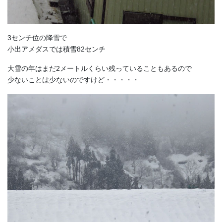
3センチ位の降雪で
小出アメダスでは積雪82センチ
大雪の年はまだ2メートルくらい残っていることもあるので
少ないことは少ないのですけど・・・・・