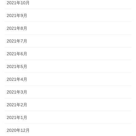
2021年10月
2021年9月
2021年8月
2021年7月
2021年6月
2021年5月
2021年4月
2021年3月
2021年2月
2021年1月
2020年12月