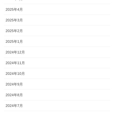
2025年4月
2025年3月
2025年2月
2025年1月
2024年12月
2024年11月
2024年10月
2024年9月
2024年8月
2024年7月