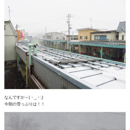
なんですか～(・_・;)
今朝の雪っぷりは！！