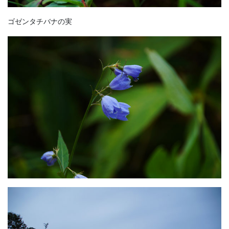
ゴゼンタチバナの実