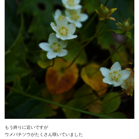
もう終りに近いですが
ウメバチソウがたくさん咲いていました