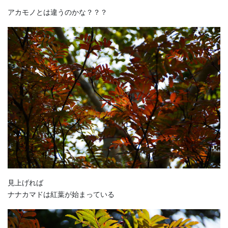
アカモノとは違うのかな？？？
見上げれば
ナナカマドは紅葉が始まっている