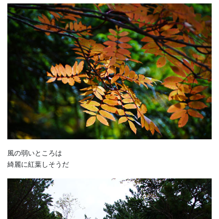
風の弱いところは
綺麗に紅葉しそうだ