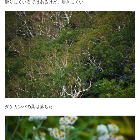
滑りにくい石ではあるけど、歩きにくい
ダケカンバの葉は落ちた