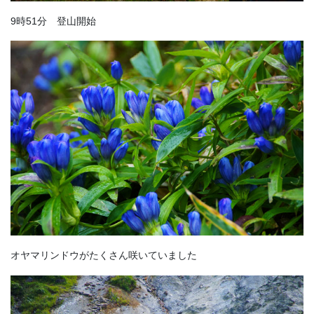
9時51分 登山開始
オヤマリンドウがたくさん咲いていました