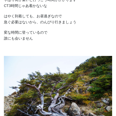
CT3時間じゃあ着かないな
はやく到着しても、お昼過ぎなので
急ぐ必要はないから、のんびり行きましょう
変な時間に登っているので
誰にも会いません