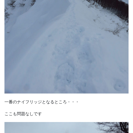
一番のナイフリッジとなるところ・・・
ここも問題なしです