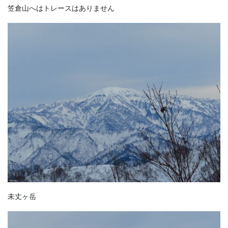
笠倉山へはトレースはありません
未丈ヶ岳