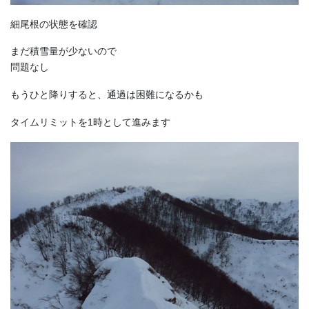
細尾根の状態を確認
まだ積雪量が少ないので
問題なし
もうひと降りすると、通過は困難になるかも
タイムリミットを1時として進みます