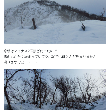
今朝はマイナス2℃ほどだったので
雪面もかたく締まっていてツボ足でもほとんど埋まりません
滑りますけど・・・・