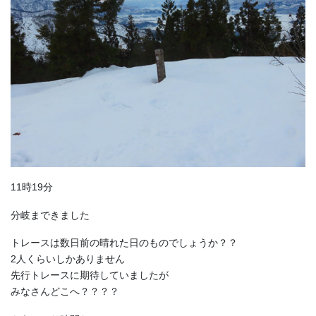
11時19分
分岐まできました
トレースは数日前の晴れた日のものでしょうか？？
2人くらいしかありません
先行トレースに期待していましたが
みなさんどこへ？？？？