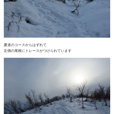
夏道のコースからはずれて
左側の尾根にトレースがつけられています