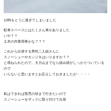
10時をとうに過ぎてしまいました
駐車スペースにはたくさん車がありました
いや？？
土木の作業用車かな？？？
これから出発する男性二人組さんに
スノーシューやカンジキはいりますか？？
と尋ねられたので、大力山までなら踏み跡がしっかりついている
ので
いらないと思いますとお応えしておきましたが・・・・
私はできれば黒禿の頭まで行きたいので
スノーシューをザックに取り付けて出発