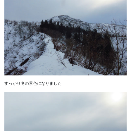
すっかり冬の景色になりました