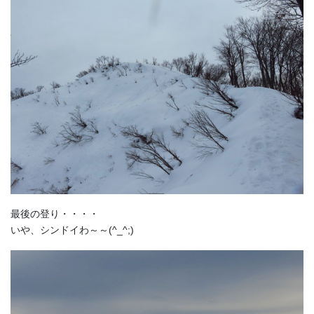
最後の登り・・・・
いや、シンドイわ～～(^_^;)