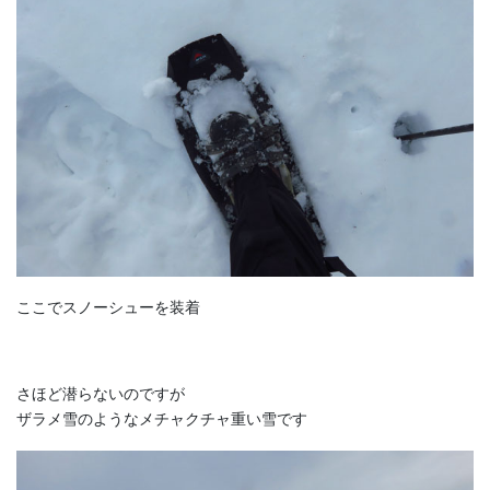
ここでスノーシューを装着
さほど潜らないのですが
ザラメ雪のようなメチャクチャ重い雪です