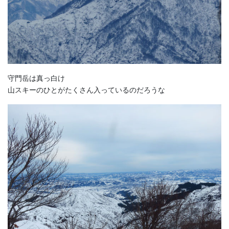
守門岳は真っ白け
山スキーのひとがたくさん入っているのだろうな