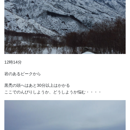
12時14分
岩のあるピークから
黒禿の頭へはあと30分以上はかかる
ここでのんびりしようか、どうしようか悩む・・・・