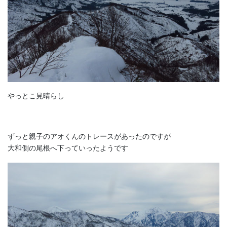
やっとこ見晴らし
ずっと親子のアオくんのトレースがあったのですが
大和側の尾根へ下っていったようです