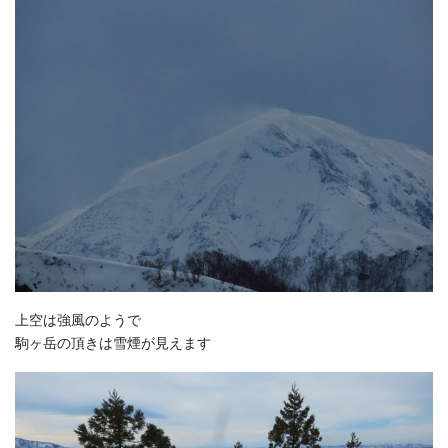
上空は強風のようで
駒ヶ岳の頂きは雪煙が見えます