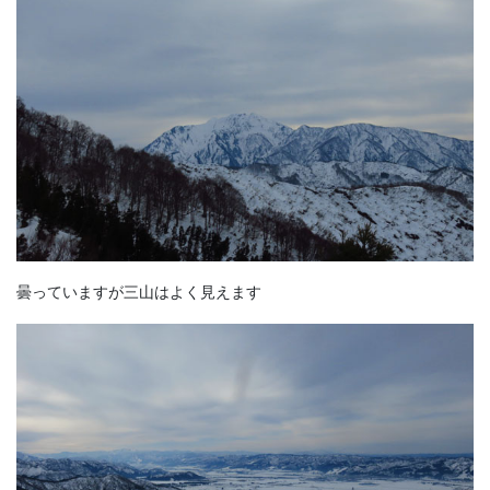
曇っていますが三山はよく見えます