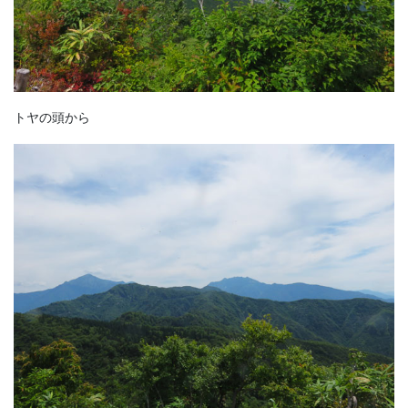
トヤの頭から