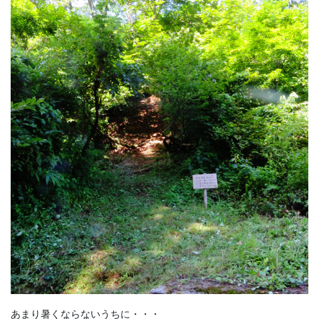
あまり暑くならないうちに・・・