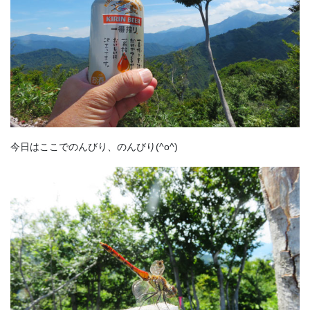
今日はここでのんびり、のんびり(^o^)