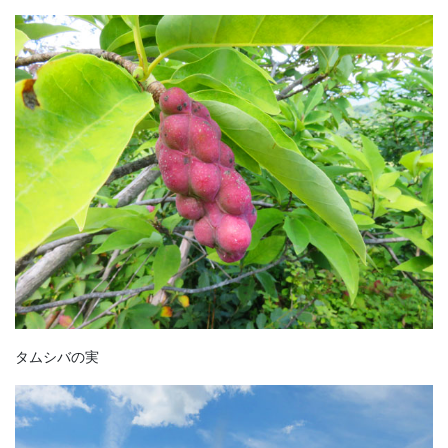
タムシバの実