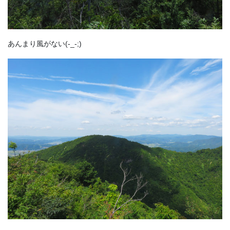
あんまり風がない(-_-;)