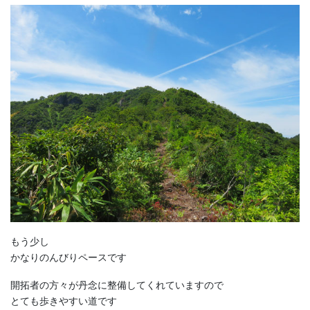
もう少し
かなりのんびりペースです
開拓者の方々が丹念に整備してくれていますので
とても歩きやすい道です