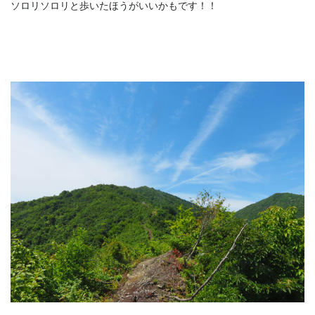
ソロリソロリと歩いたほうがいいかもです！！