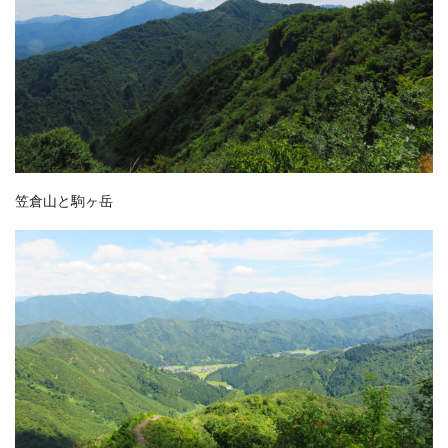
笠倉山と駒ヶ岳