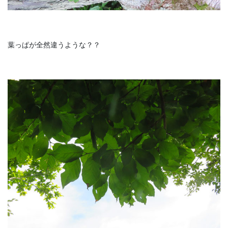
葉っぱが全然違うような？？