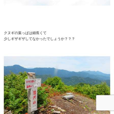
クヌギの葉っぱは細長くて
少しギザギザしてなかったでしょうか？？？