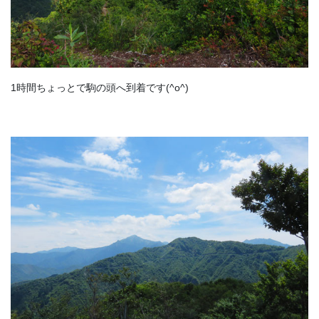
1時間ちょっとで駒の頭へ到着です(^o^)