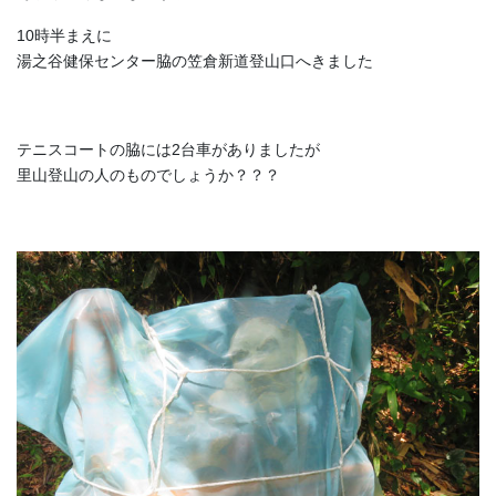
10時半まえに
湯之谷健保センター脇の笠倉新道登山口へきました
テニスコートの脇には2台車がありましたが
里山登山の人のものでしょうか？？？