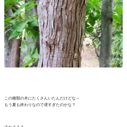
この種類の木にたくさんいたんだけどな～
もう夏も終わりなので遅すぎたのかな？