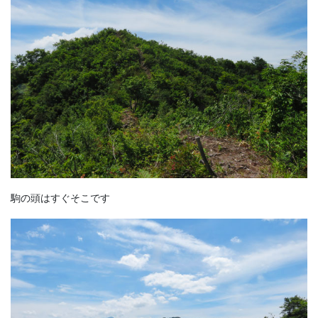
駒の頭はすぐそこです