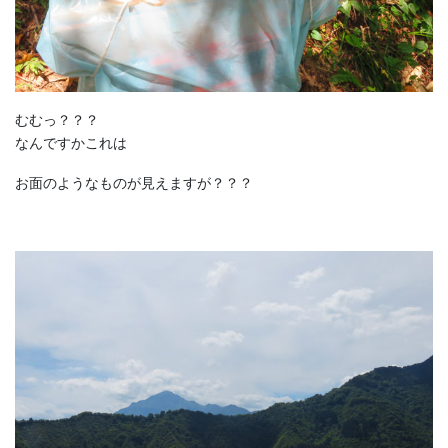
むむっ？？？
なんですかこれは
お面のようなものが見えますが？？？