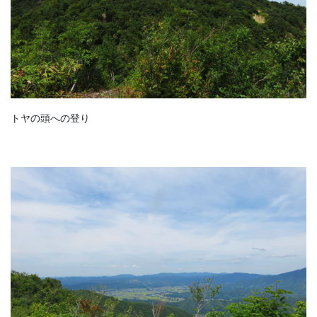
トヤの頭への登り