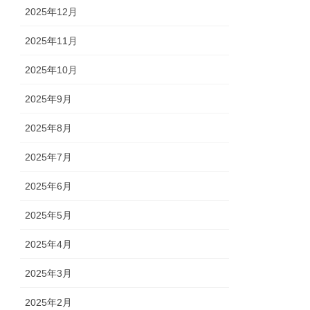
2025年12月
2025年11月
2025年10月
2025年9月
2025年8月
2025年7月
2025年6月
2025年5月
2025年4月
2025年3月
2025年2月