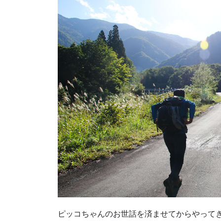
ピッコちゃんのお世話を済ませてからやって