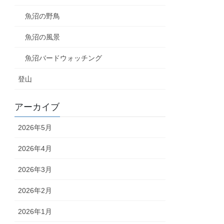
魚沼の野鳥
魚沼の風景
魚沼バードウォッチング
登山
アーカイブ
2026年5月
2026年4月
2026年3月
2026年2月
2026年1月