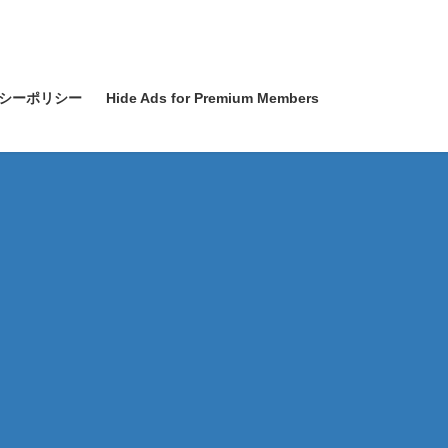
シーポリシー
Hide Ads for Premium Members