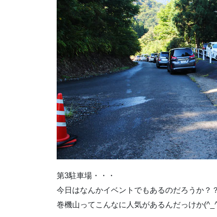
第3駐車場・・・
今日はなんかイベントでもあるのだろうか？
巻機山ってこんなに人気があるんだっけか(^_^;