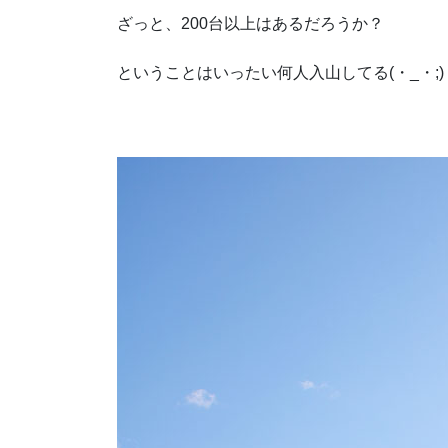
ざっと、200台以上はあるだろうか？
ということはいったい何人入山してる(・_・;)