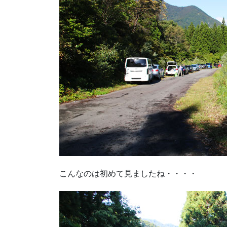
こんなのは初めて見ましたね・・・・