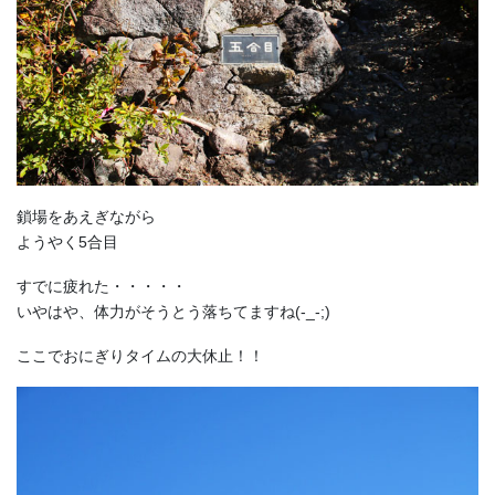
鎖場をあえぎながら
ようやく5合目
すでに疲れた・・・・・
いやはや、体力がそうとう落ちてますね(-_-;)
ここでおにぎりタイムの大休止！！