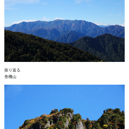
振り返る
巻機山