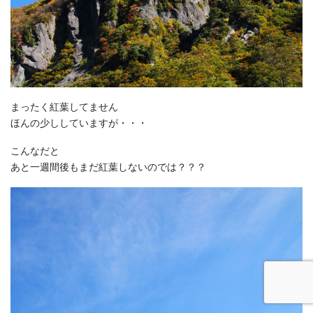
まったく紅葉してません
ほんの少ししていますが・・・
こんなだと
あと一週間後もまだ紅葉しないのでは？？？