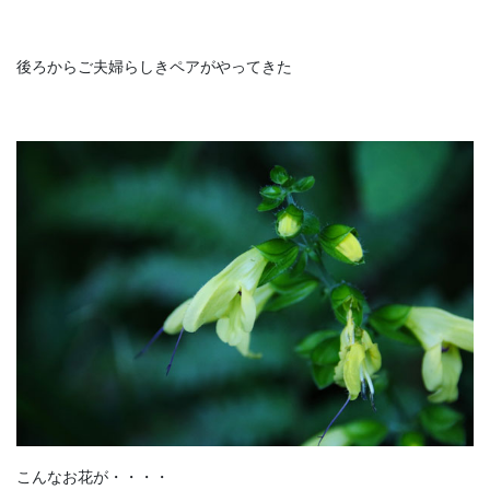
後ろからご夫婦らしきペアがやってきた
こんなお花が・・・・