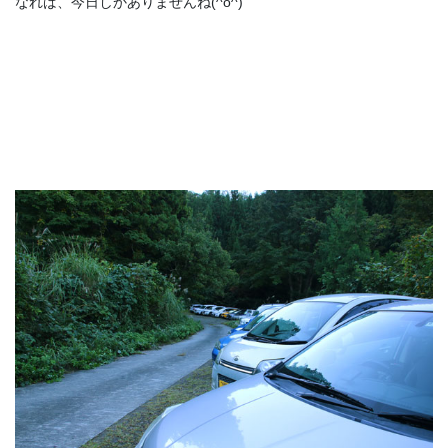
なれば、今日しかありませんね(^o^)