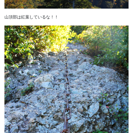
山頂部は紅葉しているな！！