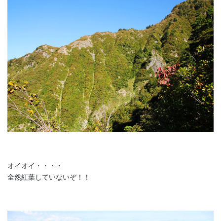
オイオイ・・・・
全然紅葉していないぞ！！