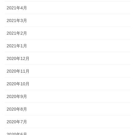
2021年4月
2021年3月
2021年2月
2021年1月
2020年12月
2020年11月
2020年10月
2020年9月
2020年8月
2020年7月
2020年6月