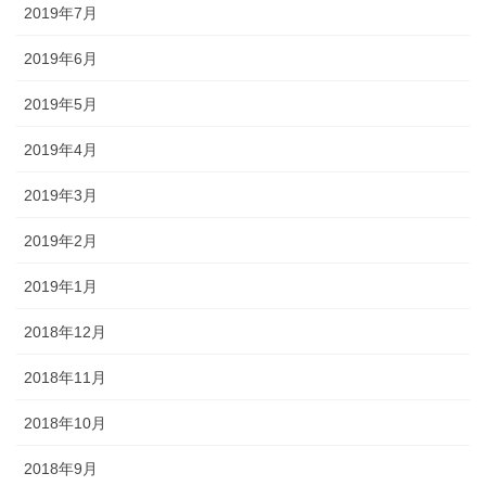
2019年7月
2019年6月
2019年5月
2019年4月
2019年3月
2019年2月
2019年1月
2018年12月
2018年11月
2018年10月
2018年9月