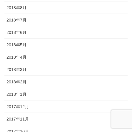
2018年8月
2018年7月
2018年6月
2018年5月
2018年4月
2018年3月
2018年2月
2018年1月
2017年12月
2017年11月
2017年10月