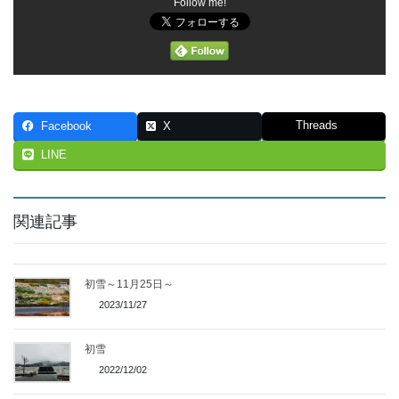
Follow me!
Threads
Facebook
X
LINE
関連記事
初雪～11月25日～
2023/11/27
初雪
2022/12/02