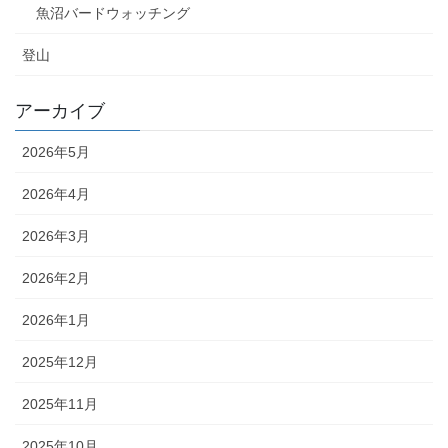
魚沼バードウォッチング
登山
アーカイブ
2026年5月
2026年4月
2026年3月
2026年2月
2026年1月
2025年12月
2025年11月
2025年10月