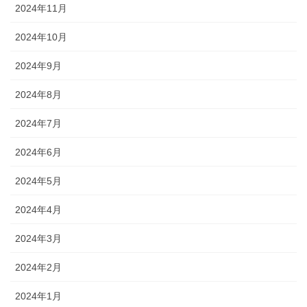
2024年11月
2024年10月
2024年9月
2024年8月
2024年7月
2024年6月
2024年5月
2024年4月
2024年3月
2024年2月
2024年1月