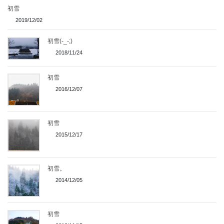
初雪
2019/12/02
初雪(-_-;)
2018/11/24
初雪
2016/12/07
初雪
2015/12/17
初雪。
2014/12/05
初雪