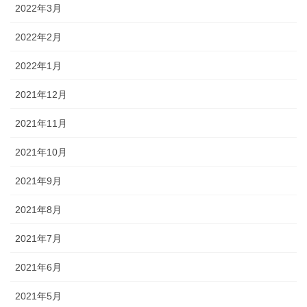
2022年3月
2022年2月
2022年1月
2021年12月
2021年11月
2021年10月
2021年9月
2021年8月
2021年7月
2021年6月
2021年5月