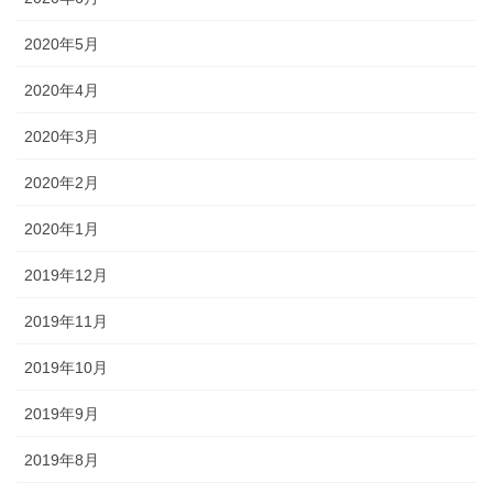
2020年5月
2020年4月
2020年3月
2020年2月
2020年1月
2019年12月
2019年11月
2019年10月
2019年9月
2019年8月