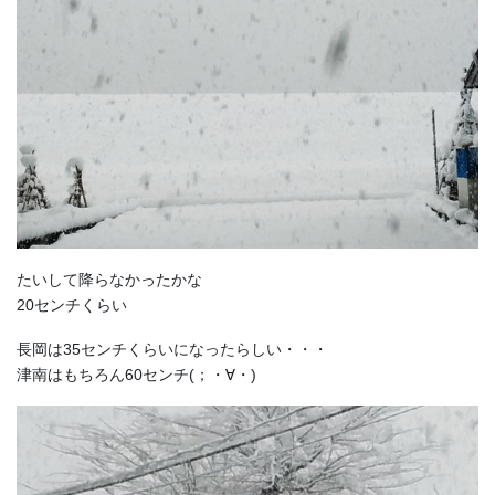
たいして降らなかったかな
20センチくらい
長岡は35センチくらいになったらしい・・・
津南はもちろん60センチ(；・∀・)