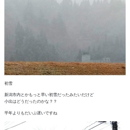
初雪
新潟市内とかもっと早い初雪だったみたいだけど
小出はどうだったのかな？？
平年よりもだいぶ遅いですね