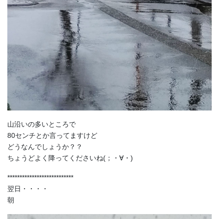
山沿いの多いところで
80センチとか言ってますけど
どうなんでしょうか？？
ちょうどよく降ってくださいね(；・∀・)
***************************
翌日・・・・
朝