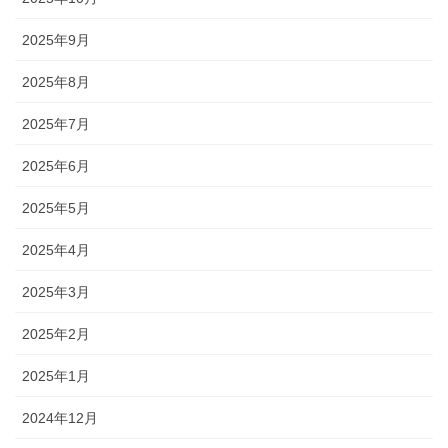
2025年9月
2025年8月
2025年7月
2025年6月
2025年5月
2025年4月
2025年3月
2025年2月
2025年1月
2024年12月