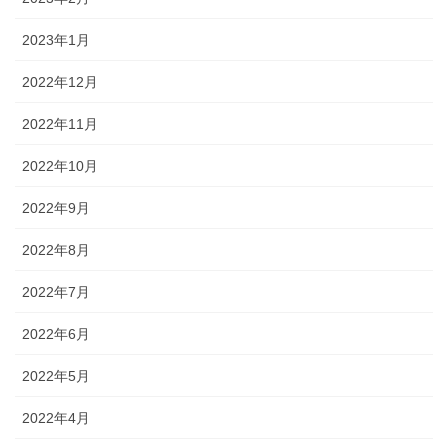
2023年1月
2022年12月
2022年11月
2022年10月
2022年9月
2022年8月
2022年7月
2022年6月
2022年5月
2022年4月