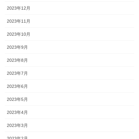
2023年12月
2023年11月
2023年10月
2023年9月
2023年8月
2023年7月
2023年6月
2023年5月
2023年4月
2023年3月
2023年2月