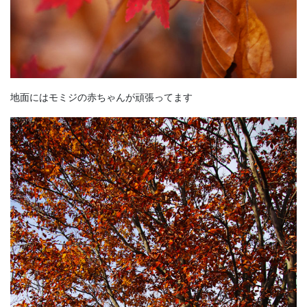
地面にはモミジの赤ちゃんが頑張ってます