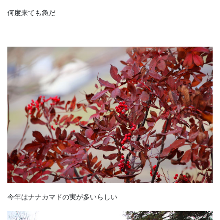
何度来ても急だ
今年はナナカマドの実が多いらしい