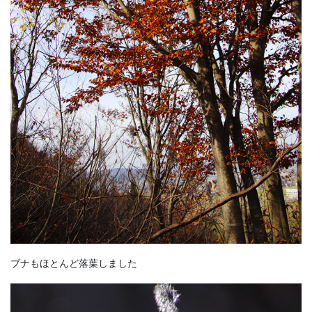
ブナもほとんど落葉しました