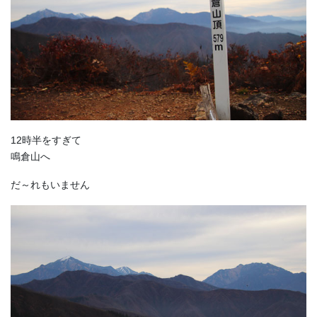
12時半をすぎて
鳴倉山へ
だ～れもいません