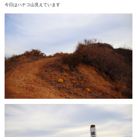
今日はハナコ山見えています