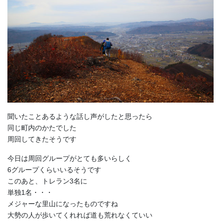
聞いたことあるような話し声がしたと思ったら
同じ町内のかたでした
周回してきたそうです
今日は周回グループがとても多いらしく
6グループくらいいるそうです
このあと、トレラン3名に
単独1名・・・
メジャーな里山になったものですね
大勢の人が歩いてくれれば道も荒れなくていい