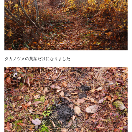
タカノツメの黄葉だけになりました