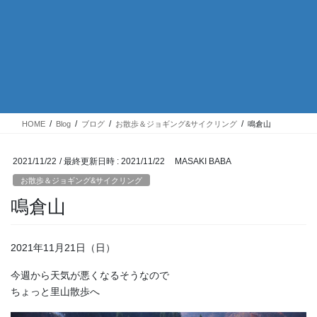
HOME
Blog
ブログ
お散歩＆ジョギング&サイクリング
鳴倉山
2021/11/22
/ 最終更新日時 :
2021/11/22
MASAKI BABA
お散歩＆ジョギング&サイクリング
鳴倉山
2021年11月21日（日）
今週から天気が悪くなるそうなので
ちょっと里山散歩へ