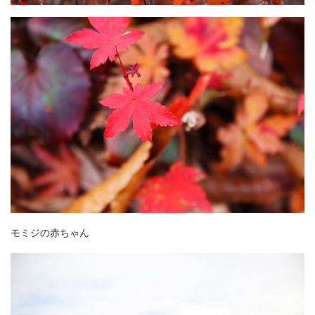
モミジの赤ちゃん