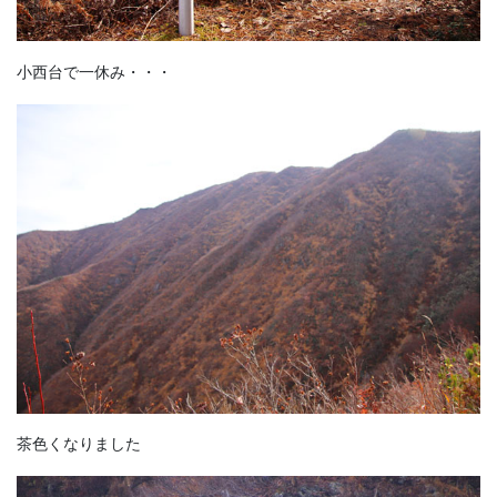
小西台で一休み・・・
茶色くなりました