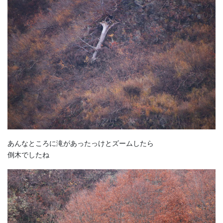
あんなところに滝があったっけとズームしたら
倒木でしたね