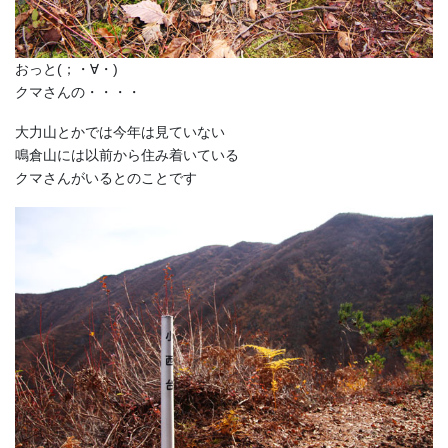
おっと(；・∀・)
クマさんの・・・・
大力山とかでは今年は見ていない
鳴倉山には以前から住み着いている
クマさんがいるとのことです