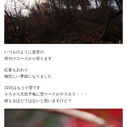
いつものように急登の
突分けコースから登ります
紅葉もおわり
物悲しい季節になりました
22日はもう小雪です
そろそろ天気予報に雪マークがチラホラ・・・
積もるほどではないと思いますけど？