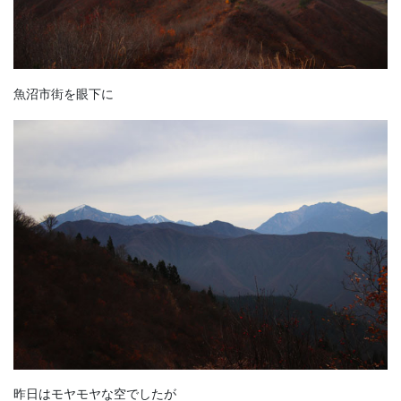
魚沼市街を眼下に
昨日はモヤモヤな空でしたが