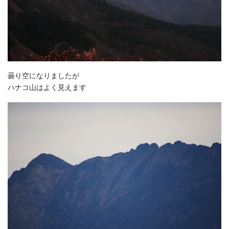
曇り空になりましたが
ハナコ山はよく見えます