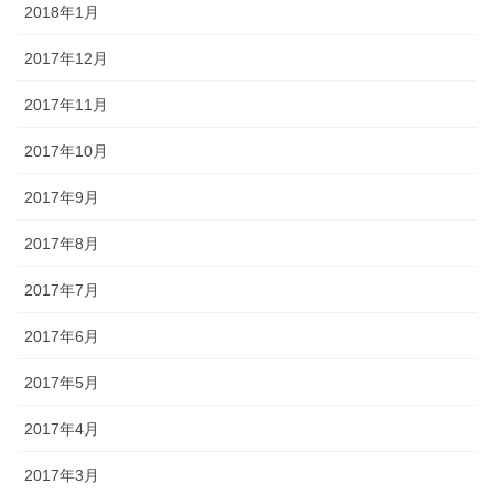
2018年1月
2017年12月
2017年11月
2017年10月
2017年9月
2017年8月
2017年7月
2017年6月
2017年5月
2017年4月
2017年3月