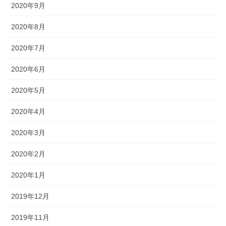
2020年9月
2020年8月
2020年7月
2020年6月
2020年5月
2020年4月
2020年3月
2020年2月
2020年1月
2019年12月
2019年11月