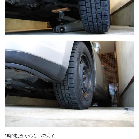
1時間はかからないで完了