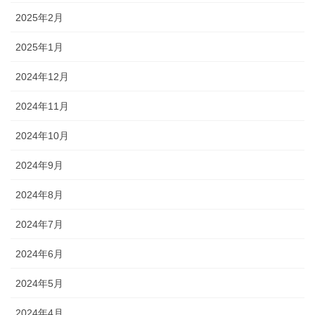
2025年2月
2025年1月
2024年12月
2024年11月
2024年10月
2024年9月
2024年8月
2024年7月
2024年6月
2024年5月
2024年4月