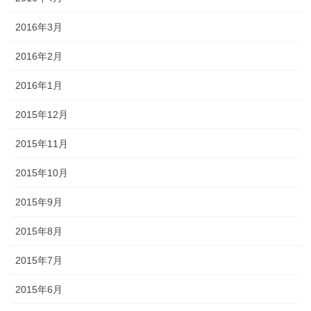
2016年3月
2016年2月
2016年1月
2015年12月
2015年11月
2015年10月
2015年9月
2015年8月
2015年7月
2015年6月