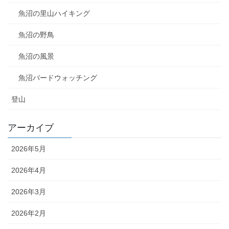
魚沼の里山ハイキング
魚沼の野鳥
魚沼の風景
魚沼バードウォッチング
登山
アーカイブ
2026年5月
2026年4月
2026年3月
2026年2月