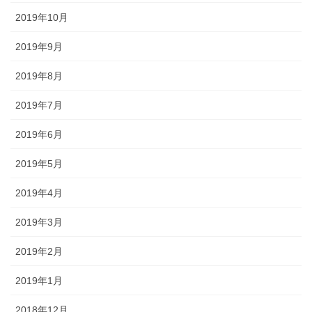
2019年10月
2019年9月
2019年8月
2019年7月
2019年6月
2019年5月
2019年4月
2019年3月
2019年2月
2019年1月
2018年12月