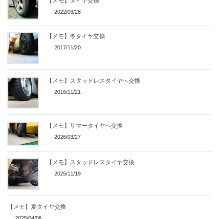
【メモ】タイヤ交換
2022/03/28
【メモ】冬タイヤ交換
2017/11/20
【メモ】スタッドレスタイヤへ交換
2016/11/21
【メモ】サマータイヤへ交換
2026/03/27
【メモ】スタッドレスタイヤ交換
2025/11/19
【メモ】夏タイヤ交換
2025/04/08