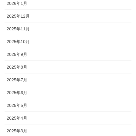
2026年1月
2025年12月
2025年11月
2025年10月
2025年9月
2025年8月
2025年7月
2025年6月
2025年5月
2025年4月
2025年3月