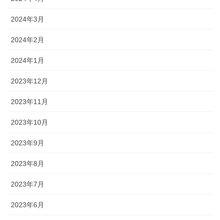
2024年3月
2024年2月
2024年1月
2023年12月
2023年11月
2023年10月
2023年9月
2023年8月
2023年7月
2023年6月