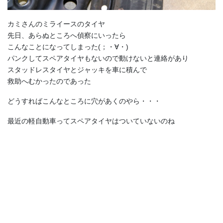
カミさんのミライースのタイヤ
先日、あらぬところへ偵察にいったら
こんなことになってしまった(；・∀・)
パンクしてスペアタイヤもないので動けないと連絡があり
スタッドレスタイヤとジャッキを車に積んで
救助へむかったのであった
どうすればこんなところに穴があくのやら・・・
最近の軽自動車ってスペアタイヤはついていないのね