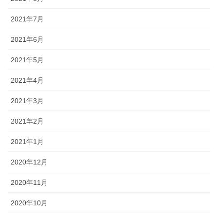
2021年7月
2021年6月
2021年5月
2021年4月
2021年3月
2021年2月
2021年1月
2020年12月
2020年11月
2020年10月