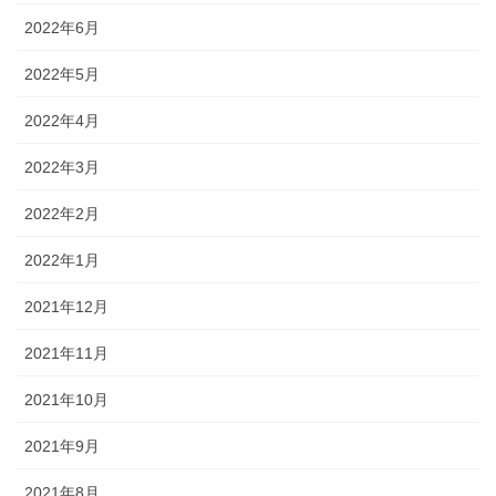
2022年6月
2022年5月
2022年4月
2022年3月
2022年2月
2022年1月
2021年12月
2021年11月
2021年10月
2021年9月
2021年8月