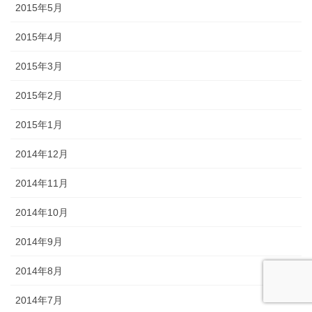
2015年5月
2015年4月
2015年3月
2015年2月
2015年1月
2014年12月
2014年11月
2014年10月
2014年9月
2014年8月
2014年7月