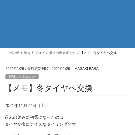
HOME
Blog
ブログ
最近の出来事とか
【メモ】冬タイヤへ交換
2021/11/29
/ 最終更新日時 :
2021/11/29
MASAKI BABA
最近の出来事とか
【メモ】冬タイヤへ交換
2021年11月27日（土）
週末の休みに初雪になったのは
タイヤ交換にナイスなタイミングです