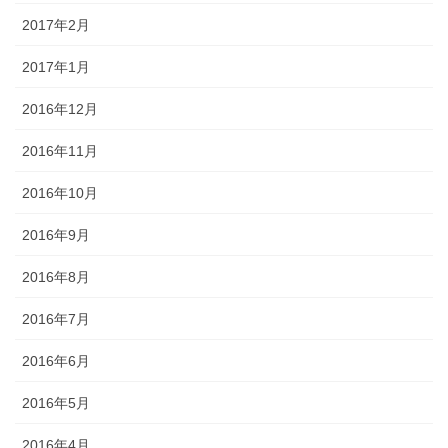
2017年2月
2017年1月
2016年12月
2016年11月
2016年10月
2016年9月
2016年8月
2016年7月
2016年6月
2016年5月
2016年4月