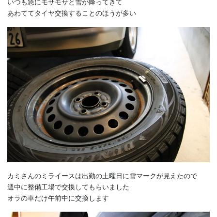
いつも急にモサモサと雪が降ってきて
あわててタイヤ交換することのほうが多い
カミさんのミライースは出勤の土曜日に雪マークが見えたので
週中に整備工場で交換してもらいました
オラの車だけ午前中に交換します