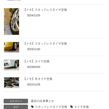
【メモ】スタッドレスタイヤ交換
2024/11/25
【メモ】スタッドレスタイヤ交換
2023/11/20
【メモ】タイヤ交換
2023/03/20
【メモ】冬タイヤ交換
2022/11/29
最近の出来事とか
カテゴリー
スタッドレスタイヤ交換
タイヤ交換
タグ