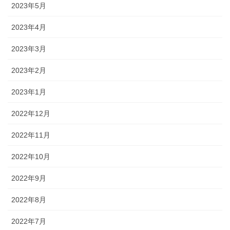
2023年5月
2023年4月
2023年3月
2023年2月
2023年1月
2022年12月
2022年11月
2022年10月
2022年9月
2022年8月
2022年7月