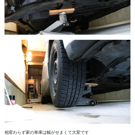
相変わらず家の車庫は幅がせまくて大変です