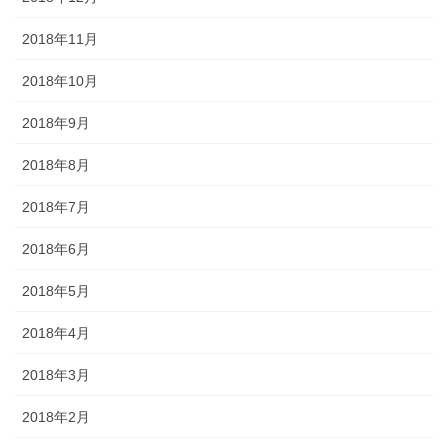
2018年11月
2018年10月
2018年9月
2018年8月
2018年7月
2018年6月
2018年5月
2018年4月
2018年3月
2018年2月