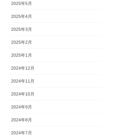
2025年5月
2025年4月
2025年3月
2025年2月
2025年1月
2024年12月
2024年11月
2024年10月
2024年9月
2024年8月
2024年7月