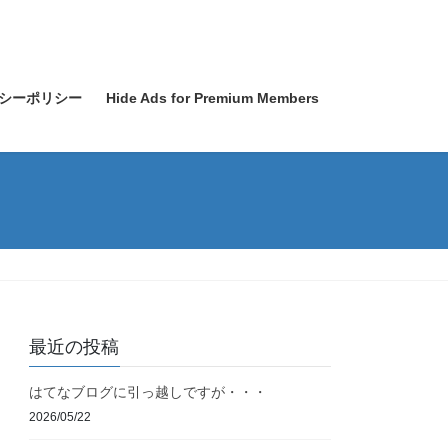
シーポリシー
Hide Ads for Premium Members
最近の投稿
はてなブログに引っ越しですが・・・
2026/05/22