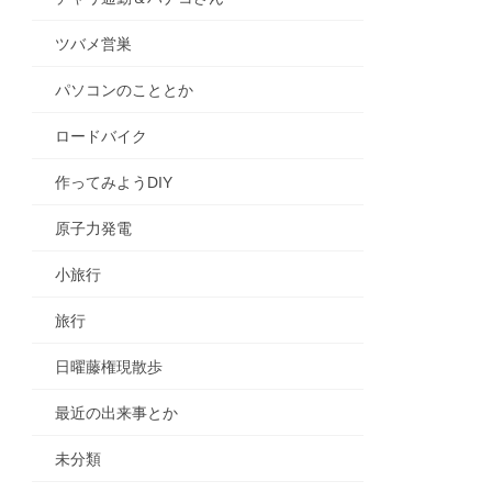
ツバメ営巣
パソコンのこととか
ロードバイク
作ってみようDIY
原子力発電
小旅行
旅行
日曜藤権現散歩
最近の出来事とか
未分類