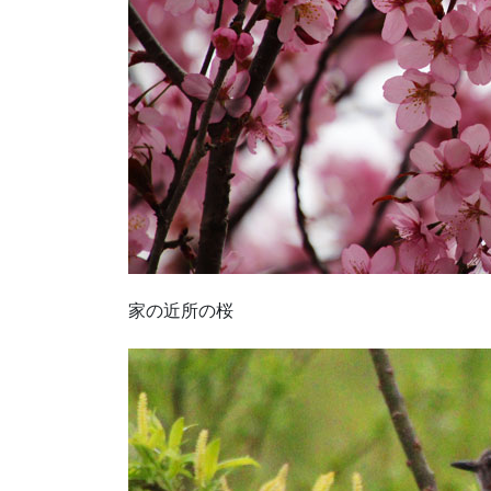
家の近所の桜