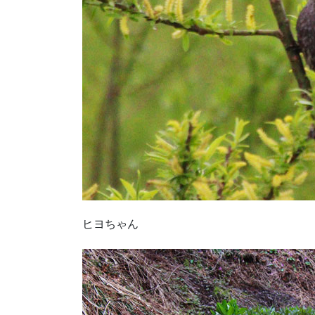
ヒヨちゃん