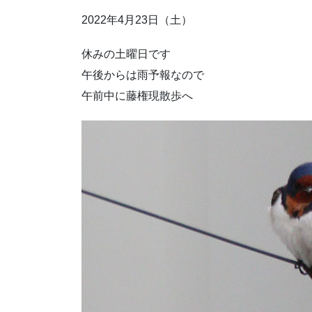
2022年4月23日（土）
休みの土曜日です
午後からは雨予報なので
午前中に藤権現散歩へ