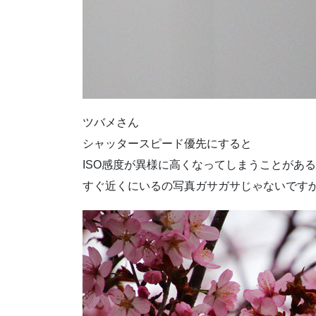
ツバメさん
シャッタースピード優先にすると
ISO感度が異様に高くなってしまうことがあ
すぐ近くにいるの写真ガサガサじゃないですか(-_