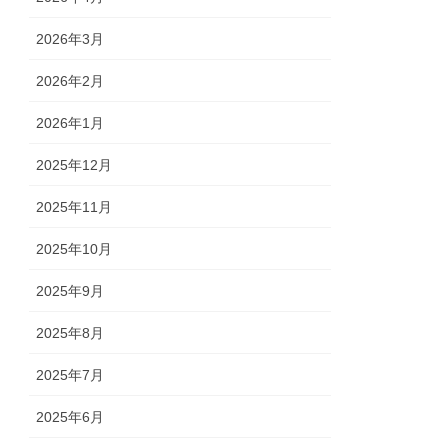
2026年3月
2026年2月
2026年1月
2025年12月
2025年11月
2025年10月
2025年9月
2025年8月
2025年7月
2025年6月