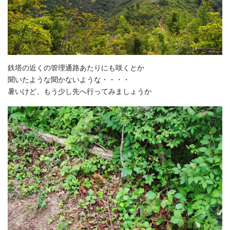
鉄塔の近くの管理通路あたりにも咲くとか
聞いたような聞かないような・・・・
暑いけど、もう少し先へ行ってみましょうか