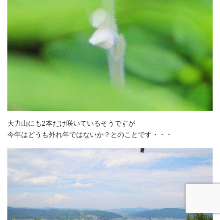
大力山にも2本だけ咲いているそうですが
今年はどうも外れ年ではないか？とのことです・・・