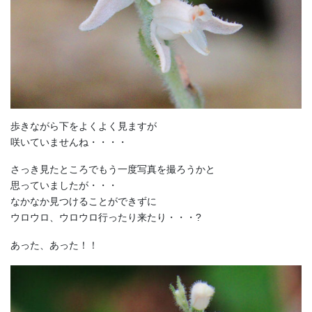
歩きながら下をよくよく見ますが
咲いていませんね・・・・
さっき見たところでもう一度写真を撮ろうかと
思っていましたが・・・
なかなか見つけることができずに
ウロウロ、ウロウロ行ったり来たり・・・?
あった、あった！！