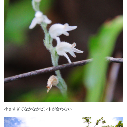
小さすぎてなかなかピントが合わない