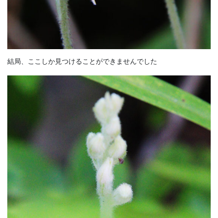
結局、ここしか見つけることができませんでした