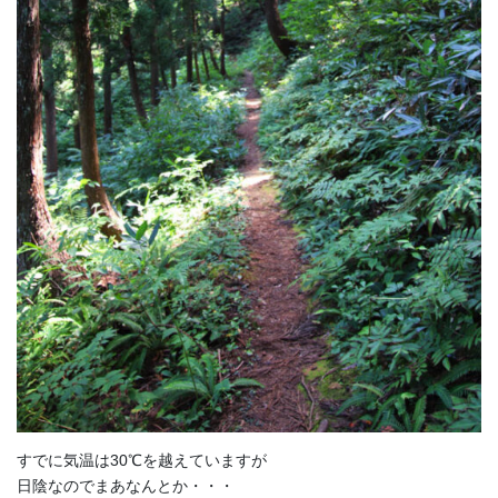
すでに気温は30℃を越えていますが
日陰なのでまあなんとか・・・