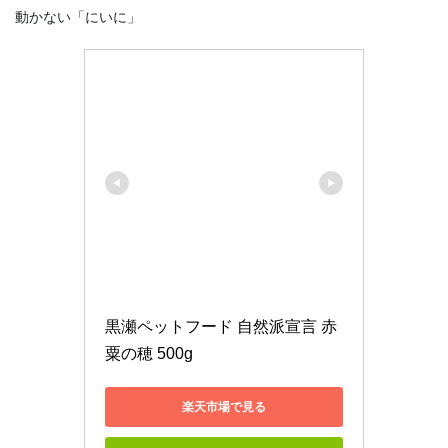
動かない「にいに」
黒瀬ペットフード 自然派宣言 赤
粟の穂 500g
楽天市場で見る