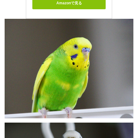
Amazonで見る