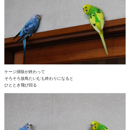
ケージ掃除が終わって
そろそろ放鳥たいむも終わりになると
ひととき飛び回る