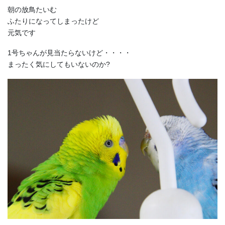
朝の放鳥たいむ
ふたりになってしまったけど
元気です
1号ちゃんが見当たらないけど・・・・
まったく気にしてもいないのか?