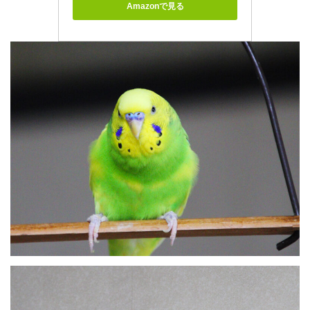
Amazonで見る