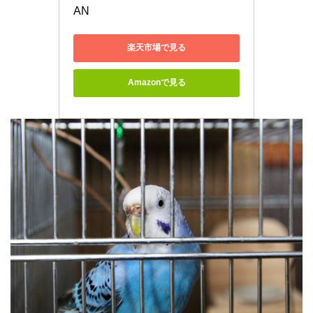
AN
楽天市場で見る
Amazonで見る