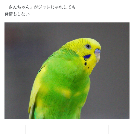
「さんちゃん」がジャレじゃれしても
発情もしない