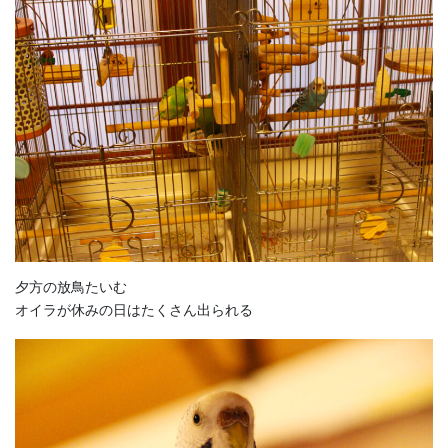
夕方の放鳥たいむ
オイラが休みの日はたくさん出られる