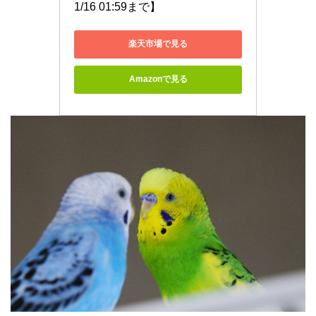
1/16 01:59まで】
楽天市場で見る
Amazonで見る