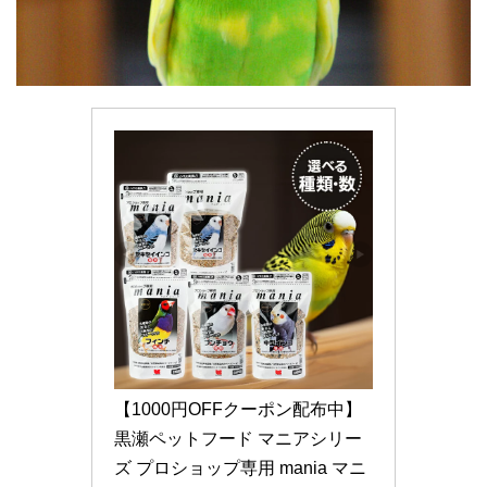
【1000円OFFクーポン配布中】
黒瀬ペットフード マニアシリー
ズ プロショップ専用 mania マニ