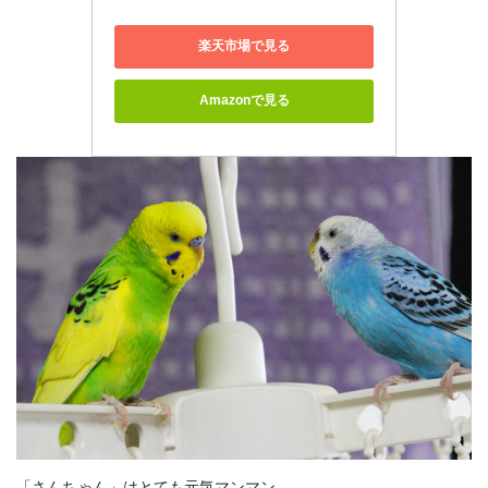
楽天市場で見る
Amazonで見る
「さんちゃん」はとても元気マンマン