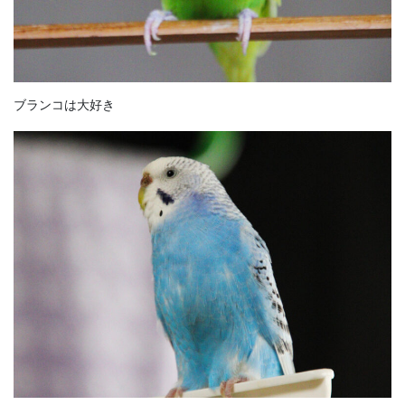
ブランコは大好き