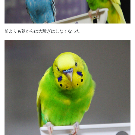
前よりも朝からは大騒ぎはしなくなった