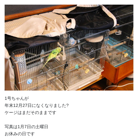
1号ちゃんが
年末12月27日になくなりました?
ケージはまだそのままです
写真は1月7日の土曜日
お休みの日です