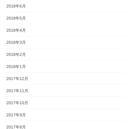
2018年6月
2018年5月
2018年4月
2018年3月
2018年2月
2018年1月
2017年12月
2017年11月
2017年10月
2017年9月
2017年8月