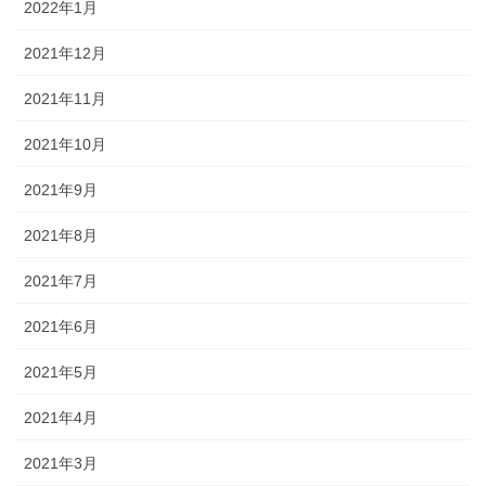
2022年1月
2021年12月
2021年11月
2021年10月
2021年9月
2021年8月
2021年7月
2021年6月
2021年5月
2021年4月
2021年3月