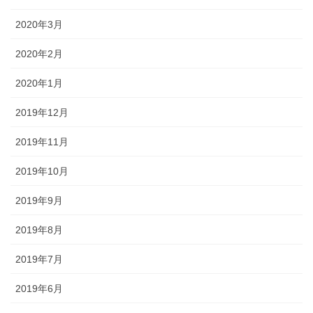
2020年3月
2020年2月
2020年1月
2019年12月
2019年11月
2019年10月
2019年9月
2019年8月
2019年7月
2019年6月