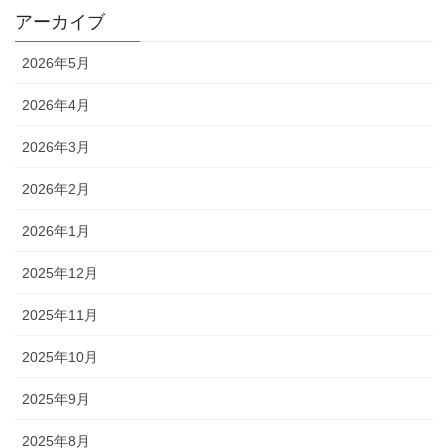
アーカイブ
2026年5月
2026年4月
2026年3月
2026年2月
2026年1月
2025年12月
2025年11月
2025年10月
2025年9月
2025年8月