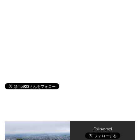
Follow me!