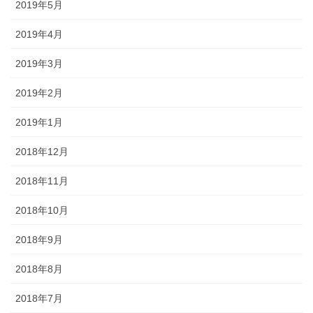
2019年5月
2019年4月
2019年3月
2019年2月
2019年1月
2018年12月
2018年11月
2018年10月
2018年9月
2018年8月
2018年7月