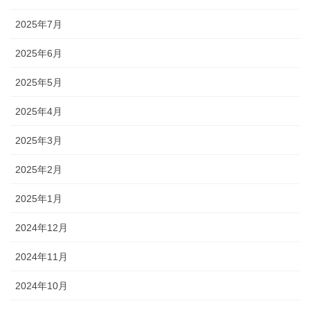
2025年7月
2025年6月
2025年5月
2025年4月
2025年3月
2025年2月
2025年1月
2024年12月
2024年11月
2024年10月