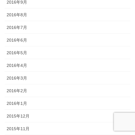
2016年9月
2016年8月
2016年7月
2016年6月
2016年5月
2016年4月
2016年3月
2016年2月
2016年1月
2015年12月
2015年11月