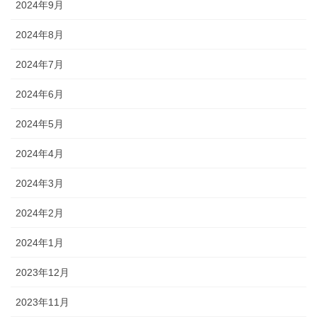
2024年9月
2024年8月
2024年7月
2024年6月
2024年5月
2024年4月
2024年3月
2024年2月
2024年1月
2023年12月
2023年11月