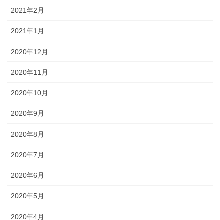
2021年2月
2021年1月
2020年12月
2020年11月
2020年10月
2020年9月
2020年8月
2020年7月
2020年6月
2020年5月
2020年4月