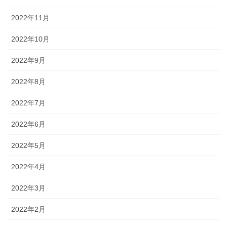
2022年11月
2022年10月
2022年9月
2022年8月
2022年7月
2022年6月
2022年5月
2022年4月
2022年3月
2022年2月