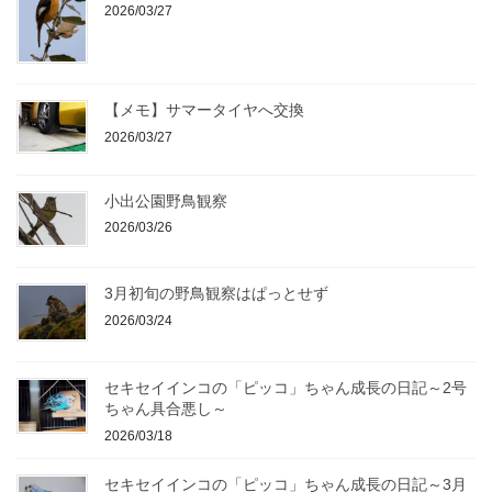
2026/03/27
【メモ】サマータイヤへ交換
2026/03/27
小出公園野鳥観察
2026/03/26
3月初旬の野鳥観察はぱっとせず
2026/03/24
セキセイインコの「ピッコ」ちゃん成長の日記～2号
ちゃん具合悪し～
2026/03/18
セキセイインコの「ピッコ」ちゃん成長の日記～3月