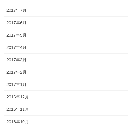
2017年7月
2017年6月
2017年5月
2017年4月
2017年3月
2017年2月
2017年1月
2016年12月
2016年11月
2016年10月