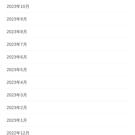
2023年10月
2023年9月
2023年8月
2023年7月
2023年6月
2023年5月
2023年4月
2023年3月
2023年2月
2023年1月
2022年12月