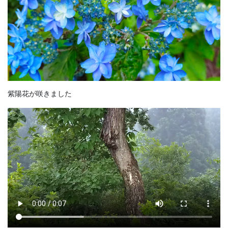
紫陽花が咲きました