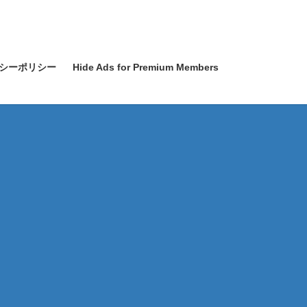
シーポリシー
Hide Ads for Premium Members