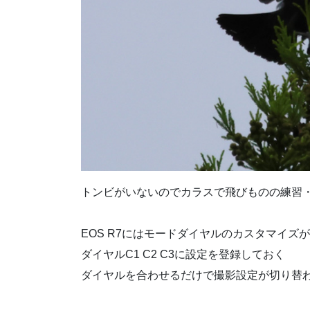
トンビがいないのでカラスで飛びものの練習
EOS R7にはモードダイヤルのカスタマイズ
ダイヤルC1 C2 C3に設定を登録しておく
ダイヤルを合わせるだけで撮影設定が切り替