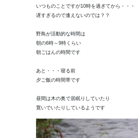
いつものことですが10時を過ぎてから・・・
遅すぎるので逢えないのでは？？
野鳥が活動的な時間は
朝の6時～9時くらい
朝ごはんの時間です
あと・・・寝る前
夕ご飯の時間帯です
昼間は木の奥で居眠りしていたり
寛いでいたりしているようです