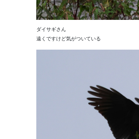
ダイサギさん
遠くですけど気がついている