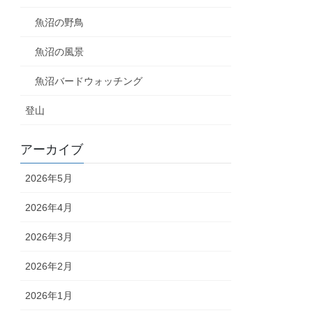
魚沼の野鳥
魚沼の風景
魚沼バードウォッチング
登山
アーカイブ
2026年5月
2026年4月
2026年3月
2026年2月
2026年1月