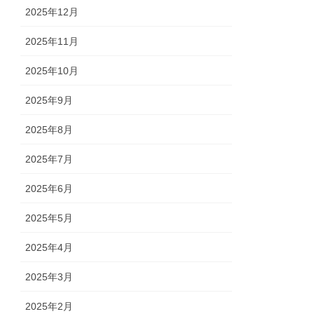
2025年12月
2025年11月
2025年10月
2025年9月
2025年8月
2025年7月
2025年6月
2025年5月
2025年4月
2025年3月
2025年2月