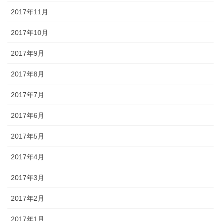
2017年11月
2017年10月
2017年9月
2017年8月
2017年7月
2017年6月
2017年5月
2017年4月
2017年3月
2017年2月
2017年1月