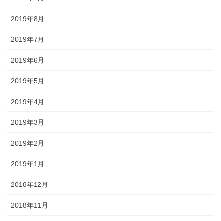
2019年8月
2019年7月
2019年6月
2019年5月
2019年4月
2019年3月
2019年2月
2019年1月
2018年12月
2018年11月