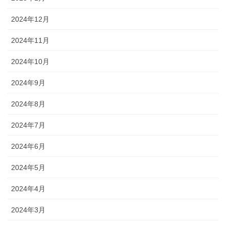
2024年12月
2024年11月
2024年10月
2024年9月
2024年8月
2024年7月
2024年6月
2024年5月
2024年4月
2024年3月