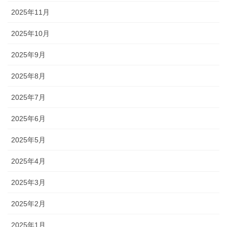
2025年11月
2025年10月
2025年9月
2025年8月
2025年7月
2025年6月
2025年5月
2025年4月
2025年3月
2025年2月
2025年1月