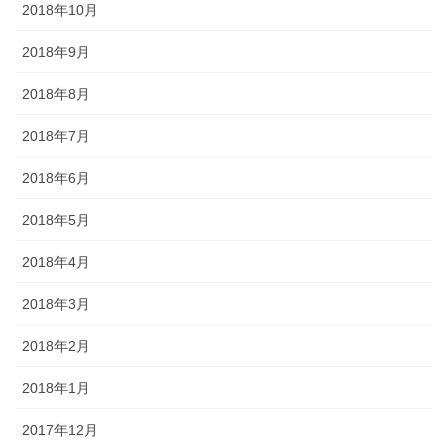
2018年10月
2018年9月
2018年8月
2018年7月
2018年6月
2018年5月
2018年4月
2018年3月
2018年2月
2018年1月
2017年12月