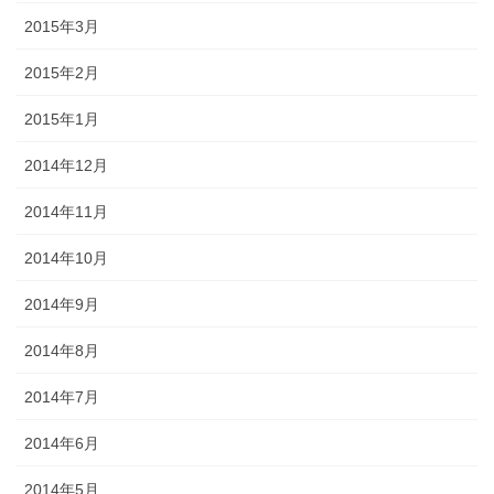
2015年3月
2015年2月
2015年1月
2014年12月
2014年11月
2014年10月
2014年9月
2014年8月
2014年7月
2014年6月
2014年5月