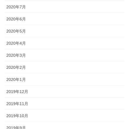
2020年7月
2020年6月
2020年5月
2020年4月
2020年3月
2020年2月
2020年1月
2019年12月
2019年11月
2019年10月
2019年9月