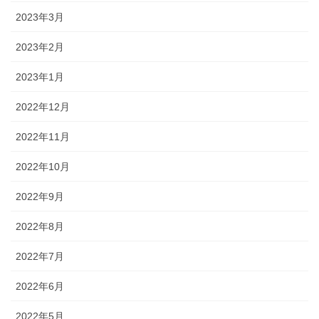
2023年3月
2023年2月
2023年1月
2022年12月
2022年11月
2022年10月
2022年9月
2022年8月
2022年7月
2022年6月
2022年5月