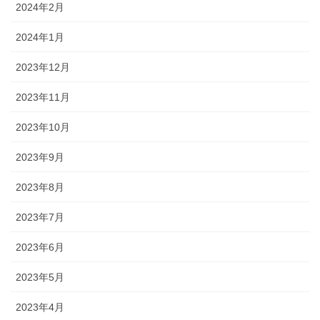
2024年2月
2024年1月
2023年12月
2023年11月
2023年10月
2023年9月
2023年8月
2023年7月
2023年6月
2023年5月
2023年4月