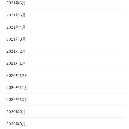
2021年6月
2021年5月
2021年4月
2021年3月
2021年2月
2021年1月
2020年12月
2020年11月
2020年10月
2020年9月
2020年8月