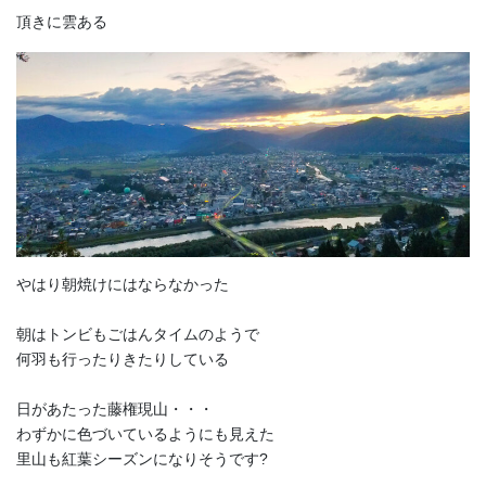
頂きに雲ある
やはり朝焼けにはならなかった
朝はトンビもごはんタイムのようで
何羽も行ったりきたりしている
日があたった藤権現山・・・
わずかに色づいているようにも見えた
里山も紅葉シーズンになりそうです?