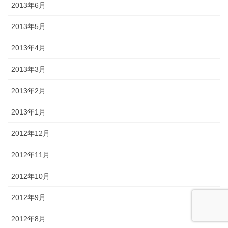
2013年6月
2013年5月
2013年4月
2013年3月
2013年2月
2013年1月
2012年12月
2012年11月
2012年10月
2012年9月
2012年8月