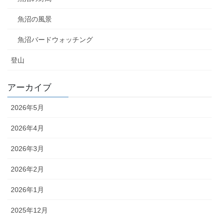
魚沼の風景
魚沼バードウォッチング
登山
アーカイブ
2026年5月
2026年4月
2026年3月
2026年2月
2026年1月
2025年12月