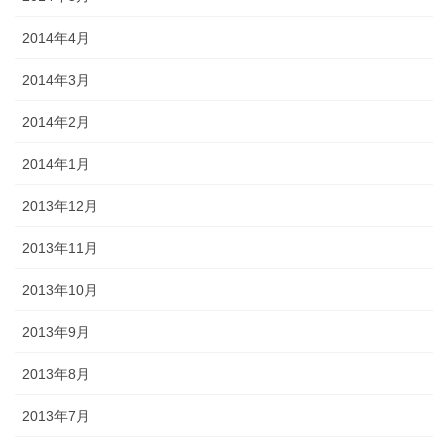
2014年4月
2014年3月
2014年2月
2014年1月
2013年12月
2013年11月
2013年10月
2013年9月
2013年8月
2013年7月