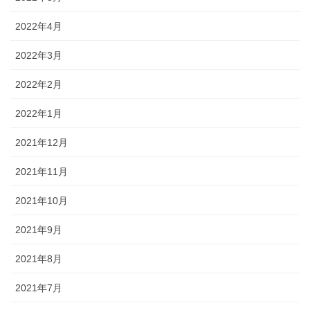
2022年4月
2022年3月
2022年2月
2022年1月
2021年12月
2021年11月
2021年10月
2021年9月
2021年8月
2021年7月