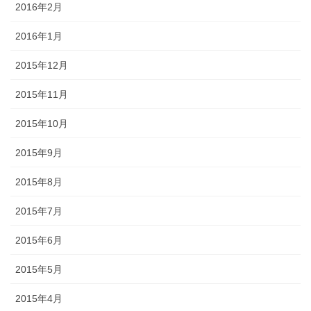
2016年2月
2016年1月
2015年12月
2015年11月
2015年10月
2015年9月
2015年8月
2015年7月
2015年6月
2015年5月
2015年4月