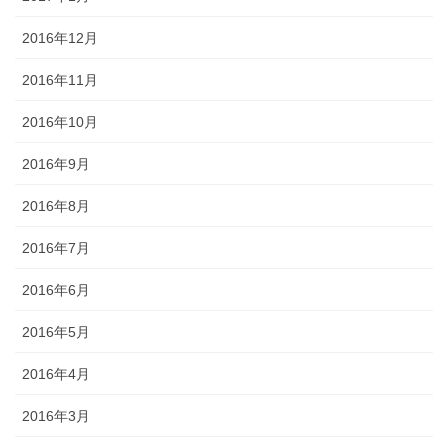
2016年12月
2016年11月
2016年10月
2016年9月
2016年8月
2016年7月
2016年6月
2016年5月
2016年4月
2016年3月