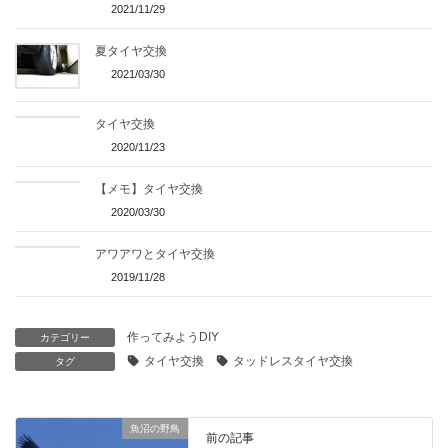
2021/11/29
夏タイヤ交換
2021/03/30
タイヤ交換
2020/11/23
【メモ】タイヤ交換
2020/03/30
アワアワとタイヤ交換
2019/11/28
作ってみようDIY
カテゴリー
タイヤ交換
タッドレスタイヤ交換
タグ
魚沼の野鳥
前の記事