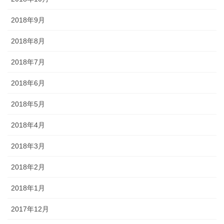
2018年9月
2018年8月
2018年7月
2018年6月
2018年5月
2018年4月
2018年3月
2018年2月
2018年1月
2017年12月