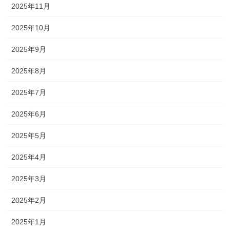
2025年11月
2025年10月
2025年9月
2025年8月
2025年7月
2025年6月
2025年5月
2025年4月
2025年3月
2025年2月
2025年1月