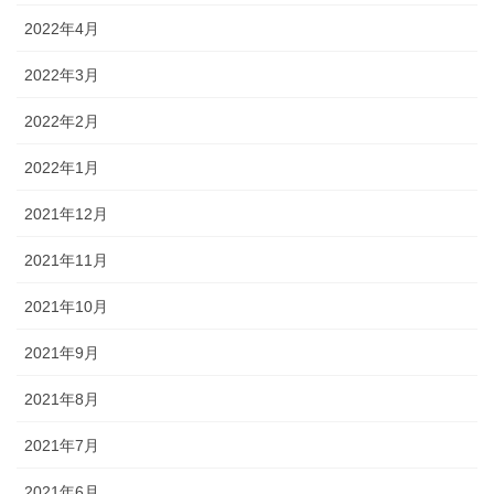
2022年4月
2022年3月
2022年2月
2022年1月
2021年12月
2021年11月
2021年10月
2021年9月
2021年8月
2021年7月
2021年6月