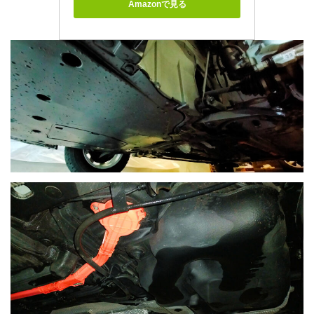
Amazonで見る