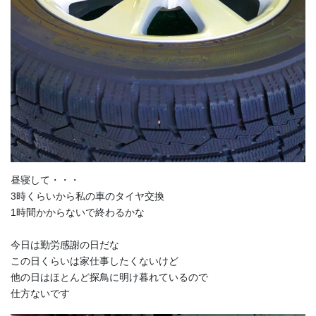
昼寝して・・・
3時くらいから私の車のタイヤ交換
1時間かからないで終わるかな
今日は勤労感謝の日だな
この日くらいは家仕事したくないけど
他の日はほとんど探鳥に明け暮れているので
仕方ないです