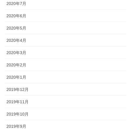
2020年7月
2020年6月
2020年5月
2020年4月
2020年3月
2020年2月
2020年1月
2019年12月
2019年11月
2019年10月
2019年9月