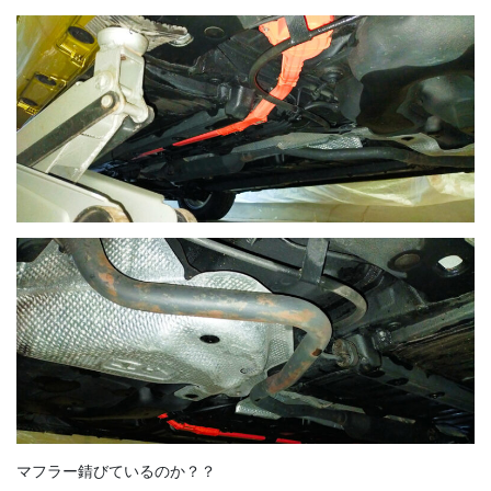
マフラー錆びているのか？？