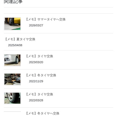
関連記事
【メモ】サマータイヤへ交換
2026/03/27
【メモ】夏タイヤ交換
2025/04/08
【メモ】タイヤ交換
2023/03/20
【メモ】冬タイヤ交換
2022/11/29
【メモ】タイヤ交換
2022/03/28
【メモ】冬タイヤへ交換