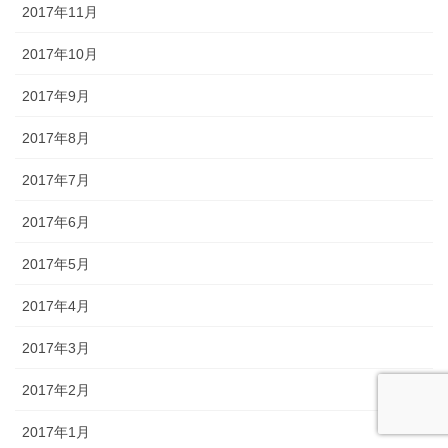
2017年11月
2017年10月
2017年9月
2017年8月
2017年7月
2017年6月
2017年5月
2017年4月
2017年3月
2017年2月
2017年1月