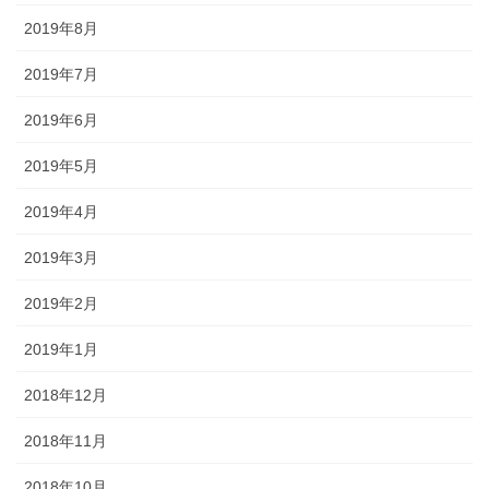
2019年8月
2019年7月
2019年6月
2019年5月
2019年4月
2019年3月
2019年2月
2019年1月
2018年12月
2018年11月
2018年10月