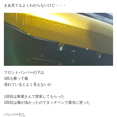
まあ見てもよくわからないけど・・・
フロントバンパーの下は
3回も擦って傷
濡れているとよく見えないか
1回目は車屋さんで塗装してもらった
2回目は傷が浅かったのでタッチペンで適当に塗った
バンパーだし