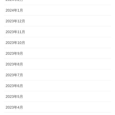
2024年1月
2023年12月
2023年11月
2023年10月
2023年9月
2023年8月
2023年7月
2023年6月
2023年5月
2023年4月