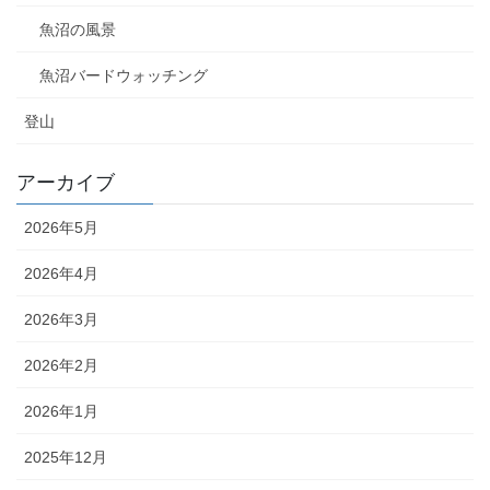
魚沼の風景
魚沼バードウォッチング
登山
アーカイブ
2026年5月
2026年4月
2026年3月
2026年2月
2026年1月
2025年12月