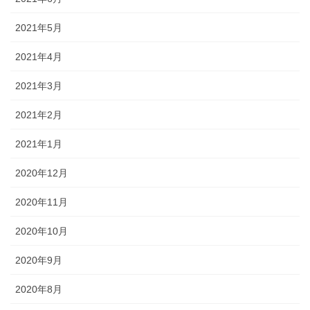
2021年5月
2021年4月
2021年3月
2021年2月
2021年1月
2020年12月
2020年11月
2020年10月
2020年9月
2020年8月