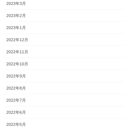
2023年3月
2023年2月
2023年1月
2022年12月
2022年11月
2022年10月
2022年9月
2022年8月
2022年7月
2022年6月
2022年5月