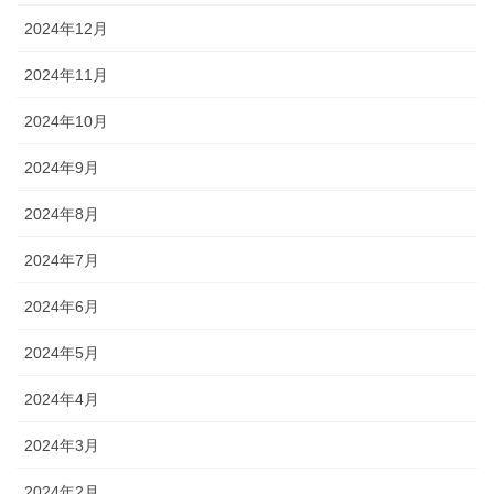
2024年12月
2024年11月
2024年10月
2024年9月
2024年8月
2024年7月
2024年6月
2024年5月
2024年4月
2024年3月
2024年2月