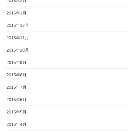
2016年2月
2016年1月
2015年12月
2015年11月
2015年10月
2015年9月
2015年8月
2015年7月
2015年6月
2015年5月
2015年4月