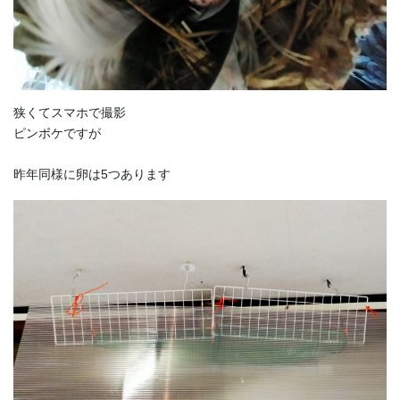
狭くてスマホで撮影
ピンボケですが
昨年同様に卵は5つあります