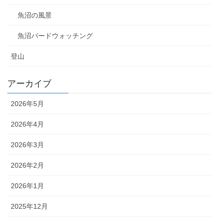
魚沼の風景
魚沼バードウォッチング
登山
アーカイブ
2026年5月
2026年4月
2026年3月
2026年2月
2026年1月
2025年12月