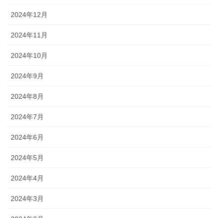
2024年12月
2024年11月
2024年10月
2024年9月
2024年8月
2024年7月
2024年6月
2024年5月
2024年4月
2024年3月