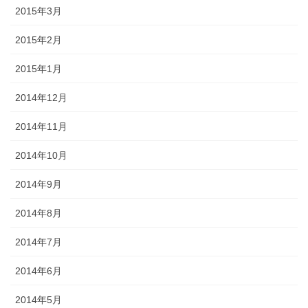
2015年3月
2015年2月
2015年1月
2014年12月
2014年11月
2014年10月
2014年9月
2014年8月
2014年7月
2014年6月
2014年5月