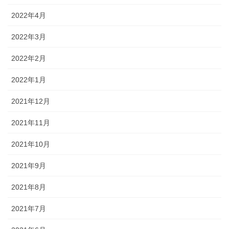
2022年4月
2022年3月
2022年2月
2022年1月
2021年12月
2021年11月
2021年10月
2021年9月
2021年8月
2021年7月