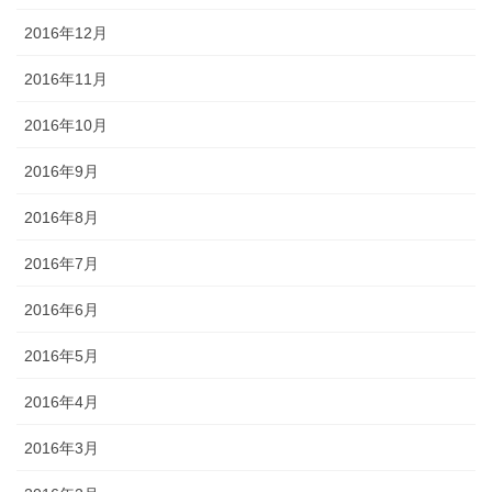
2016年12月
2016年11月
2016年10月
2016年9月
2016年8月
2016年7月
2016年6月
2016年5月
2016年4月
2016年3月