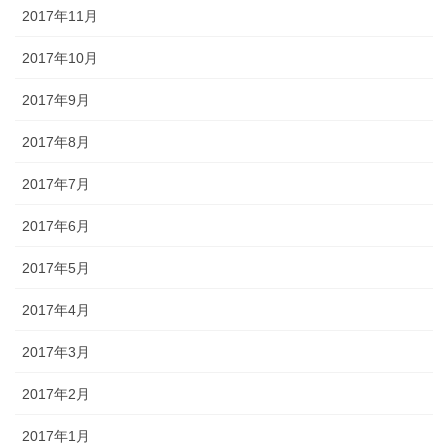
2017年11月
2017年10月
2017年9月
2017年8月
2017年7月
2017年6月
2017年5月
2017年4月
2017年3月
2017年2月
2017年1月