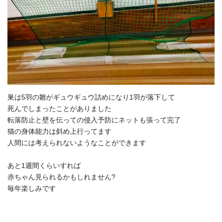
巣は5羽の雛がギュウギュウ詰めになり1羽が落下して
死んでしまったことがありました
転落防止と壁を伝っての侵入予防にネットも張って完了
猫の身体能力は斜め上行ってます
人間には考えられないようなことができます
あと1週間くらいすれば
赤ちゃん見られるかもしれません?
毎年楽しみです