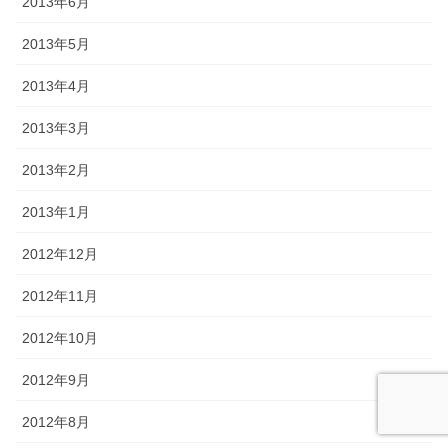
2013年6月
2013年5月
2013年4月
2013年3月
2013年2月
2013年1月
2012年12月
2012年11月
2012年10月
2012年9月
2012年8月