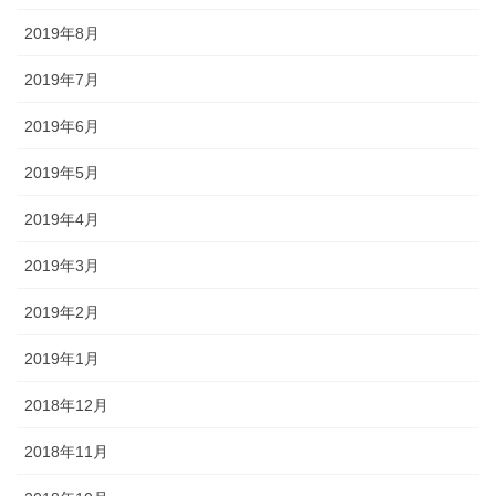
2019年8月
2019年7月
2019年6月
2019年5月
2019年4月
2019年3月
2019年2月
2019年1月
2018年12月
2018年11月