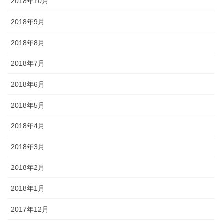
2018年10月
2018年9月
2018年8月
2018年7月
2018年6月
2018年5月
2018年4月
2018年3月
2018年2月
2018年1月
2017年12月