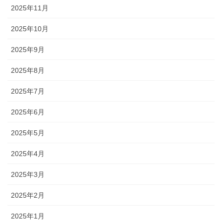
2025年11月
2025年10月
2025年9月
2025年8月
2025年7月
2025年6月
2025年5月
2025年4月
2025年3月
2025年2月
2025年1月