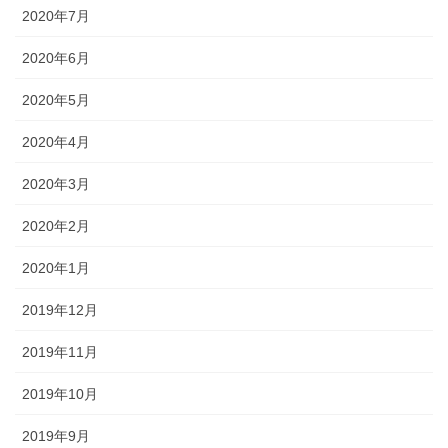
2020年7月
2020年6月
2020年5月
2020年4月
2020年3月
2020年2月
2020年1月
2019年12月
2019年11月
2019年10月
2019年9月