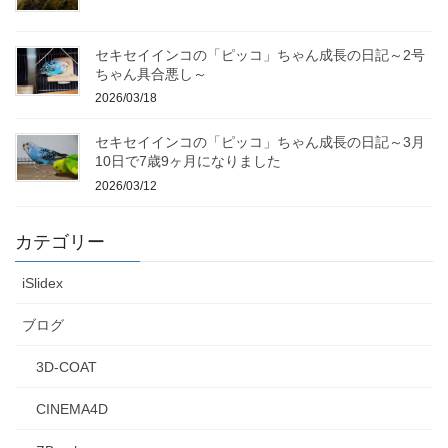
セキセイインコの「ピッコ」ちゃん成長の日記～2号
ちゃん具合悪し～
2026/03/18
セキセイインコの「ピッコ」ちゃん成長の日記～3月
10日で7歳9ヶ月になりました
2026/03/12
カテゴリー
iSlidex
ブログ
3D-COAT
CINEMA4D