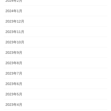
2024年2月
2024年1月
2023年12月
2023年11月
2023年10月
2023年9月
2023年8月
2023年7月
2023年6月
2023年5月
2023年4月