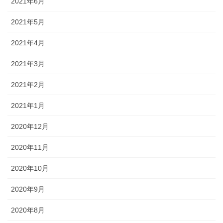
2021年6月
2021年5月
2021年4月
2021年3月
2021年2月
2021年1月
2020年12月
2020年11月
2020年10月
2020年9月
2020年8月