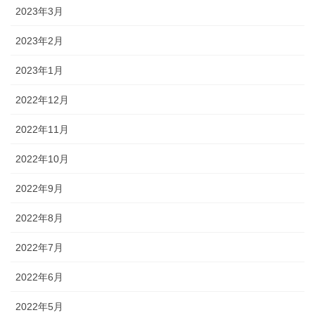
2023年3月
2023年2月
2023年1月
2022年12月
2022年11月
2022年10月
2022年9月
2022年8月
2022年7月
2022年6月
2022年5月