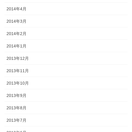
2014年4月
2014年3月
2014年2月
2014年1月
2013年12月
2013年11月
2013年10月
2013年9月
2013年8月
2013年7月