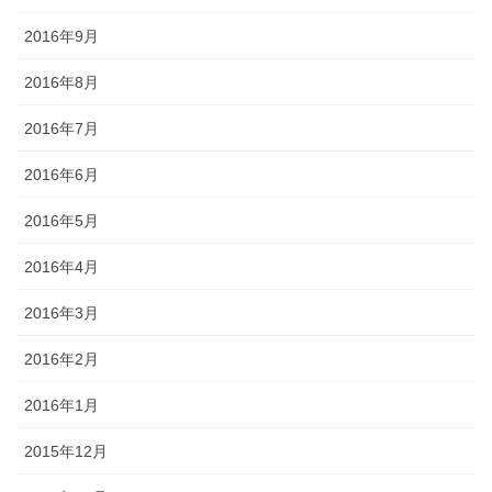
2016年9月
2016年8月
2016年7月
2016年6月
2016年5月
2016年4月
2016年3月
2016年2月
2016年1月
2015年12月