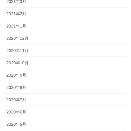
2021年3月
2021年2月
2021年1月
2020年12月
2020年11月
2020年10月
2020年9月
2020年8月
2020年7月
2020年6月
2020年5月