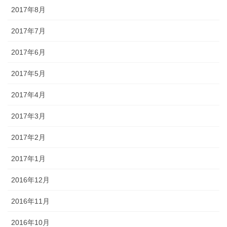
2017年8月
2017年7月
2017年6月
2017年5月
2017年4月
2017年3月
2017年2月
2017年1月
2016年12月
2016年11月
2016年10月