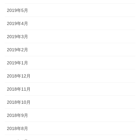
2019年5月
2019年4月
2019年3月
2019年2月
2019年1月
2018年12月
2018年11月
2018年10月
2018年9月
2018年8月