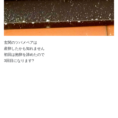
玄関のツバメペアは
産卵したかも知れません
初回は抱卵を諦めたので
3回目になります?