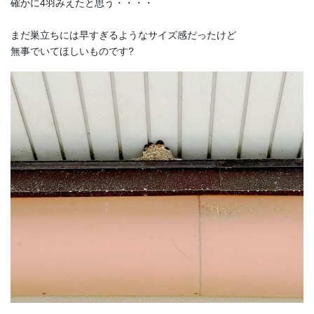
確かに4羽みえたと思う・・・・
まだ巣立ちには早すぎるようなサイズ感だったけど
無事でいてほしいものです?