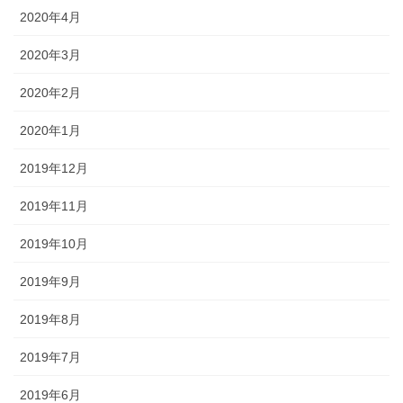
2020年4月
2020年3月
2020年2月
2020年1月
2019年12月
2019年11月
2019年10月
2019年9月
2019年8月
2019年7月
2019年6月