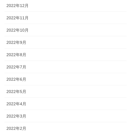
2022年12月
2022年11月
2022年10月
2022年9月
2022年8月
2022年7月
2022年6月
2022年5月
2022年4月
2022年3月
2022年2月