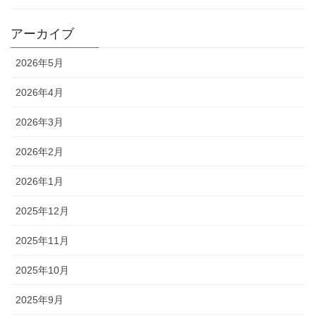
アーカイブ
2026年5月
2026年4月
2026年3月
2026年2月
2026年1月
2025年12月
2025年11月
2025年10月
2025年9月