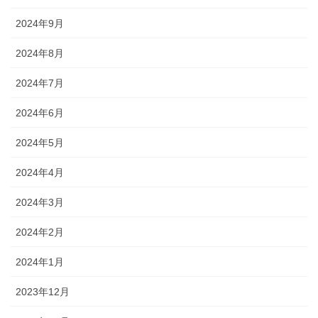
2024年9月
2024年8月
2024年7月
2024年6月
2024年5月
2024年4月
2024年3月
2024年2月
2024年1月
2023年12月