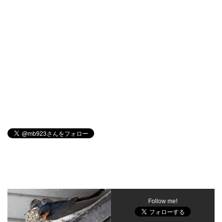
Follow me!