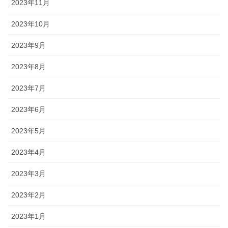
2023年11月
2023年10月
2023年9月
2023年8月
2023年7月
2023年6月
2023年5月
2023年4月
2023年3月
2023年2月
2023年1月