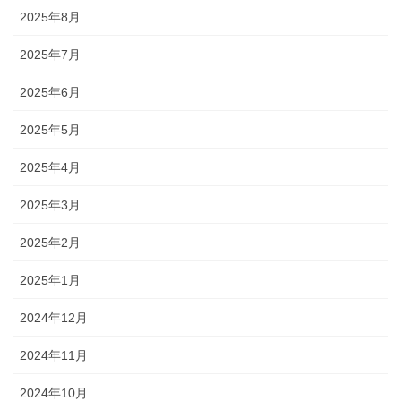
2025年8月
2025年7月
2025年6月
2025年5月
2025年4月
2025年3月
2025年2月
2025年1月
2024年12月
2024年11月
2024年10月