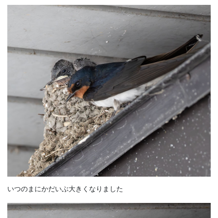
いつのまにかだいぶ大きくなりました