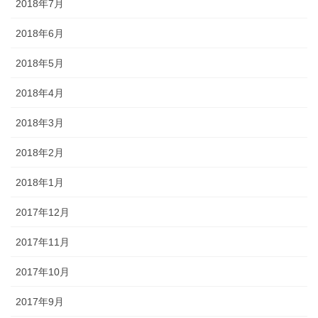
2018年7月
2018年6月
2018年5月
2018年4月
2018年3月
2018年2月
2018年1月
2017年12月
2017年11月
2017年10月
2017年9月