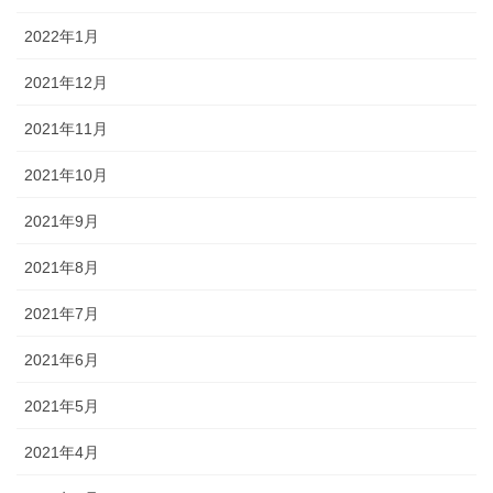
2022年1月
2021年12月
2021年11月
2021年10月
2021年9月
2021年8月
2021年7月
2021年6月
2021年5月
2021年4月