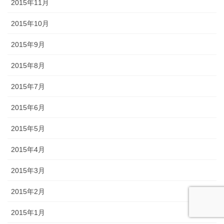
2015年11月
2015年10月
2015年9月
2015年8月
2015年7月
2015年6月
2015年5月
2015年4月
2015年3月
2015年2月
2015年1月