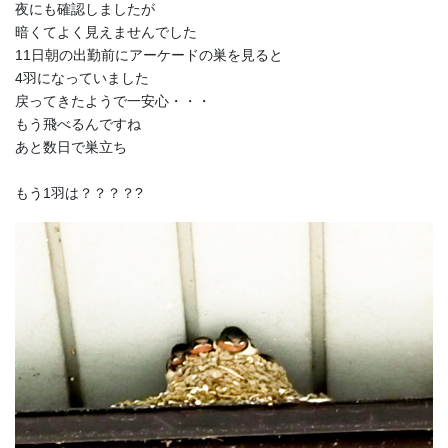
夜にも確認しましたが
暗くてよく見えませんでした
11日朝の出勤前にアーケードの巣を見ると
4羽になっていました
戻ってきたようで一安心・・・
もう飛べるんですね
あと数日で巣立ち
もう1羽は？？？？?