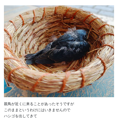
親鳥が近くに来ることがあったそうですが
このままというわけにはいきませんので
ハシゴを出してきて