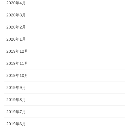
2020年4月
2020年3月
2020年2月
2020年1月
2019年12月
2019年11月
2019年10月
2019年9月
2019年8月
2019年7月
2019年6月