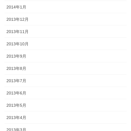
2014年1月
2013年12月
2013年11月
2013年10月
2013年9月
2013年8月
2013年7月
2013年6月
2013年5月
2013年4月
2013年3月