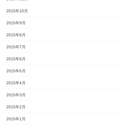
2015年10月
2015年9月
2015年8月
2015年7月
2015年6月
2015年5月
2015年4月
2015年3月
2015年2月
2015年1月