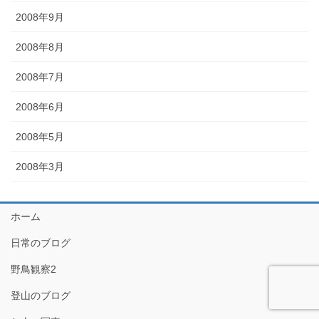
2008年9月
2008年8月
2008年7月
2008年6月
2008年5月
2008年3月
ホーム
日常のブログ
野鳥観察2
登山のブログ