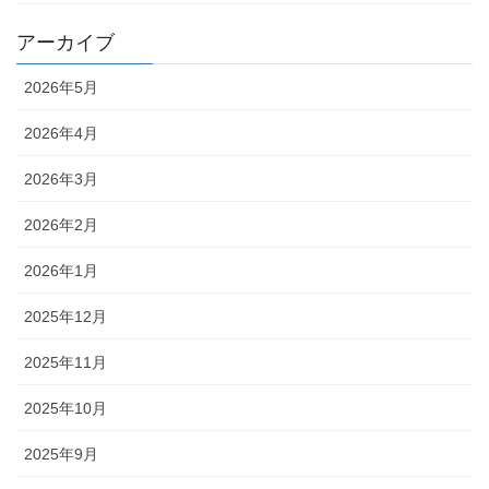
アーカイブ
2026年5月
2026年4月
2026年3月
2026年2月
2026年1月
2025年12月
2025年11月
2025年10月
2025年9月