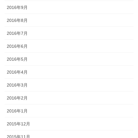
2016年9月
2016年8月
2016年7月
2016年6月
2016年5月
2016年4月
2016年3月
2016年2月
2016年1月
2015年12月
2015年11月