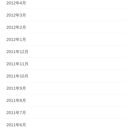
2012年4月
2012年3月
2012年2月
2012年1月
2011年12月
2011年11月
2011年10月
2011年9月
2011年8月
2011年7月
2011年6月