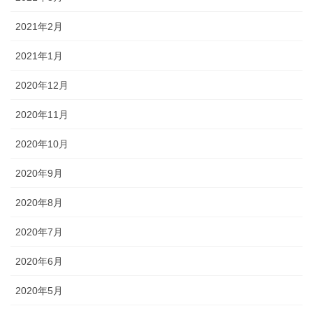
2021年2月
2021年1月
2020年12月
2020年11月
2020年10月
2020年9月
2020年8月
2020年7月
2020年6月
2020年5月