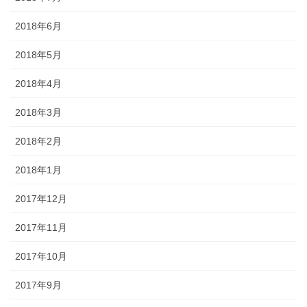
2018年6月
2018年5月
2018年4月
2018年3月
2018年2月
2018年1月
2017年12月
2017年11月
2017年10月
2017年9月