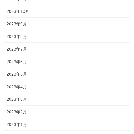
2023年10月
2023年9月
2023年8月
2023年7月
2023年6月
2023年5月
2023年4月
2023年3月
2023年2月
2023年1月