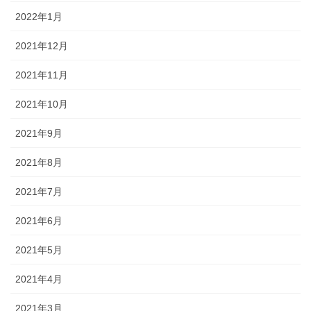
2022年1月
2021年12月
2021年11月
2021年10月
2021年9月
2021年8月
2021年7月
2021年6月
2021年5月
2021年4月
2021年3月