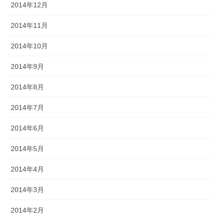
2014年12月
2014年11月
2014年10月
2014年9月
2014年8月
2014年7月
2014年6月
2014年5月
2014年4月
2014年3月
2014年2月