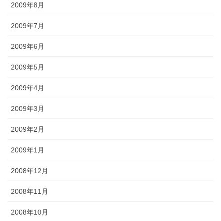
2009年8月
2009年7月
2009年6月
2009年5月
2009年4月
2009年3月
2009年2月
2009年1月
2008年12月
2008年11月
2008年10月