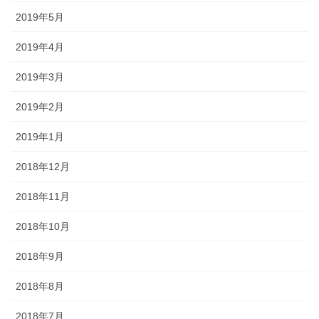
2019年5月
2019年4月
2019年3月
2019年2月
2019年1月
2018年12月
2018年11月
2018年10月
2018年9月
2018年8月
2018年7月