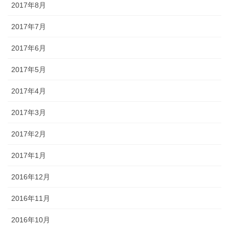
2017年8月
2017年7月
2017年6月
2017年5月
2017年4月
2017年3月
2017年2月
2017年1月
2016年12月
2016年11月
2016年10月