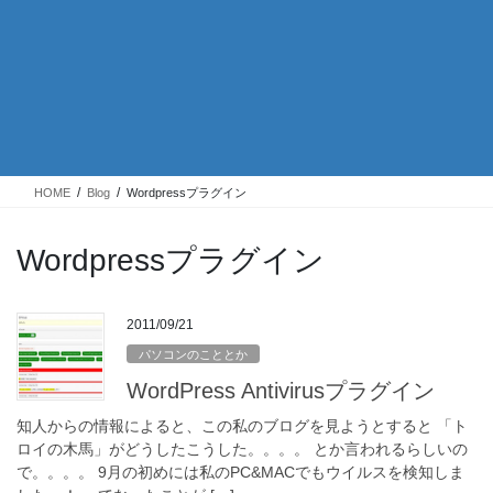
HOME
Blog
Wordpressプラグイン
Wordpressプラグイン
2011/09/21
パソコンのこととか
WordPress Antivirusプラグイン
知人からの情報によると、この私のブログを見ようとすると 「ト
ロイの木馬」がどうしたこうした。。。。 とか言われるらしいの
で。。。。 9月の初めには私のPC&MACでもウイルスを検知しま