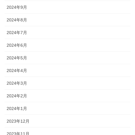
2024年9月
2024年8月
2024年7月
2024年6月
2024年5月
2024年4月
2024年3月
2024年2月
2024年1月
2023年12月
2023年11月