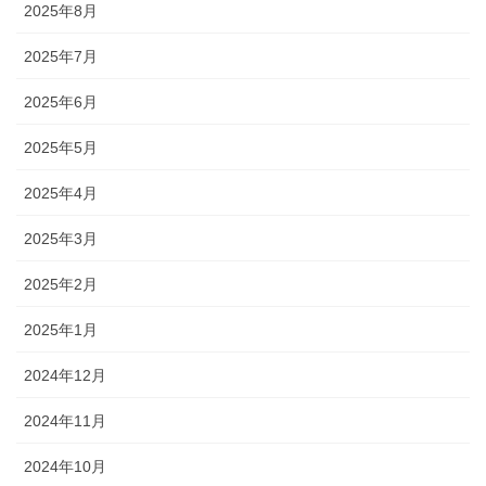
2025年8月
2025年7月
2025年6月
2025年5月
2025年4月
2025年3月
2025年2月
2025年1月
2024年12月
2024年11月
2024年10月