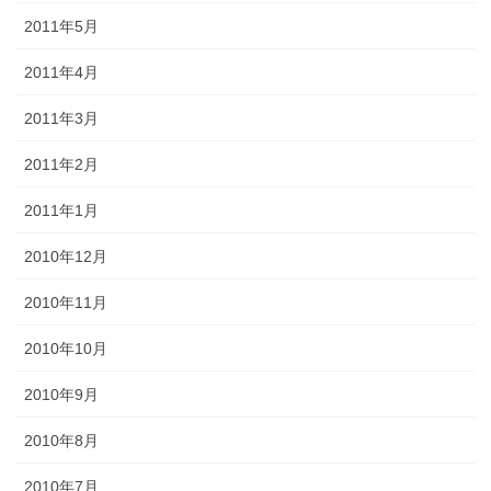
2011年5月
2011年4月
2011年3月
2011年2月
2011年1月
2010年12月
2010年11月
2010年10月
2010年9月
2010年8月
2010年7月