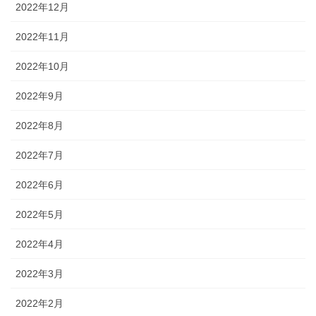
2022年12月
2022年11月
2022年10月
2022年9月
2022年8月
2022年7月
2022年6月
2022年5月
2022年4月
2022年3月
2022年2月