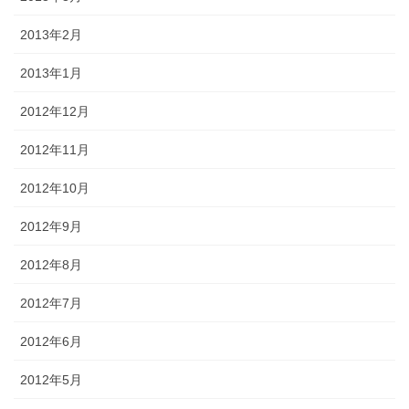
2013年2月
2013年1月
2012年12月
2012年11月
2012年10月
2012年9月
2012年8月
2012年7月
2012年6月
2012年5月