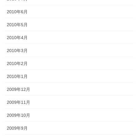
2010年6月
2010年5月
2010年4月
2010年3月
2010年2月
2010年1月
2009年12月
2009年11月
2009年10月
2009年9月